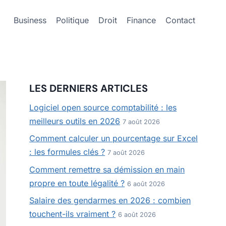
Business
Politique
Droit
Finance
Contact
LES DERNIERS ARTICLES
Logiciel open source comptabilité : les
meilleurs outils en 2026
7 août 2026
Comment calculer un pourcentage sur Excel
: les formules clés ?
7 août 2026
Comment remettre sa démission en main
propre en toute légalité ?
6 août 2026
Salaire des gendarmes en 2026 : combien
touchent-ils vraiment ?
6 août 2026