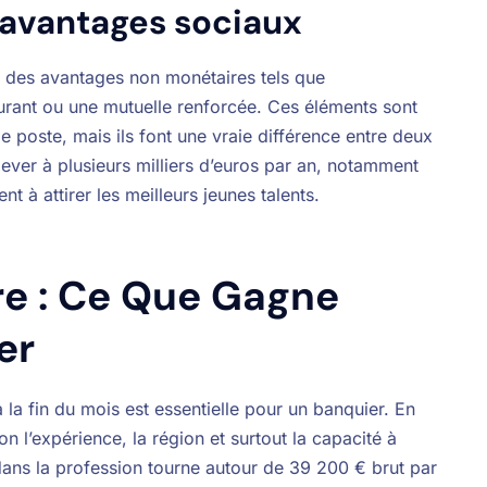
 avantages sociaux
t des avantages non monétaires tels que
staurant ou une mutuelle renforcée. Ces éléments sont
e poste, mais ils font une vraie différence entre deux
lever à plusieurs milliers d’euros par an, notamment
 à attirer les meilleurs jeunes talents.
re : Ce Que Gagne
er
à la fin du mois est essentielle pour un banquier. En
n l’expérience, la région et surtout la capacité à
ans la profession tourne autour de 39 200 € brut par