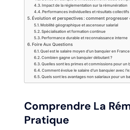
Impact de la réglementation sur la rémunération
Performances individuelles et résultats collectifs
Évolution et perspectives : comment progresser 
Mobilité géographique et ascenseur salarial
Spécialisation et formation continue
Performance durable et reconnaissance interne
Foire Aux Questions
Quel est le salaire moyen d’un banquier en France
Combien gagne un banquier débutant ?
Quelles sont les primes et commissions pour un 
Comment évolue le salaire d’un banquier avec l’
Quels sont les avantages non salariaux pour un b
Comprendre La Rému
Pratique