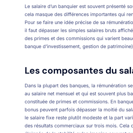
Le salaire d’un banquier est souvent présenté 
cela masque des différences importantes qui ren
Pour se faire une idée précise de sa rémunératio
il faut dépasser les simples salaires bruts affiché
des primes et des commissions qui varient beau
banque d’investissement, gestion de patrimoine) e
Les composantes du sal
Dans la plupart des banques, la rémunération se 
au salaire net mensuel et qui est souvent plus 
constituée de primes et commissions. En banque
bonus peuvent parfois dépasser la moitié du sala
le salaire fixe reste plutôt modeste et la part 
des résultats commerciaux sur trois mois. Cela 