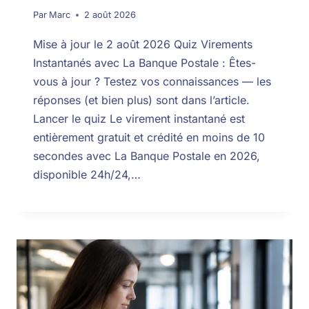
Par
Marc
2 août 2026
Mise à jour le 2 août 2026 Quiz Virements
Instantanés avec La Banque Postale : Êtes-
vous à jour ? Testez vos connaissances — les
réponses (et bien plus) sont dans l’article.
Lancer le quiz Le virement instantané est
entièrement gratuit et crédité en moins de 10
secondes avec La Banque Postale en 2026,
disponible 24h/24,…