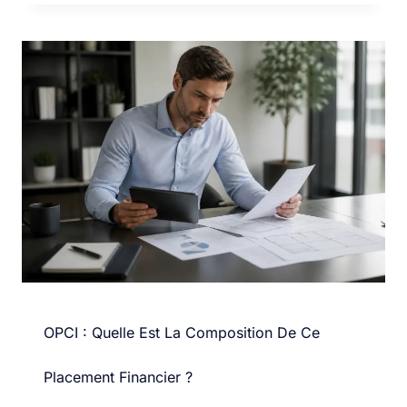
OPCI : Quelle Est La Composition De Ce
Placement Financier ?