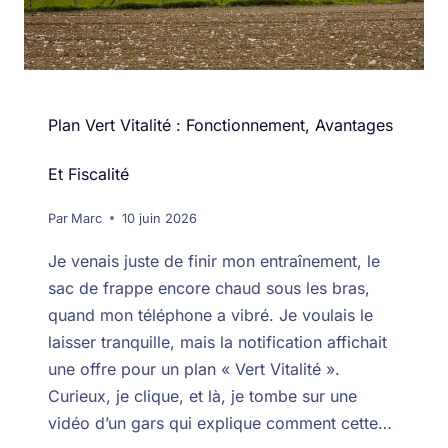
Plan Vert Vitalité : Fonctionnement, Avantages
Et Fiscalité
Par
Marc
10 juin 2026
Je venais juste de finir mon entraînement, le
sac de frappe encore chaud sous les bras,
quand mon téléphone a vibré. Je voulais le
laisser tranquille, mais la notification affichait
une offre pour un plan « Vert Vitalité ».
Curieux, je clique, et là, je tombe sur une
vidéo d’un gars qui explique comment cette…