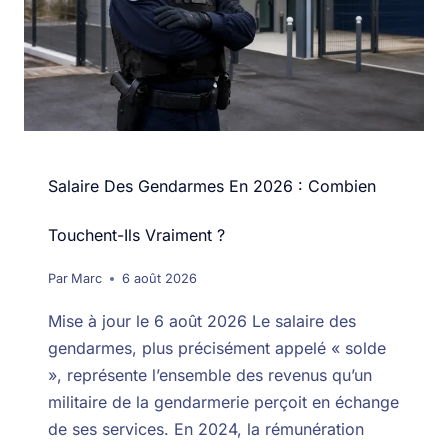
Salaire Des Gendarmes En 2026 : Combien
Touchent-Ils Vraiment ?
Par
Marc
6 août 2026
Mise à jour le 6 août 2026 Le salaire des
gendarmes, plus précisément appelé « solde
», représente l’ensemble des revenus qu’un
militaire de la gendarmerie perçoit en échange
de ses services. En 2024, la rémunération