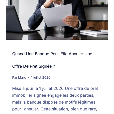
Quand Une Banque Peut-Elle Annuler Une
Offre De Prêt Signée ?
Par
Marc
1 juillet 2026
Mise à jour le 1 juillet 2026 Une offre de prêt
immobilier signée engage les deux parties,
mais la banque dispose de motifs légitimes
pour l’annuler. Cette situation, bien que rare,