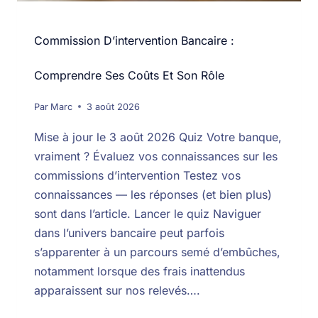
Commission D’intervention Bancaire :
Comprendre Ses Coûts Et Son Rôle
Par
Marc
3 août 2026
Mise à jour le 3 août 2026 Quiz Votre banque,
vraiment ? Évaluez vos connaissances sur les
commissions d’intervention Testez vos
connaissances — les réponses (et bien plus)
sont dans l’article. Lancer le quiz Naviguer
dans l’univers bancaire peut parfois
s’apparenter à un parcours semé d’embûches,
notamment lorsque des frais inattendus
apparaissent sur nos relevés….