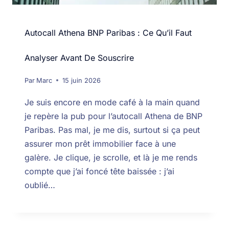
Autocall Athena BNP Paribas : Ce Qu’il Faut
Analyser Avant De Souscrire
Par
Marc
15 juin 2026
Je suis encore en mode café à la main quand
je repère la pub pour l’autocall Athena de BNP
Paribas. Pas mal, je me dis, surtout si ça peut
assurer mon prêt immobilier face à une
galère. Je clique, je scrolle, et là je me rends
compte que j’ai foncé tête baissée : j’ai
oublié…