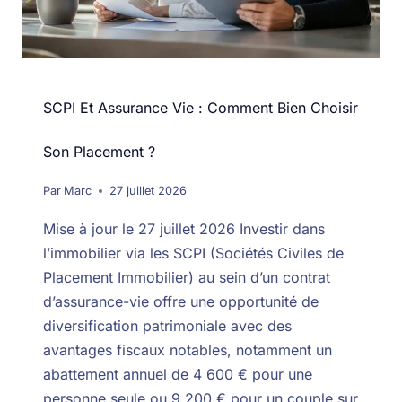
SCPI Et Assurance Vie : Comment Bien Choisir
Son Placement ?
Par
Marc
27 juillet 2026
Mise à jour le 27 juillet 2026 Investir dans
l’immobilier via les SCPI (Sociétés Civiles de
Placement Immobilier) au sein d’un contrat
d’assurance-vie offre une opportunité de
diversification patrimoniale avec des
avantages fiscaux notables, notamment un
abattement annuel de 4 600 € pour une
personne seule ou 9 200 € pour un couple sur