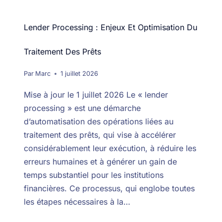
Lender Processing : Enjeux Et Optimisation Du
Traitement Des Prêts
Par
Marc
1 juillet 2026
Mise à jour le 1 juillet 2026 Le « lender
processing » est une démarche
d’automatisation des opérations liées au
traitement des prêts, qui vise à accélérer
considérablement leur exécution, à réduire les
erreurs humaines et à générer un gain de
temps substantiel pour les institutions
financières. Ce processus, qui englobe toutes
les étapes nécessaires à la…