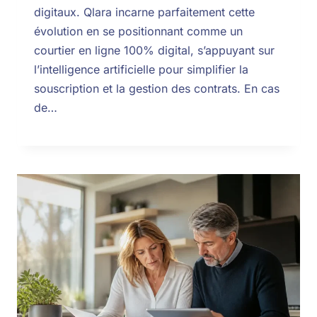
digitaux. Qlara incarne parfaitement cette
évolution en se positionnant comme un
courtier en ligne 100% digital, s’appuyant sur
l’intelligence artificielle pour simplifier la
souscription et la gestion des contrats. En cas
de…