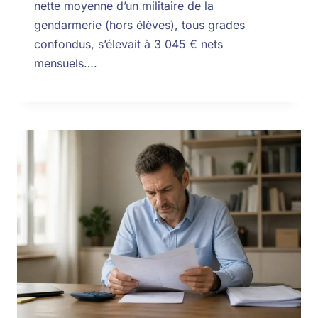
nette moyenne d’un militaire de la
gendarmerie (hors élèves), tous grades
confondus, s’élevait à 3 045 € nets
mensuels….