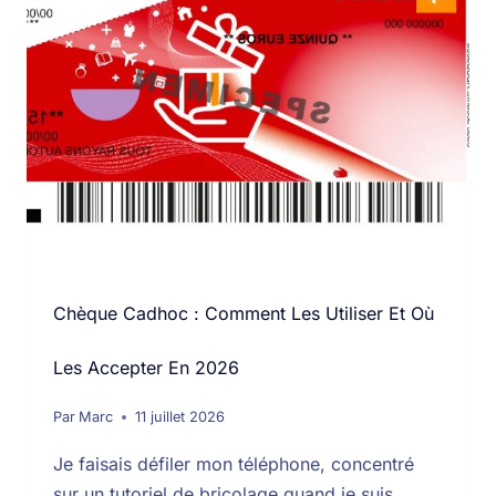
Chèque Cadhoc : Comment Les Utiliser Et Où
Les Accepter En 2026
Par
Marc
11 juillet 2026
Je faisais défiler mon téléphone, concentré
sur un tutoriel de bricolage quand je suis