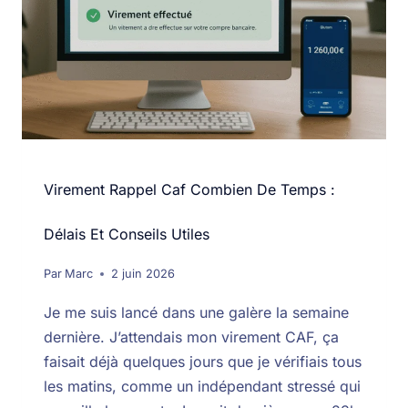
Virement Rappel Caf Combien De Temps :
Délais Et Conseils Utiles
Par
Marc
2 juin 2026
Je me suis lancé dans une galère la semaine
dernière. J’attendais mon virement CAF, ça
faisait déjà quelques jours que je vérifiais tous
les matins, comme un indépendant stressé qui