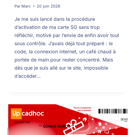
Par
Marc
20 juin 2026
Je me suis lancé dans la procédure
d’activation de ma carte SG sans trop
réfléchir, motivé par l’envie de enfin avoir tout
sous contrôle. J’avais déjà tout préparé : le
code, la connexion internet, un café chaud à
portée de main pour rester concentré. Mais
dès que je suis allé sur le site, impossible
d’accéder…