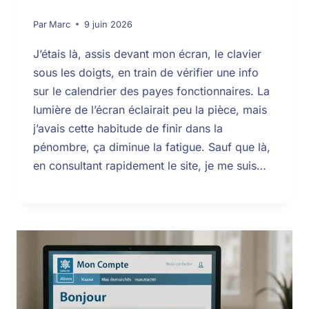
Par
Marc
9 juin 2026
J’étais là, assis devant mon écran, le clavier
sous les doigts, en train de vérifier une info
sur le calendrier des payes fonctionnaires. La
lumière de l’écran éclairait peu la pièce, mais
j’avais cette habitude de finir dans la
pénombre, ça diminue la fatigue. Sauf que là,
en consultant rapidement le site, je me suis…