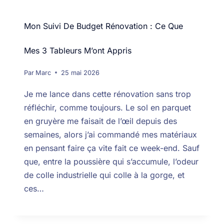
Mon Suivi De Budget Rénovation : Ce Que
Mes 3 Tableurs M’ont Appris
Par
Marc
25 mai 2026
Je me lance dans cette rénovation sans trop
réfléchir, comme toujours. Le sol en parquet
en gruyère me faisait de l’œil depuis des
semaines, alors j’ai commandé mes matériaux
en pensant faire ça vite fait ce week-end. Sauf
que, entre la poussière qui s’accumule, l’odeur
de colle industrielle qui colle à la gorge, et
ces…