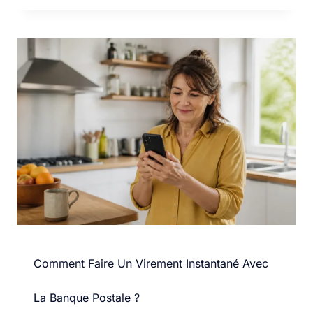
Comment Faire Un Virement Instantané Avec
La Banque Postale ?