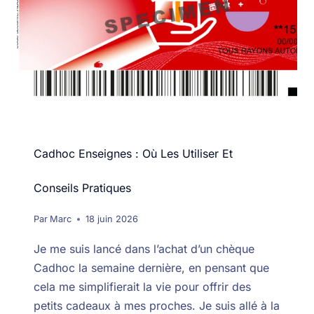
Cadhoc Enseignes : Où Les Utiliser Et
Conseils Pratiques
Par
Marc
18 juin 2026
Je me suis lancé dans l’achat d’un chèque
Cadhoc la semaine dernière, en pensant que
cela me simplifierait la vie pour offrir des
petits cadeaux à mes proches. Je suis allé à la