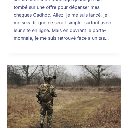
tombé sur une offre pour dépenser mes
chèques Cadhoc. Allez, je me suis lancé, je
me suis dit que ce serait simple, surtout avec
leur site en ligne. Mais en ouvrant le porte-
monnaie, je me suis retrouvé face à un tas…