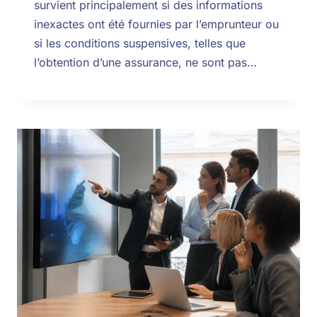
survient principalement si des informations
inexactes ont été fournies par l’emprunteur ou
si les conditions suspensives, telles que
l’obtention d’une assurance, ne sont pas…