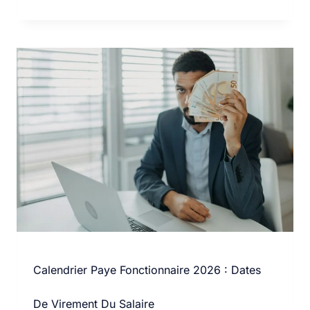
Calendrier Paye Fonctionnaire 2026 : Dates
De Virement Du Salaire