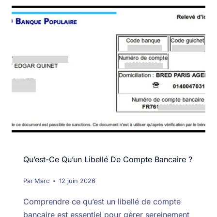
Qu’est-Ce Qu’un Libellé De Compte Bancaire ?
Par
Marc
12 juin 2026
Comprendre ce qu’est un libellé de compte
bancaire est essentiel pour gérer sereinement