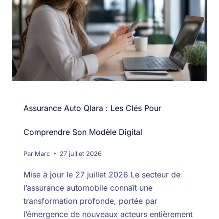
Assurance Auto Qlara : Les Clés Pour
Comprendre Son Modèle Digital
Par
Marc
27 juillet 2026
Mise à jour le 27 juillet 2026 Le secteur de
l’assurance automobile connaît une
transformation profonde, portée par
l’émergence de nouveaux acteurs entièrement