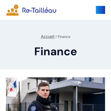
Accueil
/
Finance
Finance