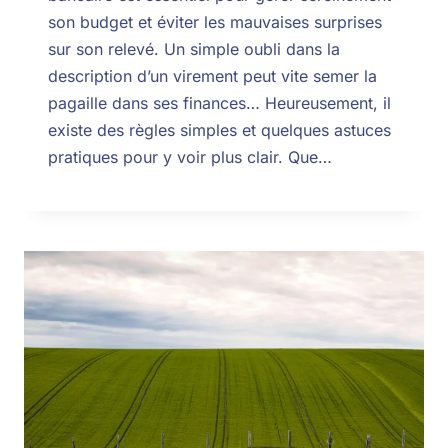
son budget et éviter les mauvaises surprises
sur son relevé. Un simple oubli dans la
description d’un virement peut vite semer la
pagaille dans ses finances… Heureusement, il
existe des règles simples et quelques astuces
pratiques pour y voir plus clair. Que…