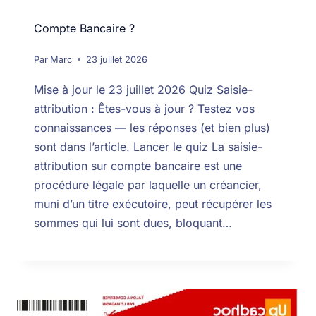
Compte Bancaire ?
Par
Marc
23 juillet 2026
Mise à jour le 23 juillet 2026 Quiz Saisie-
attribution : Êtes-vous à jour ? Testez vos
connaissances — les réponses (et bien plus)
sont dans l’article. Lancer le quiz La saisie-
attribution sur compte bancaire est une
procédure légale par laquelle un créancier,
muni d’un titre exécutoire, peut récupérer les
sommes qui lui sont dues, bloquant…