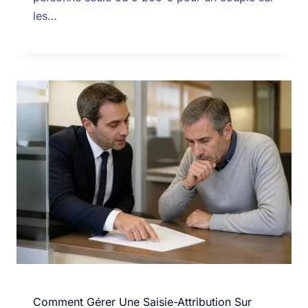
les…
Comment Gérer Une Saisie-Attribution Sur