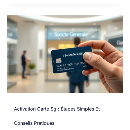
Activation Carte Sg : Étapes Simples Et
Conseils Pratiques