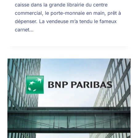
caisse dans la grande librairie du centre
commercial, le porte-monnaie en main, prêt à
dépenser. La vendeuse m’a tendu le fameux
carnet…