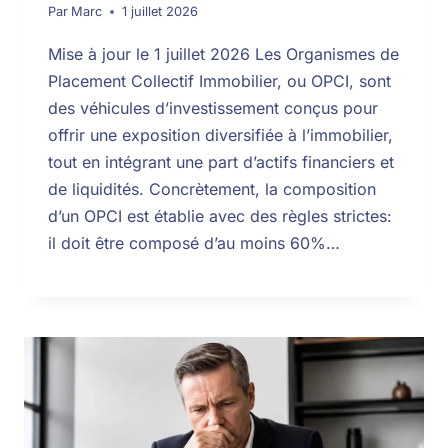
Par
Marc
1 juillet 2026
Mise à jour le 1 juillet 2026 Les Organismes de
Placement Collectif Immobilier, ou OPCI, sont
des véhicules d’investissement conçus pour
offrir une exposition diversifiée à l’immobilier,
tout en intégrant une part d’actifs financiers et
de liquidités. Concrètement, la composition
d’un OPCI est établie avec des règles strictes:
il doit être composé d’au moins 60%…