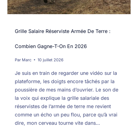
Grille Salaire Réserviste Armée De Terre :
Combien Gagne-T-On En 2026
Par
Marc
10 juillet 2026
Je suis en train de regarder une vidéo sur la
plateforme, les doigts encore tâchés par la
poussière de mes mains d’ouvrier. Le son de
la voix qui explique la grille salariale des
réservistes de l’armée de terre me revient
comme un écho un peu flou, parce qu’à vrai
dire, mon cerveau tourne vite dans…