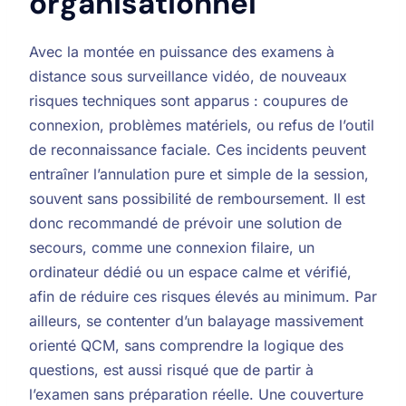
organisationnel
Avec la montée en puissance des examens à
distance sous surveillance vidéo, de nouveaux
risques techniques sont apparus : coupures de
connexion, problèmes matériels, ou refus de l’outil
de reconnaissance faciale. Ces incidents peuvent
entraîner l’annulation pure et simple de la session,
souvent sans possibilité de remboursement. Il est
donc recommandé de prévoir une solution de
secours, comme une connexion filaire, un
ordinateur dédié ou un espace calme et vérifié,
afin de réduire ces risques élevés au minimum. Par
ailleurs, se contenter d’un balayage massivement
orienté QCM, sans comprendre la logique des
questions, est aussi risqué que de partir à
l’examen sans préparation réelle. Une couverture