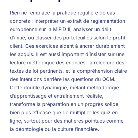
Rien ne remplace la pratique régulière de cas
concrets : interpréter un extrait de réglementation
européenne sur la MiFID II, analyser un délit
d’initié, ou classer des portefeuilles selon le profil
client. Ces exercices aident à ancrer durablement
les acquis. Il est aussi important d’insister sur une
lecture méthodique des énoncés, la relecture des
textes de loi pertinents, et la compréhension claire
des intentions derrière les questions du QCM.
Cette double dynamique, mêlant méthodologie
d’apprentissage et entraînement réaliste,
transforme la préparation en un progrès solide,
bien plus efficace que de multiplier les quiz en
ligne, surtout pour des matières pointues comme
la déontologie ou la culture financière.