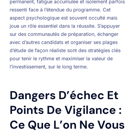
permanent, fatigue accumulée et isolement parfois
ressenti face à l’étendue du programme. Cet
aspect psychologique est souvent occulté mais
joue un rôle essentiel dans la réussite. S’appuyer
sur des communautés de préparation, échanger
avec d’autres candidats et organiser ses plages
d’étude de façon réaliste sont des stratégies clés
pour tenir le rythme et maximiser la valeur de
l’investissement, sur le long terme.
Dangers D’échec Et
Points De Vigilance :
Ce Que L’on Ne Vous