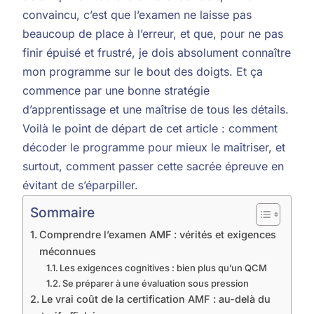
convaincu, c’est que l’examen ne laisse pas
beaucoup de place à l’erreur, et que, pour ne pas
finir épuisé et frustré, je dois absolument connaître
mon programme sur le bout des doigts. Et ça
commence par une bonne stratégie
d’apprentissage et une maîtrise de tous les détails.
Voilà le point de départ de cet article : comment
décoder le programme pour mieux le maîtriser, et
surtout, comment passer cette sacrée épreuve en
évitant de s’éparpiller.
Sommaire
Comprendre l’examen AMF : vérités et exigences
méconnues
Les exigences cognitives : bien plus qu’un QCM
Se préparer à une évaluation sous pression
Le vrai coût de la certification AMF : au-delà du