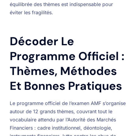
équilibrée des thèmes est indispensable pour
éviter les fragilités.
Décoder Le
Programme Officiel :
Thèmes, Méthodes
Et Bonnes Pratiques
Le programme officiel de l’examen AMF s’organise
autour de 12 grands thèmes, couvrant tout le
vocabulaire attendu par l’Autorité des Marchés
Financiers : cadre institutionnel, déontologie,
instruments financiers, lutte contre les abus de