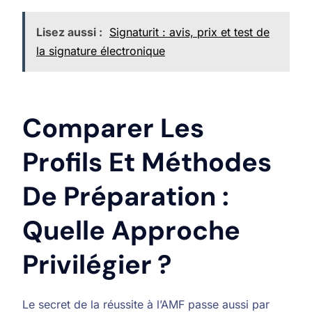
Lisez aussi :
Signaturit : avis, prix et test de
la signature électronique
Comparer Les
Profils Et Méthodes
De Préparation :
Quelle Approche
Privilégier ?
Le secret de la réussite à l’AMF passe aussi par