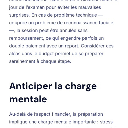
jour de l’examen pour éviter les mauvaises
surprises. En cas de problème technique —
coupure ou problème de reconnaissance faciale
—, la session peut être annulée sans
remboursement, ce qui engendre parfois un
double paiement avec un report. Considérer ces
aléas dans le budget permet de se préparer
sereinement à chaque étape.
Anticiper la charge
mentale
Au-delà de l’aspect financier, la préparation
implique une charge mentale importante : stress