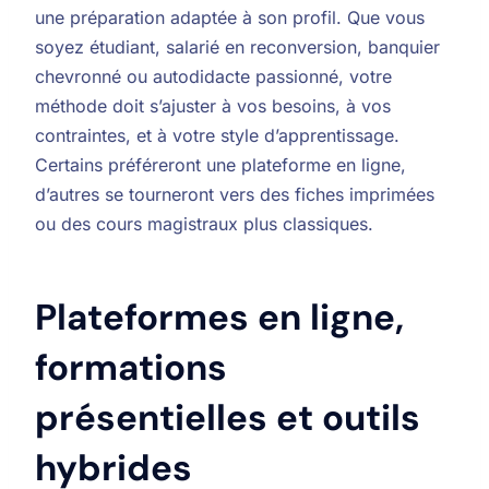
une préparation adaptée à son profil. Que vous
soyez étudiant, salarié en reconversion, banquier
chevronné ou autodidacte passionné, votre
méthode doit s’ajuster à vos besoins, à vos
contraintes, et à votre style d’apprentissage.
Certains préféreront une plateforme en ligne,
d’autres se tourneront vers des fiches imprimées
ou des cours magistraux plus classiques.
Plateformes en ligne,
formations
présentielles et outils
hybrides