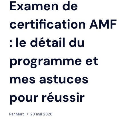
Examen de
certification AMF
: le détail du
programme et
mes astuces
pour réussir
Par
Marc
23 mai 2026