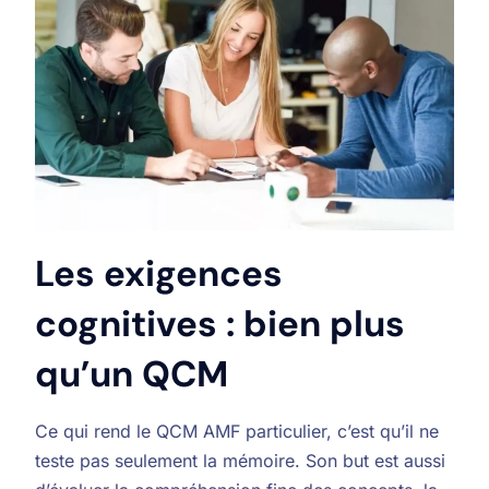
Les exigences
cognitives : bien plus
qu’un QCM
Ce qui rend le QCM AMF particulier, c’est qu’il ne
teste pas seulement la mémoire. Son but est aussi