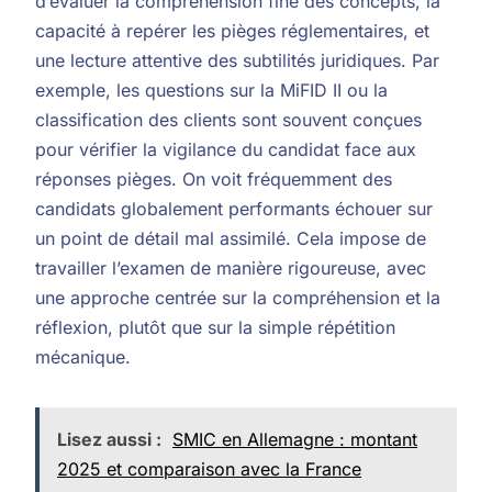
d’évaluer la compréhension fine des concepts, la
capacité à repérer les pièges réglementaires, et
une lecture attentive des subtilités juridiques. Par
exemple, les questions sur la MiFID II ou la
classification des clients sont souvent conçues
pour vérifier la vigilance du candidat face aux
réponses pièges. On voit fréquemment des
candidats globalement performants échouer sur
un point de détail mal assimilé. Cela impose de
travailler l’examen de manière rigoureuse, avec
une approche centrée sur la compréhension et la
réflexion, plutôt que sur la simple répétition
mécanique.
Lisez aussi :
SMIC en Allemagne : montant
2025 et comparaison avec la France