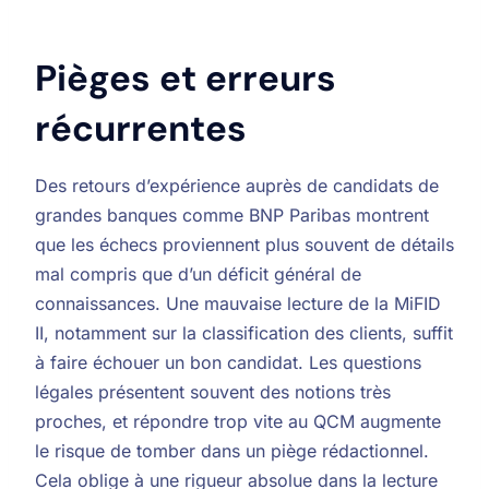
Pièges et erreurs
récurrentes
Des retours d’expérience auprès de candidats de
grandes banques comme BNP Paribas montrent
que les échecs proviennent plus souvent de détails
mal compris que d’un déficit général de
connaissances. Une mauvaise lecture de la MiFID
II, notamment sur la classification des clients, suffit
à faire échouer un bon candidat. Les questions
légales présentent souvent des notions très
proches, et répondre trop vite au QCM augmente
le risque de tomber dans un piège rédactionnel.
Cela oblige à une rigueur absolue dans la lecture