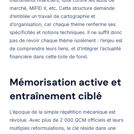
marché, MiFID II, etc. Cette structure demande
d’emblée un travail de cartographie et
d’organisation, car chaque thème renferme ses
spécificités et notions techniques. Il ne suffit donc
pas de revoir chaque thème isolément : l’enjeu est
de comprendre leurs liens, et d’intégrer l’actualité
financière dans cette toile de fond.
Mémorisation active et
entraînement ciblé
L’époque de la simple répétition mécanique est
révolue. Avec plus de 2 000 QCM officiels et leurs
multiples reformulations, la clé réside dans une