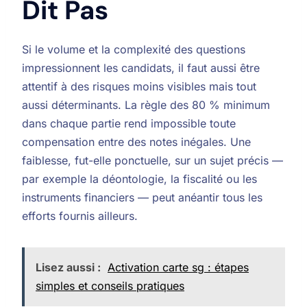
Dit Pas
Si le volume et la complexité des questions
impressionnent les candidats, il faut aussi être
attentif à des risques moins visibles mais tout
aussi déterminants. La règle des 80 % minimum
dans chaque partie rend impossible toute
compensation entre des notes inégales. Une
faiblesse, fut-elle ponctuelle, sur un sujet précis —
par exemple la déontologie, la fiscalité ou les
instruments financiers — peut anéantir tous les
efforts fournis ailleurs.
Lisez aussi :
Activation carte sg : étapes
simples et conseils pratiques