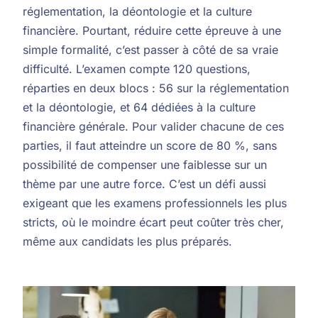
réglementation, la déontologie et la culture
financière. Pourtant, réduire cette épreuve à une
simple formalité, c’est passer à côté de sa vraie
difficulté. L’examen compte 120 questions,
réparties en deux blocs : 56 sur la réglementation
et la déontologie, et 64 dédiées à la culture
financière générale. Pour valider chacune de ces
parties, il faut atteindre un score de 80 %, sans
possibilité de compenser une faiblesse sur un
thème par une autre force. C’est un défi aussi
exigeant que les examens professionnels les plus
stricts, où le moindre écart peut coûter très cher,
même aux candidats les plus préparés.