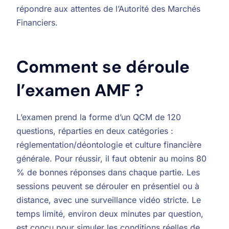
répondre aux attentes de l’Autorité des Marchés
Financiers.
Comment se déroule
l’examen AMF ?
L’examen prend la forme d’un QCM de 120
questions, réparties en deux catégories :
réglementation/déontologie et culture financière
générale. Pour réussir, il faut obtenir au moins 80
% de bonnes réponses dans chaque partie. Les
sessions peuvent se dérouler en présentiel ou à
distance, avec une surveillance vidéo stricte. Le
temps limité, environ deux minutes par question,
est conçu pour simuler les conditions réelles de