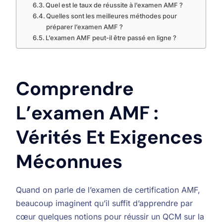
Quel est le taux de réussite à l’examen AMF ?
Quelles sont les meilleures méthodes pour
préparer l’examen AMF ?
L’examen AMF peut-il être passé en ligne ?
Comprendre
L’examen AMF :
Vérités Et Exigences
Méconnues
Quand on parle de l’examen de certification AMF,
beaucoup imaginent qu’il suffit d’apprendre par
cœur quelques notions pour réussir un QCM sur la