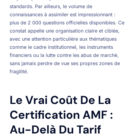
standards. Par ailleurs, le volume de
connaissances à assimiler est impressionnant :
plus de 2 000 questions officielles disponibles. Ce
constat appelle une organisation claire et ciblée,
avec une attention particulière aux thématiques
comme le cadre institutionnel, les instruments
financiers ou la lutte contre les abus de marché,
sans jamais perdre de vue ses propres zones de
fragilité.
Le Vrai Coût De La
Certification AMF :
Au-Delà Du Tarif