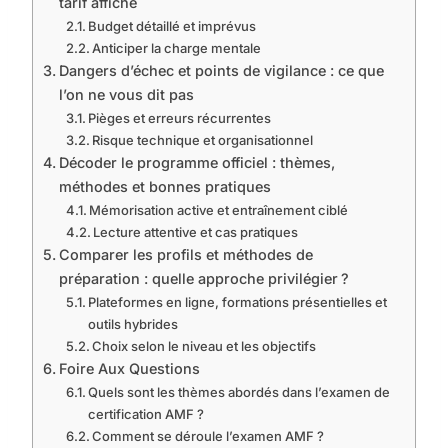
tarif affiché
Budget détaillé et imprévus
Anticiper la charge mentale
Dangers d’échec et points de vigilance : ce que
l’on ne vous dit pas
Pièges et erreurs récurrentes
Risque technique et organisationnel
Décoder le programme officiel : thèmes,
méthodes et bonnes pratiques
Mémorisation active et entraînement ciblé
Lecture attentive et cas pratiques
Comparer les profils et méthodes de
préparation : quelle approche privilégier ?
Plateformes en ligne, formations présentielles et
outils hybrides
Choix selon le niveau et les objectifs
Foire Aux Questions
Quels sont les thèmes abordés dans l’examen de
certification AMF ?
Comment se déroule l’examen AMF ?