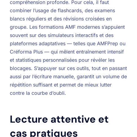
compréhension profonde. Pour cela, il faut
combiner l’usage de flashcards, des examens
blancs réguliers et des révisions croisées en
groupe. Les formations AMF modernes s’appuient
souvent sur des simulateurs interactifs et des
plateformes adaptatives — telles que AMFPrep ou
Créforma Plus — qui mêlent entraînement intensif
et statistiques personnalisées pour révéler les
blocages. S’appuyer sur ces outils, tout en passant
aussi par l’écriture manuelle, garantit un volume de
répétition suffisant et permet de mieux lutter
contre la courbe d’oubli.
Lecture attentive et
cas pratiques