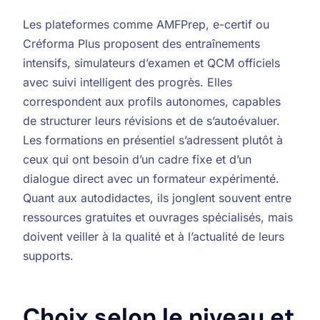
Les plateformes comme AMFPrep, e-certif ou
Créforma Plus proposent des entraînements
intensifs, simulateurs d’examen et QCM officiels
avec suivi intelligent des progrès. Elles
correspondent aux profils autonomes, capables
de structurer leurs révisions et de s’autoévaluer.
Les formations en présentiel s’adressent plutôt à
ceux qui ont besoin d’un cadre fixe et d’un
dialogue direct avec un formateur expérimenté.
Quant aux autodidactes, ils jonglent souvent entre
ressources gratuites et ouvrages spécialisés, mais
doivent veiller à la qualité et à l’actualité de leurs
supports.
Choix selon le niveau et