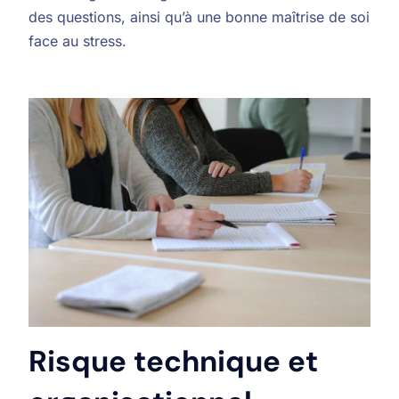
des questions, ainsi qu’à une bonne maîtrise de soi
face au stress.
Risque technique et