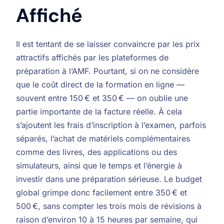
Affiché
Il est tentant de se laisser convaincre par les prix
attractifs affichés par les plateformes de
préparation à l’AMF. Pourtant, si on ne considère
que le coût direct de la formation en ligne —
souvent entre 150 € et 350 € — on oublie une
partie importante de la facture réelle. À cela
s’ajoutent les frais d’inscription à l’examen, parfois
séparés, l’achat de matériels complémentaires
comme des livres, des applications ou des
simulateurs, ainsi que le temps et l’énergie à
investir dans une préparation sérieuse. Le budget
global grimpe donc facilement entre 350 € et
500 €, sans compter les trois mois de révisions à
raison d’environ 10 à 15 heures par semaine, qui