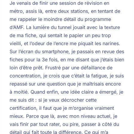
Je venais de finir une session de révision en
métro, assis là, entre deux stations, en tentant de
me rappeler le moindre détail du programme
d’AMF. La lumière du tunnel jouait avec la texture
de ma fiche, qui sentait le papier un peu trop
vieilli, et l’odeur de l’encre me piquait les narines.
Sur l’écran du smartphone, je passais en revue des
fiches pour la 3e fois, en me disant que j’étais bien
loin d’être prêt. Frustré par une défaillance de
concentration, je crois que c’était la fatigue, je suis
repassé sur une question que je maîtrisais encore
à moitié. Quand enfin, une idée claire a émergé, je
me suis dit : si je veux décrocher cette
certification, il faut que je m’organise vraiment
mieux. Parce que là, avec mon niveau actuel, je
vais finir par tout rater, ou pire, passer à côté du
détail qui fait toute la différence. Ce qui m’a