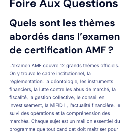
Foire Aux Questions
Quels sont les thèmes
abordés dans l’examen
de certification AMF ?
L’examen AMF couvre 12 grands thèmes officiels.
On y trouve le cadre institutionnel, la
réglementation, la déontologie, les instruments
financiers, la lutte contre les abus de marché, la
fiscalité, la gestion collective, le conseil en
investissement, la MiFID II, l’actualité financière, le
suivi des opérations et la compréhension des
marchés. Chaque sujet est un maillon essentiel du
programme que tout candidat doit maîtriser pour