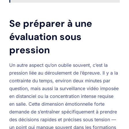
Se préparer à une
évaluation sous
pression
Un autre aspect qu’on oublie souvent, c’est la
pression liée au déroulement de l’épreuve. Il y a la
contrainte du temps, environ deux minutes par
question, mais aussi la surveillance vidéo imposée
en distanciel ou la concentration intense requise
en salle. Cette dimension émotionnelle forte
demande de s’entraîner spécifiquement à prendre
des décisions rapides et précises sous tension —
un point qui manque souvent dans les formations