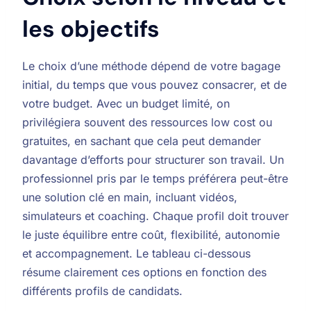
les objectifs
Le choix d’une méthode dépend de votre bagage
initial, du temps que vous pouvez consacrer, et de
votre budget. Avec un budget limité, on
privilégiera souvent des ressources low cost ou
gratuites, en sachant que cela peut demander
davantage d’efforts pour structurer son travail. Un
professionnel pris par le temps préférera peut-être
une solution clé en main, incluant vidéos,
simulateurs et coaching. Chaque profil doit trouver
le juste équilibre entre coût, flexibilité, autonomie
et accompagnement. Le tableau ci-dessous
résume clairement ces options en fonction des
différents profils de candidats.