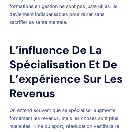
formations en gestion ne sont pas juste utiles, ils
deviennent indispensables pour durer sans
sacrifier sa santé mentale.
L’influence De La
Spécialisation Et De
L’expérience Sur Les
Revenus
On entend souvent que se spécialiser augmente
forcément les revenus, mais les choses sont plus
nuancées. Kiné du sport, rééducation vestibulaire