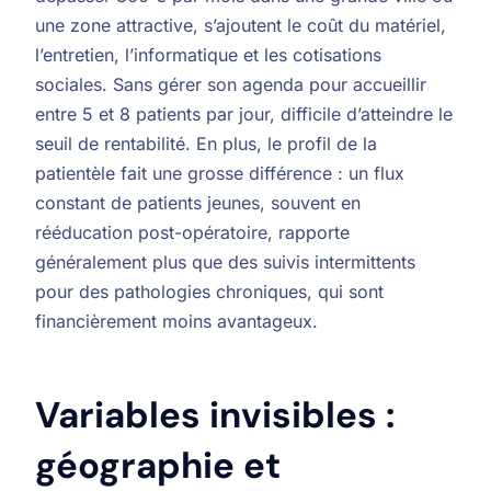
une zone attractive, s’ajoutent le coût du matériel,
l’entretien, l’informatique et les cotisations
sociales. Sans gérer son agenda pour accueillir
entre 5 et 8 patients par jour, difficile d’atteindre le
seuil de rentabilité. En plus, le profil de la
patientèle fait une grosse différence : un flux
constant de patients jeunes, souvent en
rééducation post-opératoire, rapporte
généralement plus que des suivis intermittents
pour des pathologies chroniques, qui sont
financièrement moins avantageux.
Variables invisibles :
géographie et