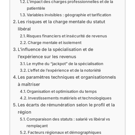
L’impact des charges professionnelles et de la
patientèle
Variables invisibles : géographie et tarification
Les risques et la charge mentale du statut
libéral
Risques financiers et insécurité de revenus
Charge mentale et isolement
L’influence de la spécialisation et de
l’expérience sur les revenus
Le mythe du “jackpot” de la spécialisation
L’effet de l’expérience et de la notoriété
Les paramètres techniques et organisationnels
à maîtriser
Organisation et optimisation du temps
Investissements matériels et technologiques
Les écarts de rémunération selon le profil et la
région
Comparaison des statuts : salarié vs libéral vs
remplaçant
Facteurs régionaux et démographiques