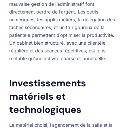
mauvaise gestion de l’administratif font
directement perdre de l’argent. Les outils
numériques, les applis métiers, la délégation des
tâches secondaires, et un tri rigoureux de la
patientèle permettent d’optimiser la productivité.
Un cabinet bien structuré, avec une clientèle
régulière et des séances répétitives, est plus
rentable qu’une activité éparse et ponctuelle.
Investissements
matériels et
technologiques
Le matériel choisi, l’agencement de la salle et la