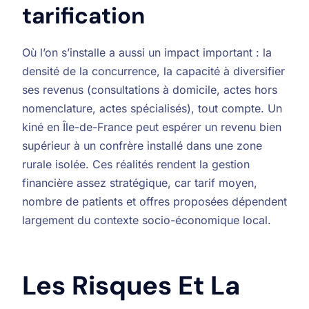
tarification
Où l’on s’installe a aussi un impact important : la
densité de la concurrence, la capacité à diversifier
ses revenus (consultations à domicile, actes hors
nomenclature, actes spécialisés), tout compte. Un
kiné en Île-de-France peut espérer un revenu bien
supérieur à un confrère installé dans une zone
rurale isolée. Ces réalités rendent la gestion
financière assez stratégique, car tarif moyen,
nombre de patients et offres proposées dépendent
largement du contexte socio-économique local.
Les Risques Et La