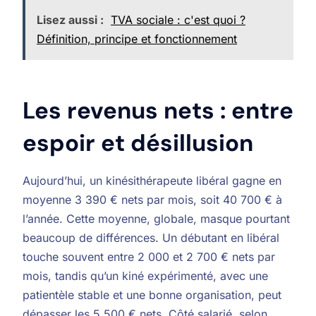
Lisez aussi :
TVA sociale : c'est quoi ?
Définition, principe et fonctionnement
Les revenus nets : entre
espoir et désillusion
Aujourd’hui, un kinésithérapeute libéral gagne en
moyenne 3 390 € nets par mois, soit 40 700 € à
l’année. Cette moyenne, globale, masque pourtant
beaucoup de différences. Un débutant en libéral
touche souvent entre 2 000 et 2 700 € nets par
mois, tandis qu’un kiné expérimenté, avec une
patientèle stable et une bonne organisation, peut
dépasser les 5 500 € nets. Côté salarié, selon