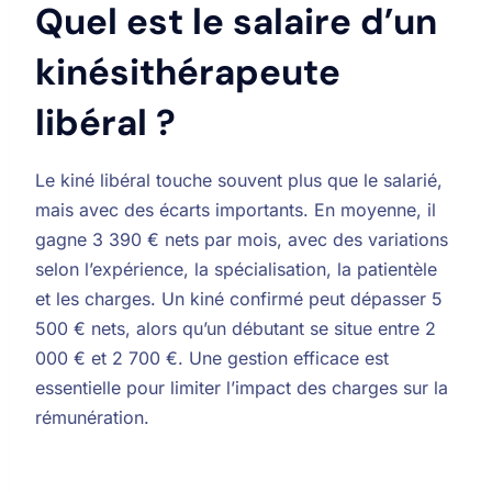
Quel est le salaire d’un
kinésithérapeute
libéral ?
Le kiné libéral touche souvent plus que le salarié,
mais avec des écarts importants. En moyenne, il
gagne 3 390 € nets par mois, avec des variations
selon l’expérience, la spécialisation, la patientèle
et les charges. Un kiné confirmé peut dépasser 5
500 € nets, alors qu’un débutant se situe entre 2
000 € et 2 700 €. Une gestion efficace est
essentielle pour limiter l’impact des charges sur la
rémunération.