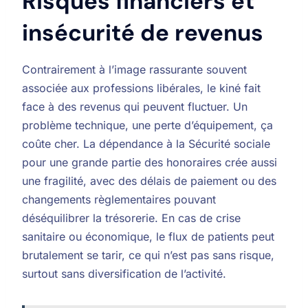
Risques financiers et
insécurité de revenus
Contrairement à l’image rassurante souvent
associée aux professions libérales, le kiné fait
face à des revenus qui peuvent fluctuer. Un
problème technique, une perte d’équipement, ça
coûte cher. La dépendance à la Sécurité sociale
pour une grande partie des honoraires crée aussi
une fragilité, avec des délais de paiement ou des
changements règlementaires pouvant
déséquilibrer la trésorerie. En cas de crise
sanitaire ou économique, le flux de patients peut
brutalement se tarir, ce qui n’est pas sans risque,
surtout sans diversification de l’activité.