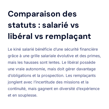
Comparaison des
statuts : salarié vs
libéral vs remplaçant
Le kiné salarié bénéficie d’une sécurité financière
grâce à une grille salariale évolutive et des primes,
mais les hausses sont lentes. Le libéral possède
une vraie autonomie, mais doit gérer davantage
d’obligations et la prospection. Les remplaçants
jonglent avec l’incertitude des missions et la
continuité, mais gagnent en diversité d’expérience
et en souplesse.