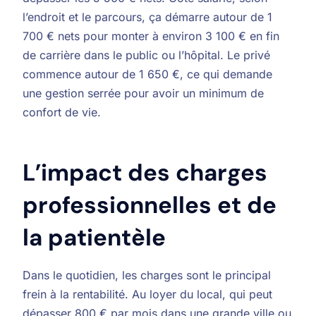
l’endroit et le parcours, ça démarre autour de 1
700 € nets pour monter à environ 3 100 € en fin
de carrière dans le public ou l’hôpital. Le privé
commence autour de 1 650 €, ce qui demande
une gestion serrée pour avoir un minimum de
confort de vie.
L’impact des charges
professionnelles et de
la patientèle
Dans le quotidien, les charges sont le principal
frein à la rentabilité. Au loyer du local, qui peut
dépasser 800 € par mois dans une grande ville ou