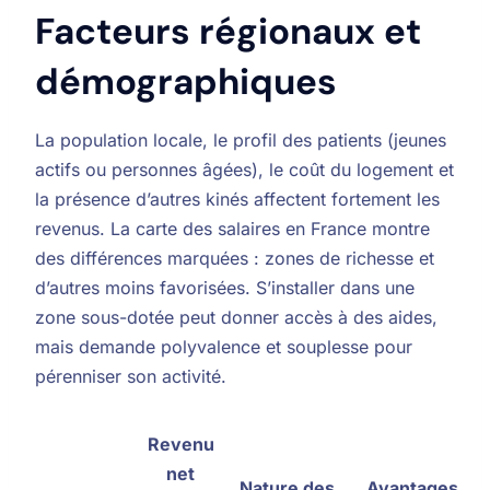
Facteurs régionaux et
démographiques
La population locale, le profil des patients (jeunes
actifs ou personnes âgées), le coût du logement et
la présence d’autres kinés affectent fortement les
revenus. La carte des salaires en France montre
des différences marquées : zones de richesse et
d’autres moins favorisées. S’installer dans une
zone sous-dotée peut donner accès à des aides,
mais demande polyvalence et souplesse pour
pérenniser son activité.
Revenu
net
Nature des
Avantages