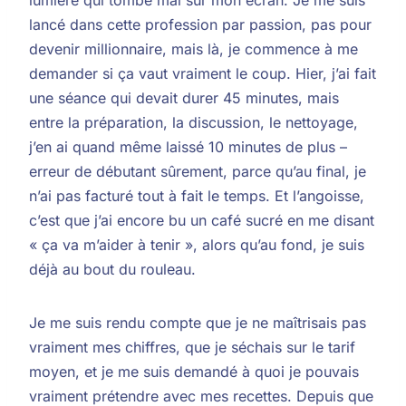
lancé dans cette profession par passion, pas pour
devenir millionnaire, mais là, je commence à me
demander si ça vaut vraiment le coup. Hier, j’ai fait
une séance qui devait durer 45 minutes, mais
entre la préparation, la discussion, le nettoyage,
j’en ai quand même laissé 10 minutes de plus –
erreur de débutant sûrement, parce qu’au final, je
n’ai pas facturé tout à fait le temps. Et l’angoisse,
c’est que j’ai encore bu un café sucré en me disant
« ça va m’aider à tenir », alors qu’au fond, je suis
déjà au bout du rouleau.
Je me suis rendu compte que je ne maîtrisais pas
vraiment mes chiffres, que je séchais sur le tarif
moyen, et je me suis demandé à quoi je pouvais
vraiment prétendre avec mes recettes. Depuis que