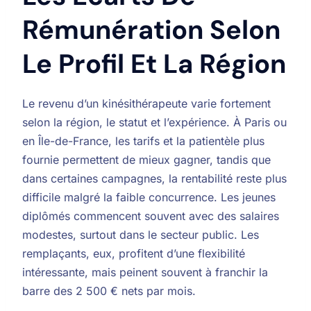
Rémunération Selon
Le Profil Et La Région
Le revenu d’un kinésithérapeute varie fortement
selon la région, le statut et l’expérience. À Paris ou
en Île-de-France, les tarifs et la patientèle plus
fournie permettent de mieux gagner, tandis que
dans certaines campagnes, la rentabilité reste plus
difficile malgré la faible concurrence. Les jeunes
diplômés commencent souvent avec des salaires
modestes, surtout dans le secteur public. Les
remplaçants, eux, profitent d’une flexibilité
intéressante, mais peinent souvent à franchir la
barre des 2 500 € nets par mois.