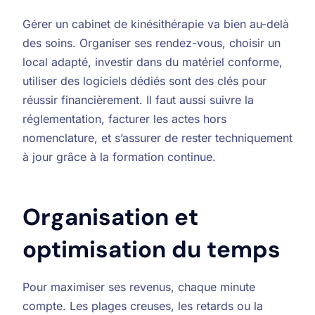
Gérer un cabinet de kinésithérapie va bien au-delà
des soins. Organiser ses rendez-vous, choisir un
local adapté, investir dans du matériel conforme,
utiliser des logiciels dédiés sont des clés pour
réussir financièrement. Il faut aussi suivre la
réglementation, facturer les actes hors
nomenclature, et s’assurer de rester techniquement
à jour grâce à la formation continue.
Organisation et
optimisation du temps
Pour maximiser ses revenus, chaque minute
compte. Les plages creuses, les retards ou la