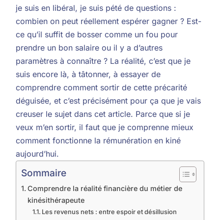
je suis en libéral, je suis pété de questions :
combien on peut réellement espérer gagner ? Est-
ce qu’il suffit de bosser comme un fou pour
prendre un bon salaire ou il y a d’autres
paramètres à connaître ? La réalité, c’est que je
suis encore là, à tâtonner, à essayer de
comprendre comment sortir de cette précarité
déguisée, et c’est précisément pour ça que je vais
creuser le sujet dans cet article. Parce que si je
veux m’en sortir, il faut que je comprenne mieux
comment fonctionne la rémunération en kiné
aujourd’hui.
Sommaire
Comprendre la réalité financière du métier de
kinésithérapeute
Les revenus nets : entre espoir et désillusion