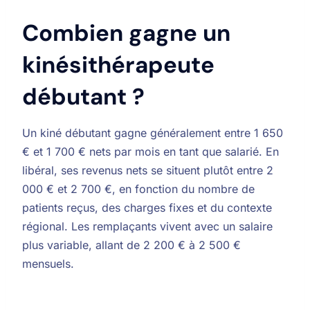
Combien gagne un
kinésithérapeute
débutant ?
Un kiné débutant gagne généralement entre 1 650
€ et 1 700 € nets par mois en tant que salarié. En
libéral, ses revenus nets se situent plutôt entre 2
000 € et 2 700 €, en fonction du nombre de
patients reçus, des charges fixes et du contexte
régional. Les remplaçants vivent avec un salaire
plus variable, allant de 2 200 € à 2 500 €
mensuels.