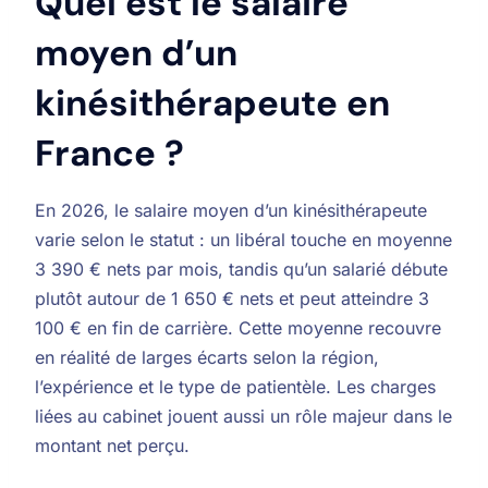
Quel est le salaire
moyen d’un
kinésithérapeute en
France ?
En 2026, le salaire moyen d’un kinésithérapeute
varie selon le statut : un libéral touche en moyenne
3 390 € nets par mois, tandis qu’un salarié débute
plutôt autour de 1 650 € nets et peut atteindre 3
100 € en fin de carrière. Cette moyenne recouvre
en réalité de larges écarts selon la région,
l’expérience et le type de patientèle. Les charges
liées au cabinet jouent aussi un rôle majeur dans le
montant net perçu.