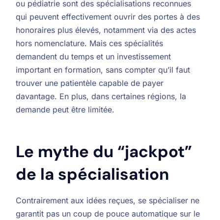
ou pédiatrie sont des spécialisations reconnues
qui peuvent effectivement ouvrir des portes à des
honoraires plus élevés, notamment via des actes
hors nomenclature. Mais ces spécialités
demandent du temps et un investissement
important en formation, sans compter qu’il faut
trouver une patientèle capable de payer
davantage. En plus, dans certaines régions, la
demande peut être limitée.
Le mythe du “jackpot”
de la spécialisation
Contrairement aux idées reçues, se spécialiser ne
garantit pas un coup de pouce automatique sur le