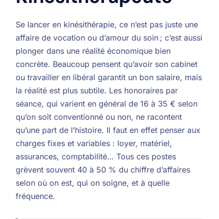
Se lancer en kinésithérapie, ce n’est pas juste une
affaire de vocation ou d’amour du soin ; c’est aussi
plonger dans une réalité économique bien
concrète. Beaucoup pensent qu’avoir son cabinet
ou travailler en libéral garantit un bon salaire, mais
la réalité est plus subtile. Les honoraires par
séance, qui varient en général de 16 à 35 € selon
qu’on soit conventionné ou non, ne racontent
qu’une part de l’histoire. Il faut en effet penser aux
charges fixes et variables : loyer, matériel,
assurances, comptabilité… Tous ces postes
grèvent souvent 40 à 50 % du chiffre d’affaires
selon où on est, qui on soigne, et à quelle
fréquence.