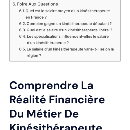
Foire Aux Questions
Quel est le salaire moyen d’un kinésithérapeute
en France ?
Combien gagne un kinésithérapeute débutant ?
Quel est le salaire d’un kinésithérapeute libéral ?
Les spécialisations influencent-elles le salaire
d’un kinésithérapeute ?
Le salaire d’un kinésithérapeute varie-t-il selon la
région ?
Comprendre La
Réalité Financière
Du Métier De
Kinésithérapeute