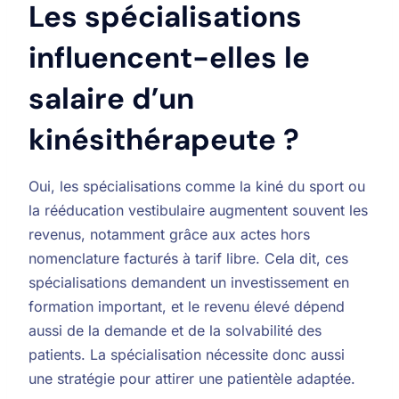
Les spécialisations
influencent-elles le
salaire d’un
kinésithérapeute ?
Oui, les spécialisations comme la kiné du sport ou
la rééducation vestibulaire augmentent souvent les
revenus, notamment grâce aux actes hors
nomenclature facturés à tarif libre. Cela dit, ces
spécialisations demandent un investissement en
formation important, et le revenu élevé dépend
aussi de la demande et de la solvabilité des
patients. La spécialisation nécessite donc aussi
une stratégie pour attirer une patientèle adaptée.