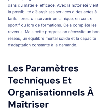
dans du matériel efficace. Avec la notoriété vient
la possibilité d’élargir ses services à des actes à
tarifs libres, d’intervenir en clinique, en centre
sportif ou lors de formations. Cela complète les
revenus. Mais cette progression nécessite un bon
réseau, un équilibre mental solide et la capacité
d’adaptation constante à la demande.
Les Paramètres
Techniques Et
Organisationnels À
Maîtriser