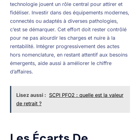
technologie jouent un rôle central pour attirer et
fidéliser. Investir dans des équipements modernes,
connectés ou adaptés à diverses pathologies,
c’est se démarquer. Cet effort doit rester contrôlé
pour ne pas alourdir les charges et nuire à la
rentabilité. Intégrer progressivement des actes
hors nomenclature, en restant attentif aux besoins
émergents, aide aussi à améliorer le chiffre
d’affaires.
Lisez aussi :
SCPI PFO2 : quelle est la valeur
de retrait ?
Les Écarts De