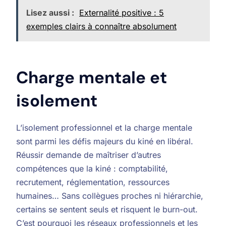
Lisez aussi :
Externalité positive : 5
exemples clairs à connaître absolument
Charge mentale et
isolement
L’isolement professionnel et la charge mentale
sont parmi les défis majeurs du kiné en libéral.
Réussir demande de maîtriser d’autres
compétences que la kiné : comptabilité,
recrutement, réglementation, ressources
humaines… Sans collègues proches ni hiérarchie,
certains se sentent seuls et risquent le burn-out.
C’est pourquoi les réseaux professionnels et les