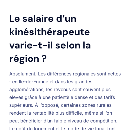
Le salaire d’un
kinésithérapeute
varie-t-il selon la
région ?
Absolument. Les différences régionales sont nettes
: en Île-de-France et dans les grandes
agglomérations, les revenus sont souvent plus
élevés grâce à une patientèle dense et des tarifs
supérieurs. À l’opposé, certaines zones rurales
rendent la rentabilité plus difficile, même si l’on
peut bénéficier d’un faible niveau de compétition.
Le coût du logement et le mode de vie local font