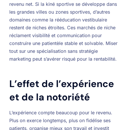
revenu net. Si la kiné sportive se développe dans
les grandes villes ou zones sportives, d’autres
domaines comme la rééducation vestibulaire
restent de niches étroites. Ces marchés de niche
réclament visibilité et communication pour
construire une patientèle stable et solvable. Miser
tout sur une spécialisation sans stratégie
marketing peut s’avérer risqué pour la rentabilité.
L’effet de l’expérience
et de la notoriété
L’expérience compte beaucoup pour le revenu.
Plus on exerce longtemps, plus on fidélise ses
patients, organise mieux son travail et investit