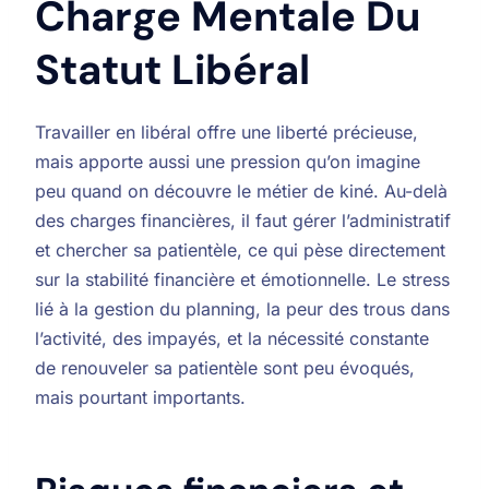
Charge Mentale Du
Statut Libéral
Travailler en libéral offre une liberté précieuse,
mais apporte aussi une pression qu’on imagine
peu quand on découvre le métier de kiné. Au-delà
des charges financières, il faut gérer l’administratif
et chercher sa patientèle, ce qui pèse directement
sur la stabilité financière et émotionnelle. Le stress
lié à la gestion du planning, la peur des trous dans
l’activité, des impayés, et la nécessité constante
de renouveler sa patientèle sont peu évoqués,
mais pourtant importants.