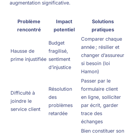
augmentation significative.
Problème
Impact
Solutions
rencontré
potentiel
pratiques
Comparer chaque
Budget
année ; résilier et
Hausse de
fragilisé,
changer d’assureur
prime injustifiée
sentiment
si besoin (loi
d’injustice
Hamon)
Passer par le
Résolution
formulaire client
Difficulté à
des
en ligne, solliciter
joindre le
problèmes
par écrit, garder
service client
retardée
trace des
échanges
Bien constituer son