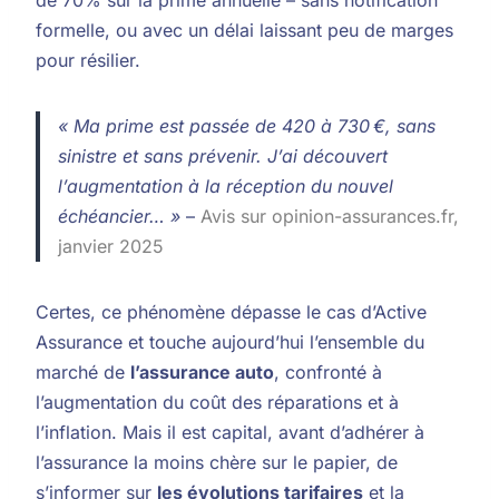
formelle, ou avec un délai laissant peu de marges
pour résilier.
« Ma prime est passée de 420 à 730 €, sans
sinistre et sans prévenir. J’ai découvert
l’augmentation à la réception du nouvel
échéancier… »
–
Avis sur opinion-assurances.fr,
janvier 2025
Certes, ce phénomène dépasse le cas d’Active
Assurance et touche aujourd’hui l’ensemble du
marché de
l’assurance auto
, confronté à
l’augmentation du coût des réparations et à
l’inflation. Mais il est capital, avant d’adhérer à
l’assurance la moins chère sur le papier, de
s’informer sur
les évolutions tarifaires
et la