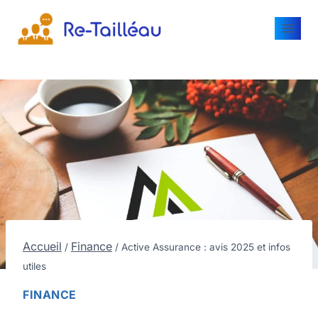
Accueil
Finance
/
/
Active Assurance : avis 2025 et infos
utiles
FINANCE