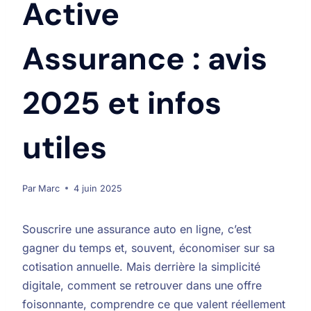
Active
Assurance : avis
2025 et infos
utiles
Par
Marc
4 juin 2025
Souscrire une assurance auto en ligne, c’est
gagner du temps et, souvent, économiser sur sa
cotisation annuelle. Mais derrière la simplicité
digitale, comment se retrouver dans une offre
foisonnante, comprendre ce que valent réellement