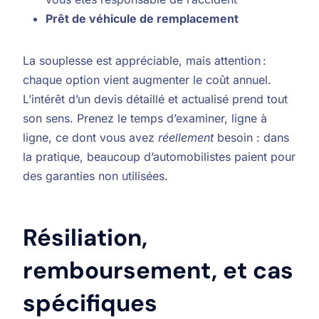
Prêt de véhicule de remplacement
La souplesse est appréciable, mais attention :
chaque option vient augmenter le coût annuel.
L’intérêt d’un devis détaillé et actualisé prend tout
son sens. Prenez le temps d’examiner, ligne à
ligne, ce dont vous avez
réellement
besoin : dans
la pratique, beaucoup d’automobilistes paient pour
des garanties non utilisées.
Résiliation,
remboursement, et cas
spécifiques