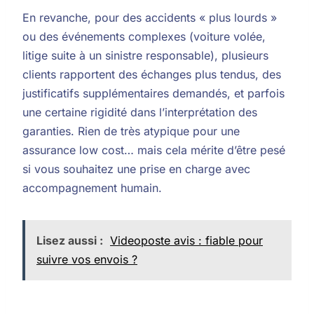
En revanche, pour des accidents « plus lourds »
ou des événements complexes (voiture volée,
litige suite à un sinistre responsable), plusieurs
clients rapportent des échanges plus tendus, des
justificatifs supplémentaires demandés, et parfois
une certaine rigidité dans l’interprétation des
garanties. Rien de très atypique pour une
assurance low cost… mais cela mérite d’être pesé
si vous souhaitez une prise en charge avec
accompagnement humain.
Lisez aussi :
Videoposte avis : fiable pour
suivre vos envois ?