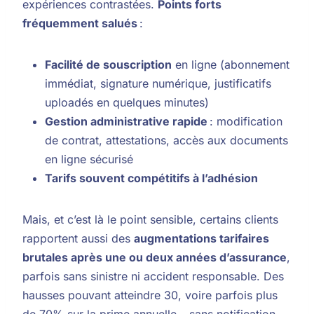
expériences contrastées.
Points forts
fréquemment salués
:
Facilité de souscription
en ligne (abonnement
immédiat, signature numérique, justificatifs
uploadés en quelques minutes)
Gestion administrative rapide
: modification
de contrat, attestations, accès aux documents
en ligne sécurisé
Tarifs souvent compétitifs à l’adhésion
Mais, et c’est là le point sensible, certains clients
rapportent aussi des
augmentations tarifaires
brutales après une ou deux années d’assurance
,
parfois sans sinistre ni accident responsable. Des
hausses pouvant atteindre 30, voire parfois plus
de 70% sur la prime annuelle – sans notification