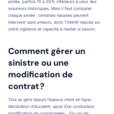
année, parfois 10 à 20% inférieurs à ceux des
assureurs historiques. Mais il faut comparer
chaque année : certaines hausses peuvent
intervenir sans préavis, donc l’intérêt repose sur
votre vigilance et capacité à résilier si besoin.
Comment gérer un
sinistre ou une
modification de
contrat ?
Tout se gère depuis l’espace client en ligne :
déclaration d’accident, ajout d’un conducteur,
modification de coordonnées… En cas de