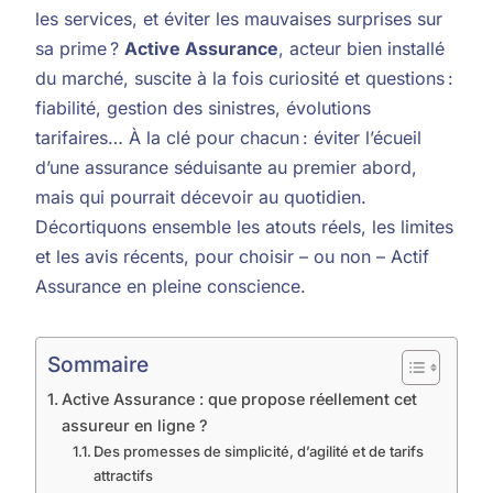
les services, et éviter les mauvaises surprises sur
sa prime ?
Active Assurance
, acteur bien installé
du marché, suscite à la fois curiosité et questions :
fiabilité, gestion des sinistres, évolutions
tarifaires… À la clé pour chacun : éviter l’écueil
d’une assurance séduisante au premier abord,
mais qui pourrait décevoir au quotidien.
Décortiquons ensemble les atouts réels, les limites
et les avis récents, pour choisir – ou non – Actif
Assurance en pleine conscience.
Sommaire
Active Assurance : que propose réellement cet
assureur en ligne ?
Des promesses de simplicité, d’agilité et de tarifs
attractifs