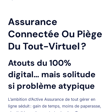
Assurance
Connectée Ou Piège
Du Tout-Virtuel ?
Atouts du 100%
digital… mais solitude
si problème atypique
L’ambition d’Active Assurance de tout gérer en
ligne séduit : gain de temps, moins de paperasse,