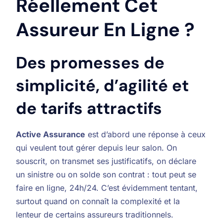
Réellement Cet
Assureur En Ligne ?
Des promesses de
simplicité, d’agilité et
de tarifs attractifs
Active Assurance
est d’abord une réponse à ceux
qui veulent tout gérer depuis leur salon. On
souscrit, on transmet ses justificatifs, on déclare
un sinistre ou on solde son contrat : tout peut se
faire en ligne, 24h/24. C’est évidemment tentant,
surtout quand on connaît la complexité et la
lenteur de certains assureurs traditionnels.