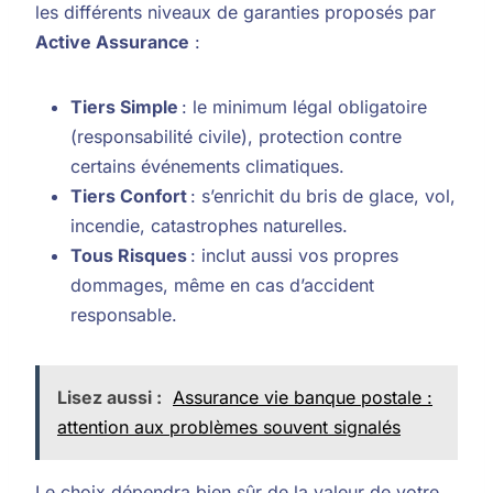
les différents niveaux de garanties proposés par
Active Assurance
:
Tiers Simple
: le minimum légal obligatoire
(responsabilité civile), protection contre
certains événements climatiques.
Tiers Confort
: s’enrichit du bris de glace, vol,
incendie, catastrophes naturelles.
Tous Risques
: inclut aussi vos propres
dommages, même en cas d’accident
responsable.
Lisez aussi :
Assurance vie banque postale :
attention aux problèmes souvent signalés
Le choix dépendra bien sûr de la valeur de votre