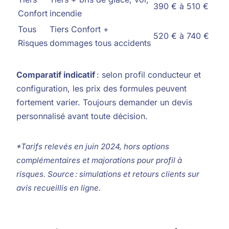
390 € à 510 €
Confort
incendie
Tous
Tiers Confort +
520 € à 740 €
Risques
dommages tous accidents
Comparatif indicatif
: selon profil conducteur et
configuration, les prix des formules peuvent
fortement varier. Toujours demander un devis
personnalisé avant toute décision.
*Tarifs relevés en juin 2024, hors options
complémentaires et majorations pour profil à
risques. Source : simulations et retours clients sur
avis recueillis en ligne.