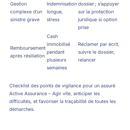
Gestion
Indemnisation
dossier ; s’appuyer
complexe d’un
longue,
sur la protection
sinistre grave
stress
juridique si option
prise
Cash
immobilisé
Réclamer par écrit,
Remboursement
pendant
suivre le dossier,
après résiliation
plusieurs
relancer
semaines
Checklist des points de vigilance pour un assuré
Active Assurance – Agir vite, anticiper les
difficultés, et favoriser la traçabilité de toutes les
démarches.