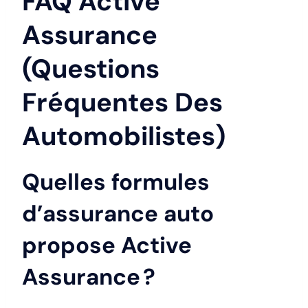
FAQ Active
Assurance
(Questions
Fréquentes Des
Automobilistes)
Quelles formules
d’assurance auto
propose Active
Assurance ?