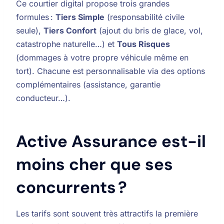
Ce courtier digital propose trois grandes
formules :
Tiers Simple
(responsabilité civile
seule),
Tiers Confort
(ajout du bris de glace, vol,
catastrophe naturelle…) et
Tous Risques
(dommages à votre propre véhicule même en
tort). Chacune est personnalisable via des options
complémentaires (assistance, garantie
conducteur…).
Active Assurance est-il
moins cher que ses
concurrents ?
Les tarifs sont souvent très attractifs la première