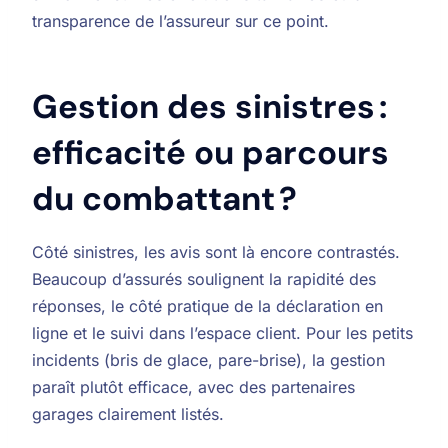
transparence de l’assureur sur ce point.
Gestion des sinistres :
efficacité ou parcours
du combattant ?
Côté sinistres, les avis sont là encore contrastés.
Beaucoup d’assurés soulignent la rapidité des
réponses, le côté pratique de la déclaration en
ligne et le suivi dans l’espace client. Pour les petits
incidents (bris de glace, pare-brise), la gestion
paraît plutôt efficace, avec des partenaires
garages clairement listés.