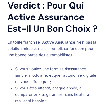
Verdict : Pour Qui
Active Assurance
Est-Il Un Bon Choix ?
En toute franchise,
Active Assurance
n’est pas la
solution miracle, mais il remplit sa fonction pour
une bonne partie des automobilistes :
Si vous voulez une formule d’assurance
simple, modulaire, et que l’autonomie digitale
ne vous effraie pas ;
Si vous êtes attentif, chaque année, à
comparer prix et garanties, sans hésiter à
résilier si besoin ;