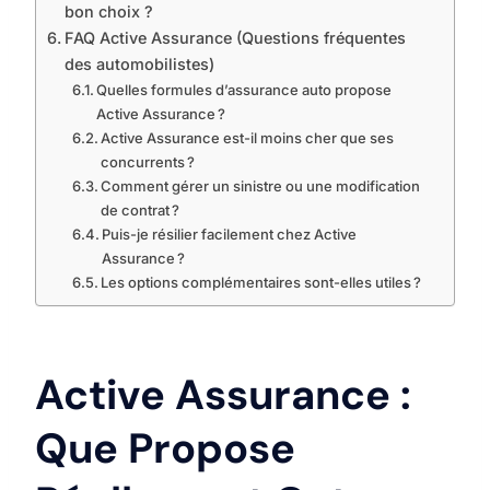
bon choix ?
FAQ Active Assurance (Questions fréquentes
des automobilistes)
Quelles formules d’assurance auto propose
Active Assurance ?
Active Assurance est-il moins cher que ses
concurrents ?
Comment gérer un sinistre ou une modification
de contrat ?
Puis-je résilier facilement chez Active
Assurance ?
Les options complémentaires sont-elles utiles ?
Active Assurance :
Que Propose