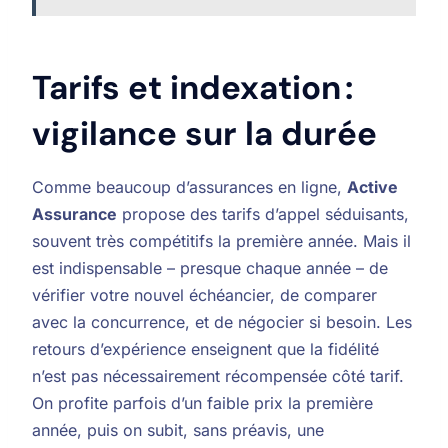
Tarifs et indexation :
vigilance sur la durée
Comme beaucoup d’assurances en ligne,
Active
Assurance
propose des tarifs d’appel séduisants,
souvent très compétitifs la première année. Mais il
est indispensable – presque chaque année – de
vérifier votre nouvel échéancier, de comparer
avec la concurrence, et de négocier si besoin. Les
retours d’expérience enseignent que la fidélité
n’est pas nécessairement récompensée côté tarif.
On profite parfois d’un faible prix la première
année, puis on subit, sans préavis, une