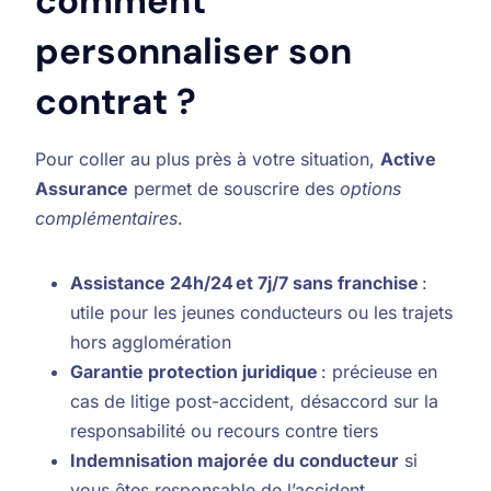
comment
personnaliser son
contrat ?
Pour coller au plus près à votre situation,
Active
Assurance
permet de souscrire des
options
complémentaires
.
Assistance 24h/24 et 7j/7 sans franchise
:
utile pour les jeunes conducteurs ou les trajets
hors agglomération
Garantie protection juridique
: précieuse en
cas de litige post-accident, désaccord sur la
responsabilité ou recours contre tiers
Indemnisation majorée du conducteur
si
vous êtes responsable de l’accident