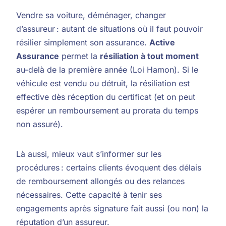
Vendre sa voiture, déménager, changer
d’assureur : autant de situations où il faut pouvoir
résilier simplement son assurance.
Active
Assurance
permet la
résiliation à tout moment
au-delà de la première année (Loi Hamon). Si le
véhicule est vendu ou détruit, la résiliation est
effective dès réception du certificat (et on peut
espérer un remboursement au prorata du temps
non assuré).
Là aussi, mieux vaut s’informer sur les
procédures : certains clients évoquent des délais
de remboursement allongés ou des relances
nécessaires. Cette capacité à tenir ses
engagements après signature fait aussi (ou non) la
réputation d’un assureur.