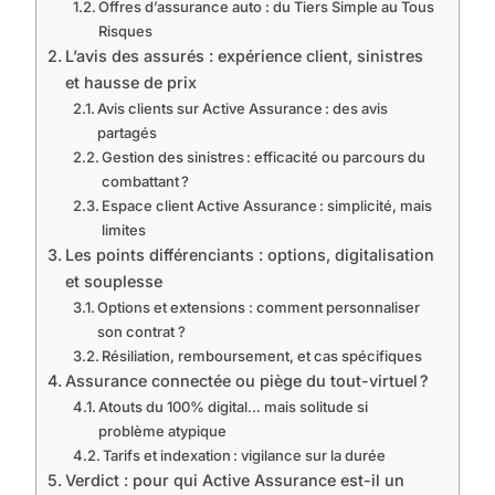
Offres d’assurance auto : du Tiers Simple au Tous
Risques
L’avis des assurés : expérience client, sinistres
et hausse de prix
Avis clients sur Active Assurance : des avis
partagés
Gestion des sinistres : efficacité ou parcours du
combattant ?
Espace client Active Assurance : simplicité, mais
limites
Les points différenciants : options, digitalisation
et souplesse
Options et extensions : comment personnaliser
son contrat ?
Résiliation, remboursement, et cas spécifiques
Assurance connectée ou piège du tout-virtuel ?
Atouts du 100% digital… mais solitude si
problème atypique
Tarifs et indexation : vigilance sur la durée
Verdict : pour qui Active Assurance est-il un