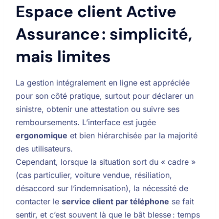
Espace client Active
Assurance : simplicité,
mais limites
La gestion intégralement en ligne est appréciée
pour son côté pratique, surtout pour déclarer un
sinistre, obtenir une attestation ou suivre ses
remboursements. L’interface est jugée
ergonomique
et bien hiérarchisée par la majorité
des utilisateurs.
Cependant, lorsque la situation sort du « cadre »
(cas particulier, voiture vendue, résiliation,
désaccord sur l’indemnisation), la nécessité de
contacter le
service client par téléphone
se fait
sentir, et c’est souvent là que le bât blesse : temps