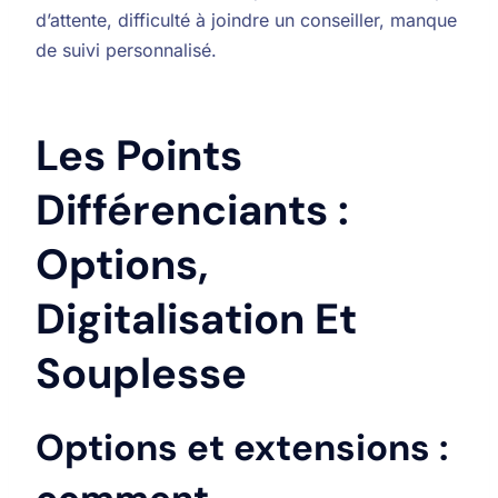
d’attente, difficulté à joindre un conseiller, manque
de suivi personnalisé.
Les Points
Différenciants :
Options,
Digitalisation Et
Souplesse
Options et extensions :