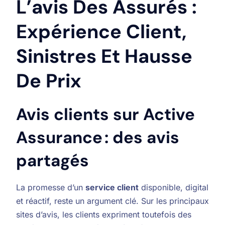
L’avis Des Assurés :
Expérience Client,
Sinistres Et Hausse
De Prix
Avis clients sur Active
Assurance : des avis
partagés
La promesse d’un
service client
disponible, digital
et réactif, reste un argument clé. Sur les principaux
sites d’avis, les clients expriment toutefois des