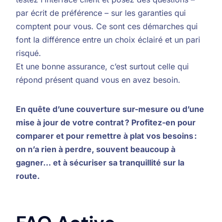
par écrit de préférence – sur les garanties qui
comptent pour vous. Ce sont ces démarches qui
font la différence entre un choix éclairé et un pari
risqué.
Et une bonne assurance, c’est surtout celle qui
répond présent quand vous en avez besoin.
En quête d’une couverture sur-mesure ou d’une
mise à jour de votre contrat ? Profitez-en pour
comparer et pour remettre à plat vos besoins :
on n’a rien à perdre, souvent beaucoup à
gagner… et à sécuriser sa tranquillité sur la
route.