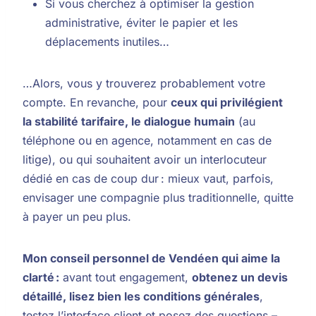
Si vous cherchez à optimiser la gestion
administrative, éviter le papier et les
déplacements inutiles…
…Alors, vous y trouverez probablement votre
compte. En revanche, pour
ceux qui privilégient
la stabilité tarifaire, le dialogue humain
(au
téléphone ou en agence, notamment en cas de
litige), ou qui souhaitent avoir un interlocuteur
dédié en cas de coup dur : mieux vaut, parfois,
envisager une compagnie plus traditionnelle, quitte
à payer un peu plus.
Mon conseil personnel de Vendéen qui aime la
clarté :
avant tout engagement,
obtenez un devis
détaillé, lisez bien les conditions générales
,
testez l’interface client et posez des questions –