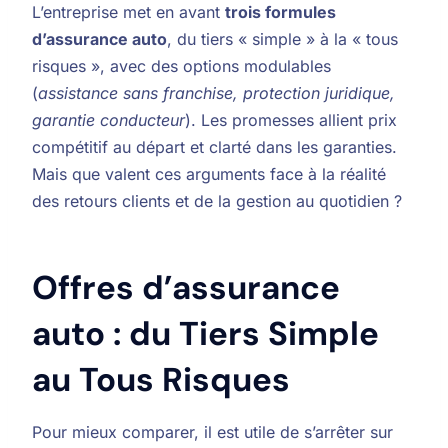
L’entreprise met en avant
trois formules
d’assurance auto
, du tiers « simple » à la « tous
risques », avec des options modulables
(
assistance sans franchise, protection juridique,
garantie conducteur
). Les promesses allient prix
compétitif au départ et clarté dans les garanties.
Mais que valent ces arguments face à la réalité
des retours clients et de la gestion au quotidien ?
Offres d’assurance
auto : du Tiers Simple
au Tous Risques
Pour mieux comparer, il est utile de s’arrêter sur