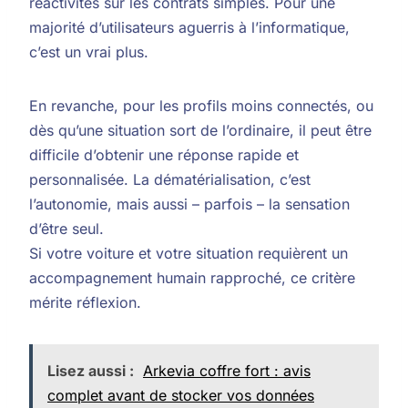
réactivités sur les contrats simples. Pour une
majorité d’utilisateurs aguerris à l’informatique,
c’est un vrai plus.
En revanche, pour les profils moins connectés, ou
dès qu’une situation sort de l’ordinaire, il peut être
difficile d’obtenir une réponse rapide et
personnalisée. La dématérialisation, c’est
l’autonomie, mais aussi – parfois – la sensation
d’être seul.
Si votre voiture et votre situation requièrent un
accompagnement humain rapproché, ce critère
mérite réflexion.
Lisez aussi :
Arkevia coffre fort : avis
complet avant de stocker vos données