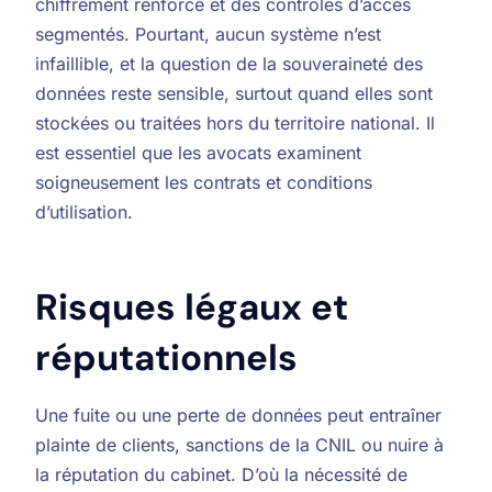
chiffrement renforcé et des contrôles d’accès
segmentés. Pourtant, aucun système n’est
infaillible, et la question de la souveraineté des
données reste sensible, surtout quand elles sont
stockées ou traitées hors du territoire national. Il
est essentiel que les avocats examinent
soigneusement les contrats et conditions
d’utilisation.
Risques légaux et
réputationnels
Une fuite ou une perte de données peut entraîner
plainte de clients, sanctions de la CNIL ou nuire à
la réputation du cabinet. D’où la nécessité de