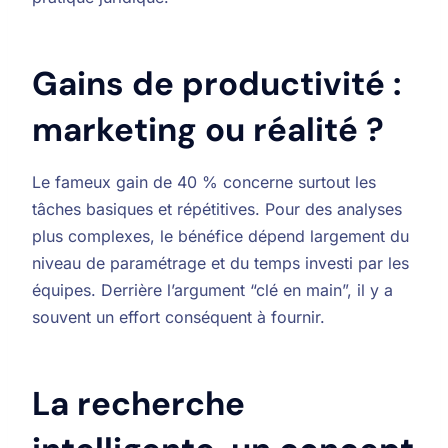
Gains de productivité :
marketing ou réalité ?
Le fameux gain de 40 % concerne surtout les
tâches basiques et répétitives. Pour des analyses
plus complexes, le bénéfice dépend largement du
niveau de paramétrage et du temps investi par les
équipes. Derrière l’argument “clé en main”, il y a
souvent un effort conséquent à fournir.
La recherche