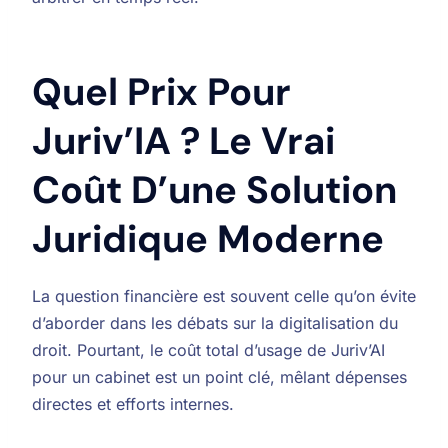
Quel Prix Pour
Juriv’IA ? Le Vrai
Coût D’une Solution
Juridique Moderne
La question financière est souvent celle qu’on évite
d’aborder dans les débats sur la digitalisation du
droit. Pourtant, le coût total d’usage de Juriv’AI
pour un cabinet est un point clé, mêlant dépenses
directes et efforts internes.