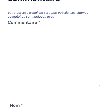
Votre adresse e-mail ne sera pas publiée.
Les champs
obligatoires sont indiqués avec
*
Commentaire
*
Nom
*