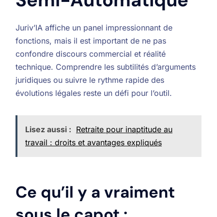
Semi-Automatique
Juriv’IA affiche un panel impressionnant de
fonctions, mais il est important de ne pas
confondre discours commercial et réalité
technique. Comprendre les subtilités d’arguments
juridiques ou suivre le rythme rapide des
évolutions légales reste un défi pour l’outil.
Lisez aussi :
Retraite pour inaptitude au
travail : droits et avantages expliqués
Ce qu’il y a vraiment
sous le capot :