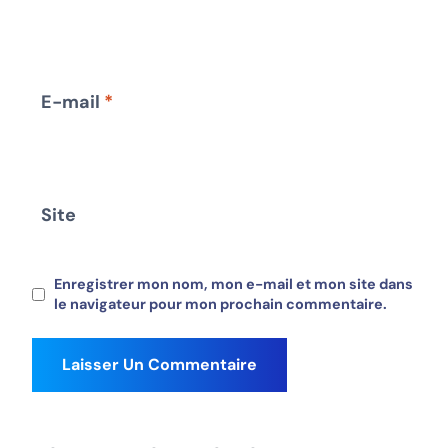
E-mail
*
Site
Enregistrer mon nom, mon e-mail et mon site dans
le navigateur pour mon prochain commentaire.