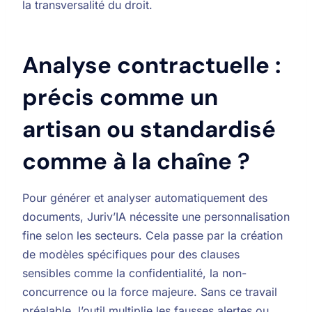
la transversalité du droit.
Analyse contractuelle :
précis comme un
artisan ou standardisé
comme à la chaîne ?
Pour générer et analyser automatiquement des
documents, Juriv’IA nécessite une personnalisation
fine selon les secteurs. Cela passe par la création
de modèles spécifiques pour des clauses
sensibles comme la confidentialité, la non-
concurrence ou la force majeure. Sans ce travail
préalable, l’outil multiplie les fausses alertes ou