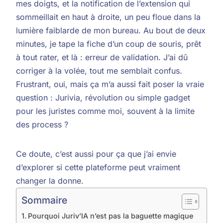
mes doigts, et la notification de l’extension qui
sommeillait en haut à droite, un peu floue dans la
lumière faiblarde de mon bureau. Au bout de deux
minutes, je tape la fiche d’un coup de souris, prêt
à tout rater, et là : erreur de validation. J’ai dû
corriger à la volée, tout me semblait confus.
Frustrant, oui, mais ça m’a aussi fait poser la vraie
question : Jurivia, révolution ou simple gadget
pour les juristes comme moi, souvent à la limite
des process ?
Ce doute, c’est aussi pour ça que j’ai envie
d’explorer si cette plateforme peut vraiment
changer la donne.
Sommaire
Pourquoi Juriv’IA n’est pas la baguette magique