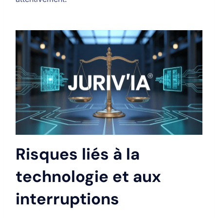
Risques liés à la
technologie et aux
interruptions