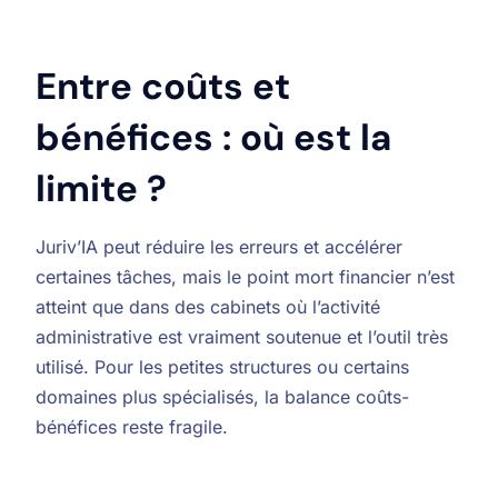
Entre coûts et
bénéfices : où est la
limite ?
Juriv’IA peut réduire les erreurs et accélérer
certaines tâches, mais le point mort financier n’est
atteint que dans des cabinets où l’activité
administrative est vraiment soutenue et l’outil très
utilisé. Pour les petites structures ou certains
domaines plus spécialisés, la balance coûts-
bénéfices reste fragile.