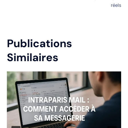
réels
Publications
Similaires