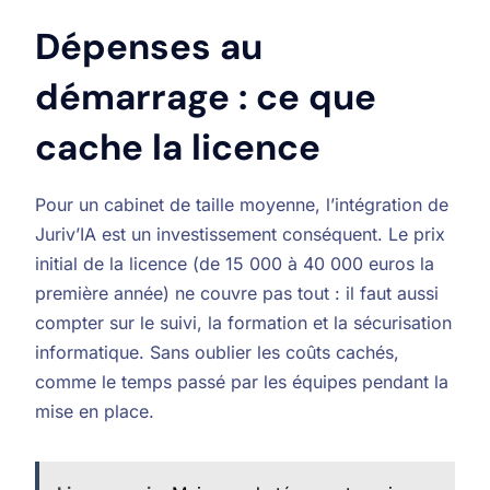
Dépenses au
démarrage : ce que
cache la licence
Pour un cabinet de taille moyenne, l’intégration de
Juriv’IA est un investissement conséquent. Le prix
initial de la licence (de 15 000 à 40 000 euros la
première année) ne couvre pas tout : il faut aussi
compter sur le suivi, la formation et la sécurisation
informatique. Sans oublier les coûts cachés,
comme le temps passé par les équipes pendant la
mise en place.