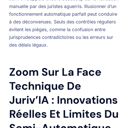
manuelle par des juristes aguerris. Illusionner d’un
fonctionnement automatique parfait peut conduire
à des déconvenues. Seuls des contrôles réguliers
évitent les pièges, comme la confusion entre
jurisprudences contradictoires ou les erreurs sur
des délais légaux.
Zoom Sur La Face
Technique De
Juriv’IA : Innovations
Réelles Et Limites Du