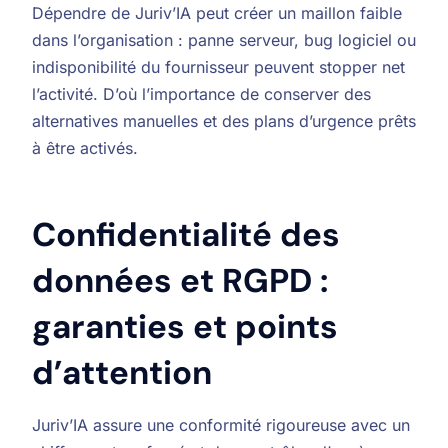
Dépendre de Juriv’IA peut créer un maillon faible
dans l’organisation : panne serveur, bug logiciel ou
indisponibilité du fournisseur peuvent stopper net
l’activité. D’où l’importance de conserver des
alternatives manuelles et des plans d’urgence prêts
à être activés.
Confidentialité des
données et RGPD :
garanties et points
d’attention
Juriv’IA assure une conformité rigoureuse avec un