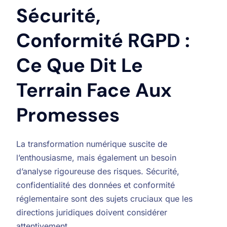
Sécurité,
Conformité RGPD :
Ce Que Dit Le
Terrain Face Aux
Promesses
La transformation numérique suscite de
l’enthousiasme, mais également un besoin
d’analyse rigoureuse des risques. Sécurité,
confidentialité des données et conformité
réglementaire sont des sujets cruciaux que les
directions juridiques doivent considérer
attentivement.