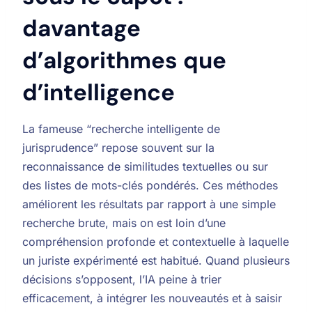
davantage
d’algorithmes que
d’intelligence
La fameuse “recherche intelligente de
jurisprudence” repose souvent sur la
reconnaissance de similitudes textuelles ou sur
des listes de mots-clés pondérés. Ces méthodes
améliorent les résultats par rapport à une simple
recherche brute, mais on est loin d’une
compréhension profonde et contextuelle à laquelle
un juriste expérimenté est habitué. Quand plusieurs
décisions s’opposent, l’IA peine à trier
efficacement, à intégrer les nouveautés et à saisir