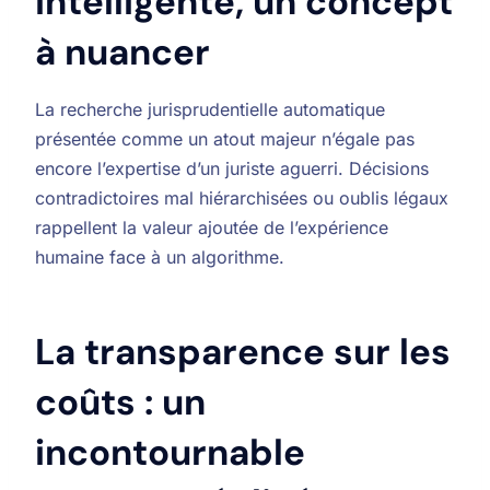
intelligente, un concept
à nuancer
La recherche jurisprudentielle automatique
présentée comme un atout majeur n’égale pas
encore l’expertise d’un juriste aguerri. Décisions
contradictoires mal hiérarchisées ou oublis légaux
rappellent la valeur ajoutée de l’expérience
humaine face à un algorithme.
La transparence sur les
coûts : un
incontournable