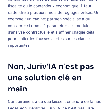
fiscalité ou le contentieux économique, il faut
s’attendre à plusieurs mois de réglages précis. Un
exemple : un cabinet parisien spécialisé a dû
consacrer six mois à paramétrer ses modules
d’analyse contractuelle et à affiner chaque détail
pour limiter les fausses alertes sur les clauses
importantes.
Non, Juriv’IA n’est pas
une solution clé en
main
Contrairement à ce que laissent entendre certaines
LegalTech, déployer Juriv’IA, ce n’est pas juste