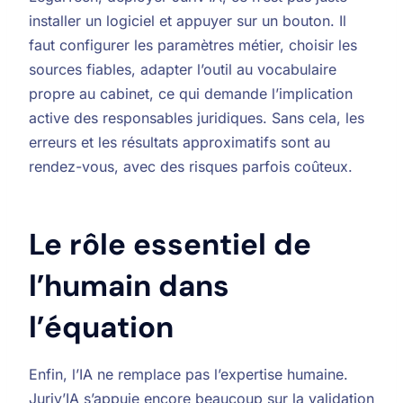
installer un logiciel et appuyer sur un bouton. Il
faut configurer les paramètres métier, choisir les
sources fiables, adapter l’outil au vocabulaire
propre au cabinet, ce qui demande l’implication
active des responsables juridiques. Sans cela, les
erreurs et les résultats approximatifs sont au
rendez-vous, avec des risques parfois coûteux.
Le rôle essentiel de
l’humain dans
l’équation
Enfin, l’IA ne remplace pas l’expertise humaine.
Juriv’IA s’appuie encore beaucoup sur la validation