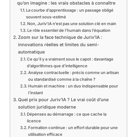
qu’on imagine : les vrais obstacles à connaître
La courbe d’apprentissage : un passage obligé
souvent sous-estimé
Non, Juriv’IA n’est pas une solution clé en main
Le rôle essentiel de l’humain dans l’équation
Zoom sur la face technique de Juriv’IA :
innovations réelles et limites du semi-
automatique
Ce qu’il y a vraiment sous le capot : davantage
d’algorithmes que d’intelligence
Analyse contractuelle : précis comme un artisan
ou standardisé comme à la chaîne ?
Humain et machine : un duo indispensable pour
l’instant
Quel prix pour Juriv’IA ? Le vrai coût d’une
solution juridique moderne
Dépenses au démarrage : ce que cache la
licence
Formation continue : un effort durable pour une
utilisation efficace