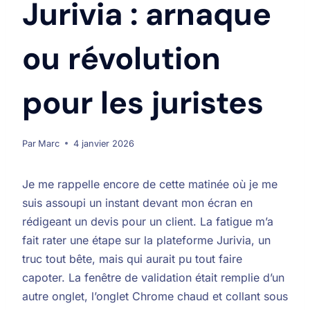
Jurivia : arnaque
ou révolution
pour les juristes
Par
Marc
4 janvier 2026
Je me rappelle encore de cette matinée où je me
suis assoupi un instant devant mon écran en
rédigeant un devis pour un client. La fatigue m’a
fait rater une étape sur la plateforme Jurivia, un
truc tout bête, mais qui aurait pu tout faire
capoter. La fenêtre de validation était remplie d’un
autre onglet, l’onglet Chrome chaud et collant sous