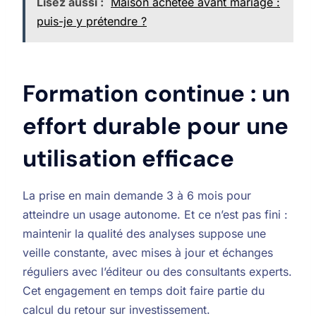
Lisez aussi :
Maison achetée avant mariage :
puis-je y prétendre ?
Formation continue : un
effort durable pour une
utilisation efficace
La prise en main demande 3 à 6 mois pour
atteindre un usage autonome. Et ce n’est pas fini :
maintenir la qualité des analyses suppose une
veille constante, avec mises à jour et échanges
réguliers avec l’éditeur ou des consultants experts.
Cet engagement en temps doit faire partie du
calcul du retour sur investissement.