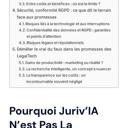
Entre coûts et bénéfices : où est la limite ?
Sécurité, conformité RGPD : ce que dit le terrain
face aux promesses
Risques liés à la technologie et aux interruptions
Confidentialité des données et RGPD : garanties
et points d’attention
Risques légaux et réputationnels
Démêler le vrai du faux dans les promesses des
LegalTech
Gains de productivité : marketing ou réalité ?
La recherche intelligente, un concept à nuancer
La transparence sur les coûts : un
incontournable souvent négligé
Pourquoi Juriv’IA
N’est Pas La