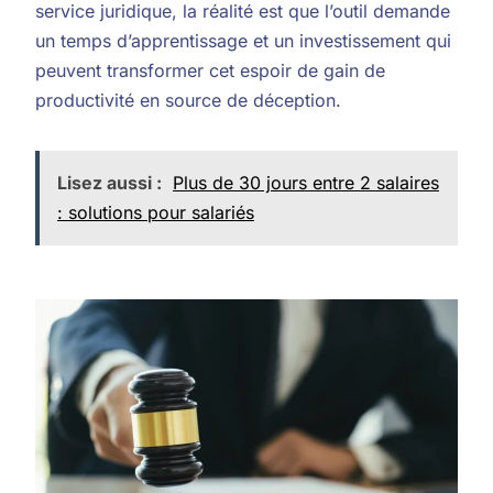
service juridique, la réalité est que l’outil demande
un temps d’apprentissage et un investissement qui
peuvent transformer cet espoir de gain de
productivité en source de déception.
Lisez aussi :
Plus de 30 jours entre 2 salaires
: solutions pour salariés