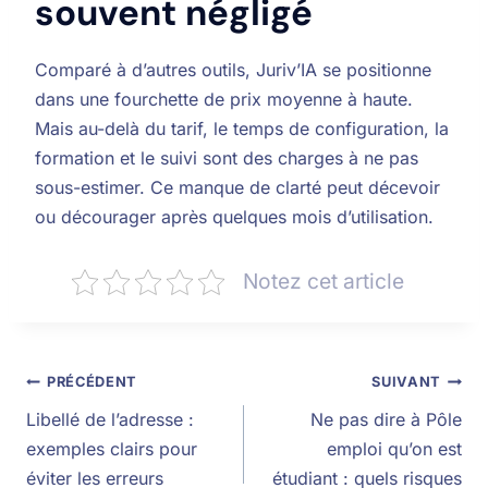
souvent négligé
Comparé à d’autres outils, Juriv’IA se positionne
dans une fourchette de prix moyenne à haute.
Mais au-delà du tarif, le temps de configuration, la
formation et le suivi sont des charges à ne pas
sous-estimer. Ce manque de clarté peut décevoir
ou décourager après quelques mois d’utilisation.
Notez cet article
PRÉCÉDENT
SUIVANT
Libellé de l’adresse :
Ne pas dire à Pôle
exemples clairs pour
emploi qu’on est
éviter les erreurs
étudiant : quels risques