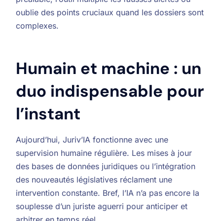
oublie des points cruciaux quand les dossiers sont
complexes.
Humain et machine : un
duo indispensable pour
l’instant
Aujourd’hui, Juriv’IA fonctionne avec une
supervision humaine régulière. Les mises à jour
des bases de données juridiques ou l’intégration
des nouveautés législatives réclament une
intervention constante. Bref, l’IA n’a pas encore la
souplesse d’un juriste aguerri pour anticiper et
arbitrer en temps réel.