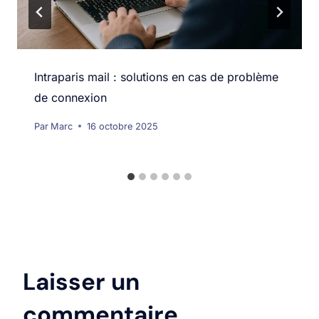
Intraparis mail : solutions en cas de problème
de connexion
Par
Marc
16 octobre 2025
Laisser un
commentaire