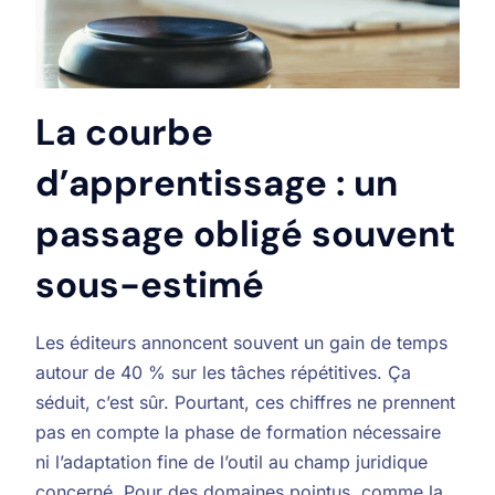
La courbe
d’apprentissage : un
passage obligé souvent
sous-estimé
Les éditeurs annoncent souvent un gain de temps
autour de 40 % sur les tâches répétitives. Ça
séduit, c’est sûr. Pourtant, ces chiffres ne prennent
pas en compte la phase de formation nécessaire
ni l’adaptation fine de l’outil au champ juridique
concerné. Pour des domaines pointus, comme la