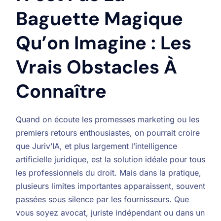
Baguette Magique
Qu’on Imagine : Les
Vrais Obstacles À
Connaître
Quand on écoute les promesses marketing ou les
premiers retours enthousiastes, on pourrait croire
que Juriv’IA, et plus largement l’intelligence
artificielle juridique, est la solution idéale pour tous
les professionnels du droit. Mais dans la pratique,
plusieurs limites importantes apparaissent, souvent
passées sous silence par les fournisseurs. Que
vous soyez avocat, juriste indépendant ou dans un