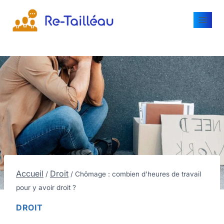
Accueil
Droit
/
/
Chômage : combien d’heures de travail
pour y avoir droit ?
DROIT