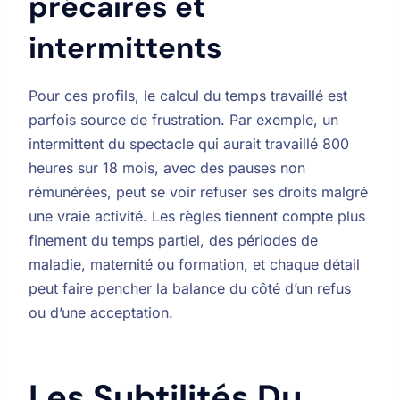
précaires et
intermittents
Pour ces profils, le calcul du temps travaillé est
parfois source de frustration. Par exemple, un
intermittent du spectacle qui aurait travaillé 800
heures sur 18 mois, avec des pauses non
rémunérées, peut se voir refuser ses droits malgré
une vraie activité. Les règles tiennent compte plus
finement du temps partiel, des périodes de
maladie, maternité ou formation, et chaque détail
peut faire pencher la balance du côté d’un refus
ou d’une acceptation.
Les Subtilités Du