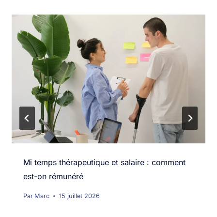
Mi temps thérapeutique et salaire : comment
est-on rémunéré
Par
Marc
15 juillet 2026