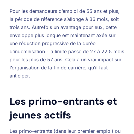
Pour les demandeurs d’emploi de 55 ans et plus,
la période de référence s’allonge à 36 mois, soit
trois ans. Autrefois un avantage pour eux, cette
enveloppe plus longue est maintenant axée sur
une réduction progressive de la durée
d’indemnisation : la limite passe de 27 à 22,5 mois
pour les plus de 57 ans. Cela a un vrai impact sur
l’organisation de la fin de carrière, qu’il faut
anticiper.
Les primo-entrants et
jeunes actifs
Les primo-entrants (dans leur premier emploi) ou