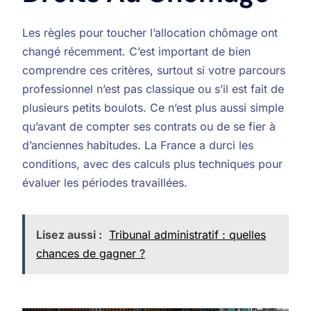
Les règles pour toucher l’allocation chômage ont
changé récemment. C’est important de bien
comprendre ces critères, surtout si votre parcours
professionnel n’est pas classique ou s’il est fait de
plusieurs petits boulots. Ce n’est plus aussi simple
qu’avant de compter ses contrats ou de se fier à
d’anciennes habitudes. La France a durci les
conditions, avec des calculs plus techniques pour
évaluer les périodes travaillées.
Lisez aussi :
Tribunal administratif : quelles
chances de gagner ?