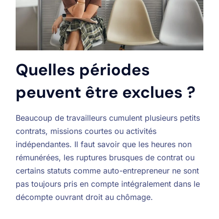
Quelles périodes
peuvent être exclues ?
Beaucoup de travailleurs cumulent plusieurs petits
contrats, missions courtes ou activités
indépendantes. Il faut savoir que les heures non
rémunérées, les ruptures brusques de contrat ou
certains statuts comme auto-entrepreneur ne sont
pas toujours pris en compte intégralement dans le
décompte ouvrant droit au chômage.