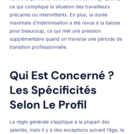
ce qui complique la situation des travailleurs
précaires ou intermittents. En plus, la durée
maximale d’indemnisation a été revue à la baisse
pour beaucoup, ce qui met une pression
supplémentaire quand on traverse une période de
transition professionnelle.
Qui Est Concerné ?
Les Spécificités
Selon Le Profil
La règle générale s’applique à la plupart des
salariés, mais il y a des exceptions suivant l’âge, le