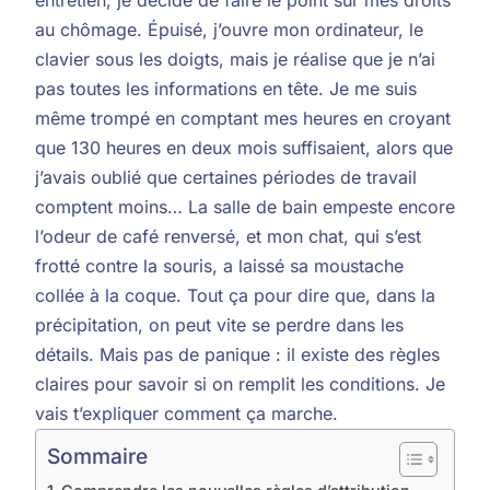
au chômage. Épuisé, j’ouvre mon ordinateur, le
clavier sous les doigts, mais je réalise que je n’ai
pas toutes les informations en tête. Je me suis
même trompé en comptant mes heures en croyant
que 130 heures en deux mois suffisaient, alors que
j’avais oublié que certaines périodes de travail
comptent moins… La salle de bain empeste encore
l’odeur de café renversé, et mon chat, qui s’est
frotté contre la souris, a laissé sa moustache
collée à la coque. Tout ça pour dire que, dans la
précipitation, on peut vite se perdre dans les
détails. Mais pas de panique : il existe des règles
claires pour savoir si on remplit les conditions. Je
vais t’expliquer comment ça marche.
Sommaire