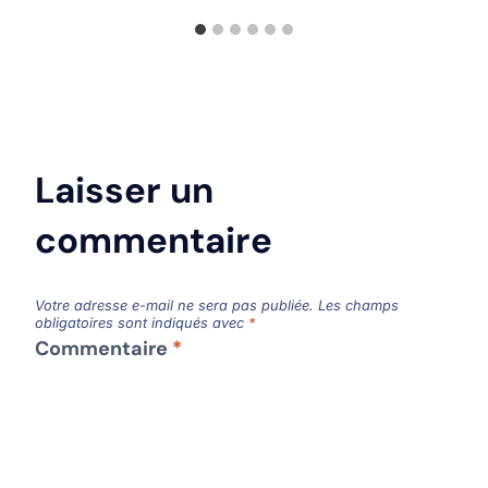
Laisser un
commentaire
Votre adresse e-mail ne sera pas publiée.
Les champs
obligatoires sont indiqués avec
*
Commentaire
*