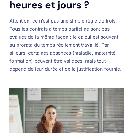
heures et jours ?
Attention, ce n’est pas une simple règle de trois.
Tous les contrats à temps partiel ne sont pas
évalués de la même façon : le calcul est souvent
au prorata du temps réellement travaillé. Par
ailleurs, certaines absences (maladie, maternité,
formation) peuvent être validées, mais tout
dépend de leur durée et de la justification fournie.