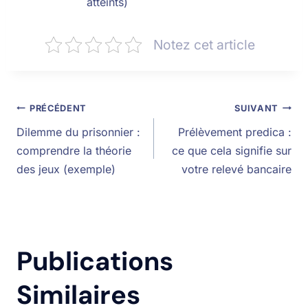
atteints)
Notez cet article
PRÉCÉDENT
SUIVANT
Dilemme du prisonnier :
Prélèvement predica :
comprendre la théorie
ce que cela signifie sur
des jeux (exemple)
votre relevé bancaire
Publications
Similaires