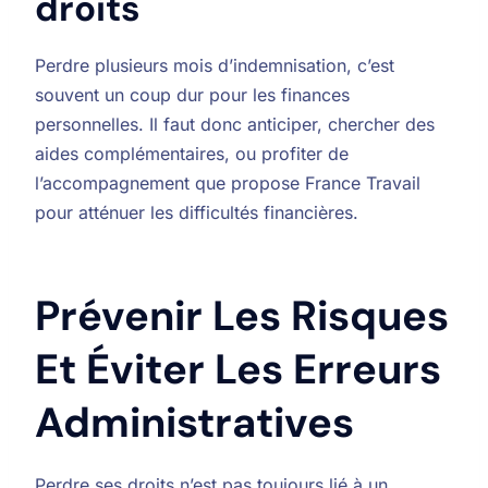
droits
Perdre plusieurs mois d’indemnisation, c’est
souvent un coup dur pour les finances
personnelles. Il faut donc anticiper, chercher des
aides complémentaires, ou profiter de
l’accompagnement que propose France Travail
pour atténuer les difficultés financières.
Prévenir Les Risques
Et Éviter Les Erreurs
Administratives
Perdre ses droits n’est pas toujours lié à un