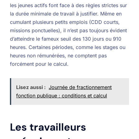
les jeunes actifs font face à des règles strictes sur
la durée minimale de travail à justifier. Même en
cumulant plusieurs petits emplois (CDD courts,
missions ponctuelles), il n’est pas toujours évident
d’atteindre le fameux seuil des 130 jours ou 910
heures. Certaines périodes, comme les stages ou
heures non rémunérées, ne comptent pas
forcément pour le calcul.
Lisez aussi :
Journée de fractionnement
fonction publique : conditions et calcul
Les travailleurs