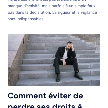
manque d’activité, mais parfois à un simple faux
pas dans la déclaration. La rigueur et la vigilance
sont indispensables.
Comment éviter de
perdre ses droits à