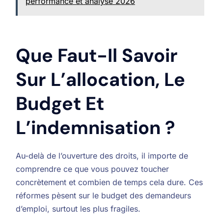
performance et analyse 2026
Que Faut-Il Savoir
Sur L’allocation, Le
Budget Et
L’indemnisation ?
Au-delà de l’ouverture des droits, il importe de
comprendre ce que vous pouvez toucher
concrètement et combien de temps cela dure. Ces
réformes pèsent sur le budget des demandeurs
d’emploi, surtout les plus fragiles.