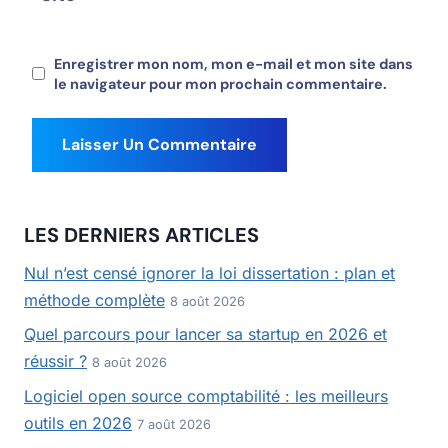
Enregistrer mon nom, mon e-mail et mon site dans
le navigateur pour mon prochain commentaire.
LES DERNIERS ARTICLES
Nul n’est censé ignorer la loi dissertation : plan et
méthode complète
8 août 2026
Quel parcours pour lancer sa startup en 2026 et
réussir ?
8 août 2026
Logiciel open source comptabilité : les meilleurs
outils en 2026
7 août 2026