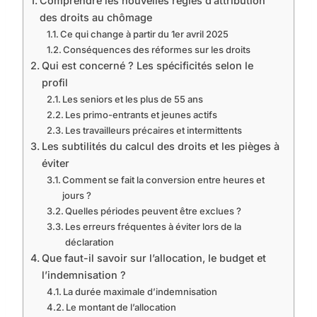
Comprendre les nouvelles règles d’attribution
des droits au chômage
Ce qui change à partir du 1er avril 2025
Conséquences des réformes sur les droits
Qui est concerné ? Les spécificités selon le
profil
Les seniors et les plus de 55 ans
Les primo-entrants et jeunes actifs
Les travailleurs précaires et intermittents
Les subtilités du calcul des droits et les pièges à
éviter
Comment se fait la conversion entre heures et
jours ?
Quelles périodes peuvent être exclues ?
Les erreurs fréquentes à éviter lors de la
déclaration
Que faut-il savoir sur l’allocation, le budget et
l’indemnisation ?
La durée maximale d’indemnisation
Le montant de l’allocation