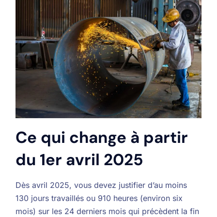
Ce qui change à partir
du 1er avril 2025
Dès avril 2025, vous devez justifier d’au moins
130 jours travaillés ou 910 heures (environ six
mois) sur les 24 derniers mois qui précèdent la fin