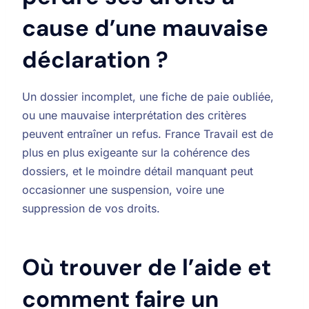
cause d’une mauvaise
déclaration ?
Un dossier incomplet, une fiche de paie oubliée,
ou une mauvaise interprétation des critères
peuvent entraîner un refus. France Travail est de
plus en plus exigeante sur la cohérence des
dossiers, et le moindre détail manquant peut
occasionner une suspension, voire une
suppression de vos droits.
Où trouver de l’aide et
comment faire un