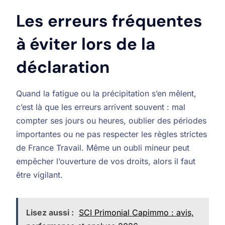
Les erreurs fréquentes
à éviter lors de la
déclaration
Quand la fatigue ou la précipitation s’en mêlent,
c’est là que les erreurs arrivent souvent : mal
compter ses jours ou heures, oublier des périodes
importantes ou ne pas respecter les règles strictes
de France Travail. Même un oubli mineur peut
empêcher l’ouverture de vos droits, alors il faut
être vigilant.
Lisez aussi :
SCI Primonial Capimmo : avis,