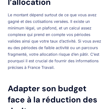
l’allocation
Le montant dépend surtout de ce que vous avez
gagné et des cotisations versées. Il existe un
minimum légal, un plafond, et un calcul assez
complexe qui prend en compte vos périodes
valides ainsi que votre taux d’activité. Si vous avez
eu des périodes de faible activité ou un parcours
fragmenté, votre allocation risque d’en pâtir. C’est
pourquoi il est crucial de fournir des informations
précises à France Travail.
Adapter son budget
face à la réduction des