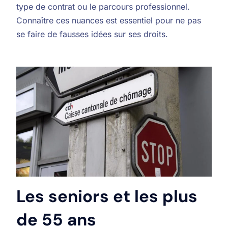
type de contrat ou le parcours professionnel.
Connaître ces nuances est essentiel pour ne pas
se faire de fausses idées sur ses droits.
Les seniors et les plus
de 55 ans