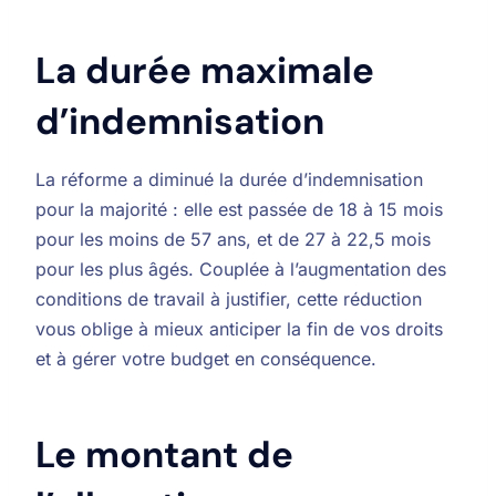
La durée maximale
d’indemnisation
La réforme a diminué la durée d’indemnisation
pour la majorité : elle est passée de 18 à 15 mois
pour les moins de 57 ans, et de 27 à 22,5 mois
pour les plus âgés. Couplée à l’augmentation des
conditions de travail à justifier, cette réduction
vous oblige à mieux anticiper la fin de vos droits
et à gérer votre budget en conséquence.
Le montant de