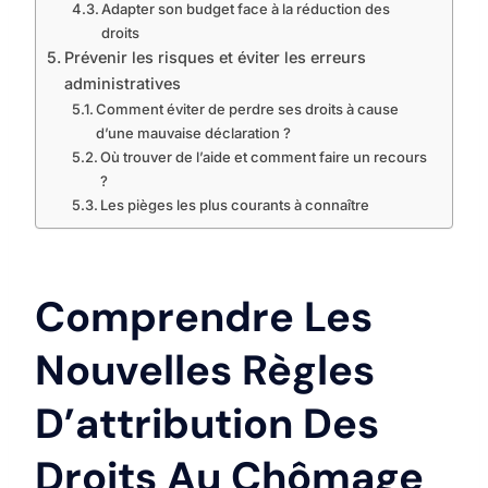
Adapter son budget face à la réduction des
droits
Prévenir les risques et éviter les erreurs
administratives
Comment éviter de perdre ses droits à cause
d’une mauvaise déclaration ?
Où trouver de l’aide et comment faire un recours
?
Les pièges les plus courants à connaître
Comprendre Les
Nouvelles Règles
D’attribution Des
Droits Au Chômage