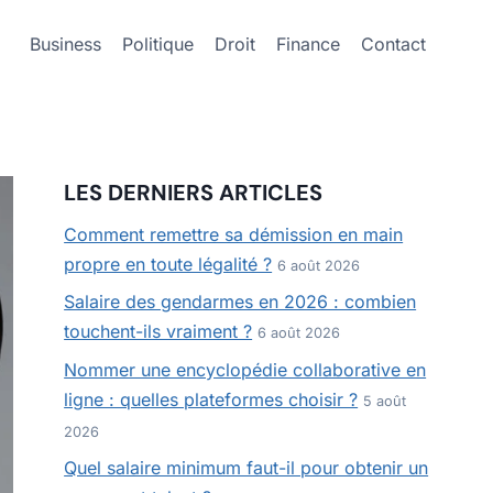
Business
Politique
Droit
Finance
Contact
LES DERNIERS ARTICLES
Comment remettre sa démission en main
propre en toute légalité ?
6 août 2026
Salaire des gendarmes en 2026 : combien
touchent-ils vraiment ?
6 août 2026
Nommer une encyclopédie collaborative en
ligne : quelles plateformes choisir ?
5 août
2026
Quel salaire minimum faut-il pour obtenir un