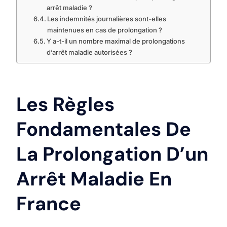
arrêt maladie ?
Les indemnités journalières sont-elles
maintenues en cas de prolongation ?
Y a-t-il un nombre maximal de prolongations
d’arrêt maladie autorisées ?
Les Règles
Fondamentales De
La Prolongation D’un
Arrêt Maladie En
France