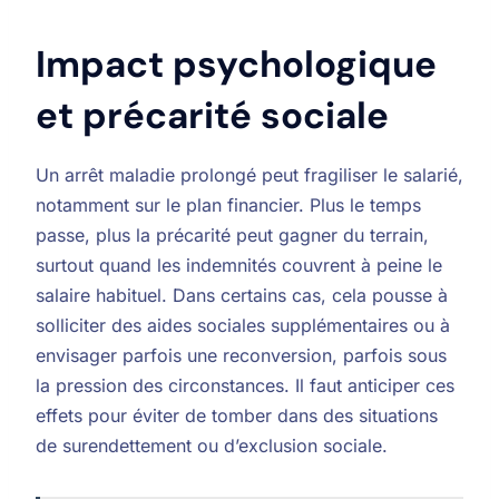
Impact psychologique
et précarité sociale
Un arrêt maladie prolongé peut fragiliser le salarié,
notamment sur le plan financier. Plus le temps
passe, plus la précarité peut gagner du terrain,
surtout quand les indemnités couvrent à peine le
salaire habituel. Dans certains cas, cela pousse à
solliciter des aides sociales supplémentaires ou à
envisager parfois une reconversion, parfois sous
la pression des circonstances. Il faut anticiper ces
effets pour éviter de tomber dans des situations
de surendettement ou d’exclusion sociale.