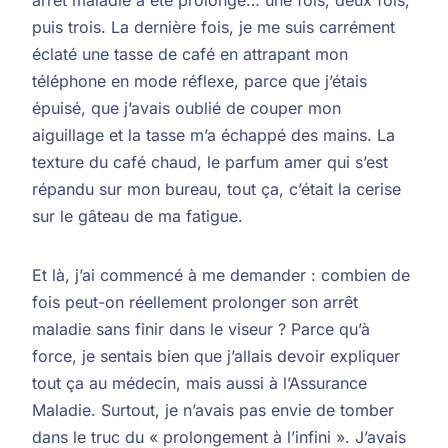
puis trois. La dernière fois, je me suis carrément
éclaté une tasse de café en attrapant mon
téléphone en mode réflexe, parce que j’étais
épuisé, que j’avais oublié de couper mon
aiguillage et la tasse m’a échappé des mains. La
texture du café chaud, le parfum amer qui s’est
répandu sur mon bureau, tout ça, c’était la cerise
sur le gâteau de ma fatigue.
Et là, j’ai commencé à me demander : combien de
fois peut-on réellement prolonger son arrêt
maladie sans finir dans le viseur ? Parce qu’à
force, je sentais bien que j’allais devoir expliquer
tout ça au médecin, mais aussi à l’Assurance
Maladie. Surtout, je n’avais pas envie de tomber
dans le truc du « prolongement à l’infini ». J’avais