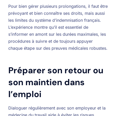
Pour bien gérer plusieurs prolongations, il faut être
prévoyant et bien connaître ses droits, mais aussi
les limites du système d’indemnisation français.
L’expérience montre qu’il est essentiel de
s’informer en amont sur les durées maximales, les
procédures à suivre et de toujours appuyer
chaque étape sur des preuves médicales robustes.
Préparer son retour ou
son maintien dans
l’emploi
Dialoguer régulièrement avec son employeur et la
médecine du travail aide à éviter les risques