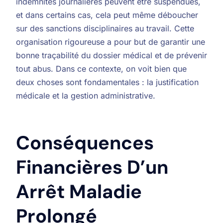
indemnités journalières peuvent être suspendues,
et dans certains cas, cela peut même déboucher
sur des sanctions disciplinaires au travail. Cette
organisation rigoureuse a pour but de garantir une
bonne traçabilité du dossier médical et de prévenir
tout abus. Dans ce contexte, on voit bien que
deux choses sont fondamentales : la justification
médicale et la gestion administrative.
Conséquences
Financières D’un
Arrêt Maladie
Prolongé