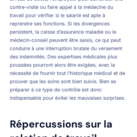
contre-visite ou faire appel à la médecine du
travail pour vérifier si le salarié est apte à
reprendre ses fonctions. Si les divergences
persistent, la caisse d’assurance maladie ou le
médecin-conseil peuvent être saisis, ce qui peut
conduire à une interruption brutale du versement
des indemnités. Des expertises médicales plus
poussées pourront alors être exigées, avec la
nécessité de fournir tout l’historique médical et de
prouver que les soins sont bien suivis. Bien se
préparer à ce type de contrôle est donc
indispensable pour éviter les mauvaises surprises.
Répercussions sur la