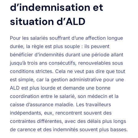
d’indemnisation et
situation d’ALD
Pour les salariés souffrant d’une affection longue
durée, la règle est plus souple : ils peuvent
bénéficier d’indemnités durant une période allant
jusqu’à trois ans consécutifs, renouvelables sous
conditions strictes. Cela ne veut pas dire que tout
est simple, car la gestion administrative pour une
ALD est plus lourde et demande une bonne
coordination entre le salarié, son médecin et la
caisse d’assurance maladie. Les travailleurs
indépendants, eux, rencontrent souvent des
contraintes différentes, avec des délais plus longs
de carence et des indemnités souvent plus basses.