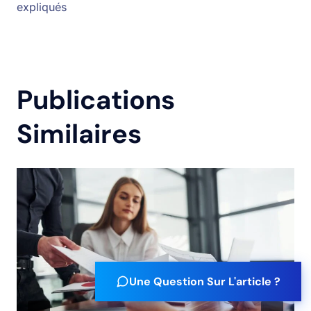
expliqués
Publications
Similaires
Une Question Sur L'article ?