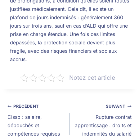
de prolongations, à condition qu’elles soient toutes
justifiées médicalement. Cela dit, il existe un
plafond de jours indemnisés : généralement 360
jours sur trois ans, sauf en cas d’ALD qui offre une
prise en charge étendue. Une fois ces limites
dépassées, la protection sociale devient plus
fragile, avec des risques financiers et sociaux
accrus.
Notez cet article
PRÉCÉDENT
SUIVANT
Cissp : salaire,
Rupture contrat
débouchés et
apprentissage : droits et
compétences requises
indemnités du salarié