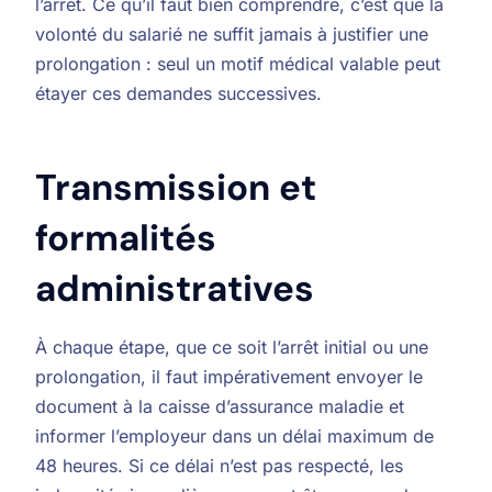
l’arrêt. Ce qu’il faut bien comprendre, c’est que la
volonté du salarié ne suffit jamais à justifier une
prolongation : seul un motif médical valable peut
étayer ces demandes successives.
Transmission et
formalités
administratives
À chaque étape, que ce soit l’arrêt initial ou une
prolongation, il faut impérativement envoyer le
document à la caisse d’assurance maladie et
informer l’employeur dans un délai maximum de
48 heures. Si ce délai n’est pas respecté, les