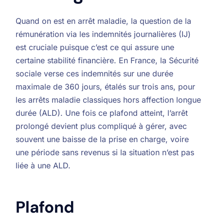
Quand on est en arrêt maladie, la question de la
rémunération via les indemnités journalières (IJ)
est cruciale puisque c’est ce qui assure une
certaine stabilité financière. En France, la Sécurité
sociale verse ces indemnités sur une durée
maximale de 360 jours, étalés sur trois ans, pour
les arrêts maladie classiques hors affection longue
durée (ALD). Une fois ce plafond atteint, l’arrêt
prolongé devient plus compliqué à gérer, avec
souvent une baisse de la prise en charge, voire
une période sans revenus si la situation n’est pas
liée à une ALD.
Plafond