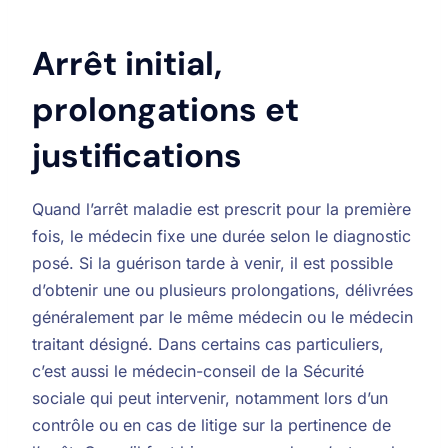
Arrêt initial,
prolongations et
justifications
Quand l’arrêt maladie est prescrit pour la première
fois, le médecin fixe une durée selon le diagnostic
posé. Si la guérison tarde à venir, il est possible
d’obtenir une ou plusieurs prolongations, délivrées
généralement par le même médecin ou le médecin
traitant désigné. Dans certains cas particuliers,
c’est aussi le médecin-conseil de la Sécurité
sociale qui peut intervenir, notamment lors d’un
contrôle ou en cas de litige sur la pertinence de