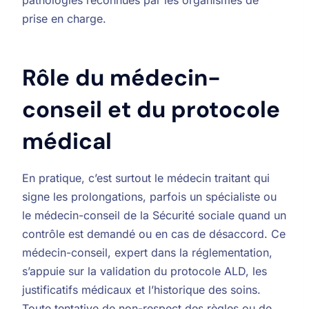
prise en charge.
Rôle du médecin-
conseil et du protocole
médical
En pratique, c’est surtout le médecin traitant qui
signe les prolongations, parfois un spécialiste ou
le médecin-conseil de la Sécurité sociale quand un
contrôle est demandé ou en cas de désaccord. Ce
médecin-conseil, expert dans la réglementation,
s’appuie sur la validation du protocole ALD, les
justificatifs médicaux et l’historique des soins.
Toute tentative de non-respect des règles ou de