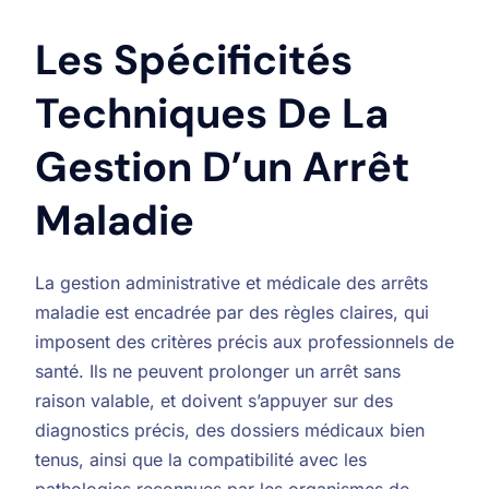
Les Spécificités
Techniques De La
Gestion D’un Arrêt
Maladie
La gestion administrative et médicale des arrêts
maladie est encadrée par des règles claires, qui
imposent des critères précis aux professionnels de
santé. Ils ne peuvent prolonger un arrêt sans
raison valable, et doivent s’appuyer sur des
diagnostics précis, des dossiers médicaux bien
tenus, ainsi que la compatibilité avec les
pathologies reconnues par les organismes de