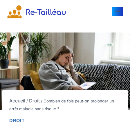
Accueil
Droit
/
/
Combien de fois peut-on prolonger un
arrêt maladie sans risque ?
DROIT