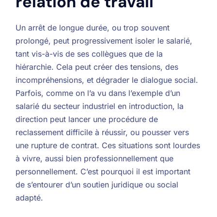
relation de travail
Un arrêt de longue durée, ou trop souvent
prolongé, peut progressivement isoler le salarié,
tant vis-à-vis de ses collègues que de la
hiérarchie. Cela peut créer des tensions, des
incompréhensions, et dégrader le dialogue social.
Parfois, comme on l’a vu dans l’exemple d’un
salarié du secteur industriel en introduction, la
direction peut lancer une procédure de
reclassement difficile à réussir, ou pousser vers
une rupture de contrat. Ces situations sont lourdes
à vivre, aussi bien professionnellement que
personnellement. C’est pourquoi il est important
de s’entourer d’un soutien juridique ou social
adapté.