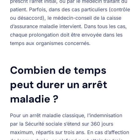
prescrit l’arrêt initial, ou par le médecin traitant du
patient. Parfois, dans des cas particuliers (contrôle
ou désaccord), le médecin-conseil de la caisse
d’assurance maladie intervient. Dans tous les cas,
chaque prolongation doit être envoyée dans les
temps aux organismes concernés.
Combien de temps
peut durer un arrêt
maladie ?
Pour un arrêt maladie classique, l’indemnisation
par la Sécurité sociale s’étend sur 360 jours
maximum, répartis sur trois ans. En cas d’affection