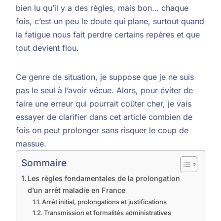
bien lu qu’il y a des règles, mais bon… chaque
fois, c’est un peu le doute qui plane, surtout quand
la fatigue nous fait perdre certains repères et que
tout devient flou.
Ce genre de situation, je suppose que je ne suis
pas le seul à l’avoir vécue. Alors, pour éviter de
faire une erreur qui pourrait coûter cher, je vais
essayer de clarifier dans cet article combien de
fois on peut prolonger sans risquer le coup de
massue.
Sommaire
Les règles fondamentales de la prolongation
d’un arrêt maladie en France
Arrêt initial, prolongations et justifications
Transmission et formalités administratives