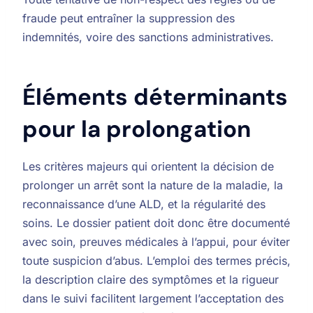
fraude peut entraîner la suppression des
indemnités, voire des sanctions administratives.
Éléments déterminants
pour la prolongation
Les critères majeurs qui orientent la décision de
prolonger un arrêt sont la nature de la maladie, la
reconnaissance d’une ALD, et la régularité des
soins. Le dossier patient doit donc être documenté
avec soin, preuves médicales à l’appui, pour éviter
toute suspicion d’abus. L’emploi des termes précis,
la description claire des symptômes et la rigueur
dans le suivi facilitent largement l’acceptation des