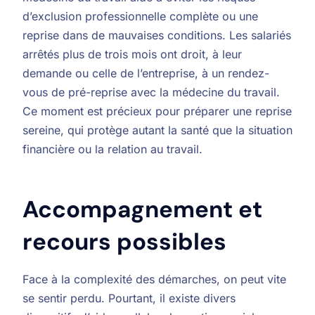
d’exclusion professionnelle complète ou une
reprise dans de mauvaises conditions. Les salariés
arrêtés plus de trois mois ont droit, à leur
demande ou celle de l’entreprise, à un rendez-
vous de pré-reprise avec la médecine du travail.
Ce moment est précieux pour préparer une reprise
sereine, qui protège autant la santé que la situation
financière ou la relation au travail.
Accompagnement et
recours possibles
Face à la complexité des démarches, on peut vite
se sentir perdu. Pourtant, il existe divers