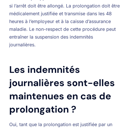
si l’arrêt doit être allongé. La prolongation doit être
médicalement justifiée et transmise dans les 48
heures à l’employeur et à la caisse d’assurance
maladie. Le non-respect de cette procédure peut
entraîner la suspension des indemnités
journalières.
Les indemnités
journalières sont-elles
maintenues en cas de
prolongation ?
Oui, tant que la prolongation est justifiée par un