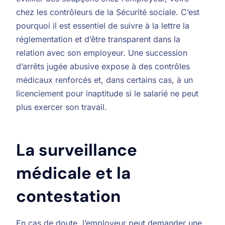
chez les contrôleurs de la Sécurité sociale. C’est
pourquoi il est essentiel de suivre à la lettre la
réglementation et d’être transparent dans la
relation avec son employeur. Une succession
d’arrêts jugée abusive expose à des contrôles
médicaux renforcés et, dans certains cas, à un
licenciement pour inaptitude si le salarié ne peut
plus exercer son travail.
La surveillance
médicale et la
contestation
En cas de doute, l’employeur peut demander une