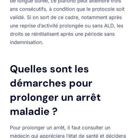
de longue durée, ce plafond peut atteindre trois
ans consécutifs, à condition que le protocole soit
validé. Si on sort de ce cadre, notamment après
une reprise d’activité prolongée ou sans ALD, les
droits se réinitialisent après une période sans
indemnisation.
Quelles sont les
démarches pour
prolonger un arrêt
maladie ?
Pour prolonger un arrêt, il faut consulter un
médecin qui appréciera l’état de santé et décidera