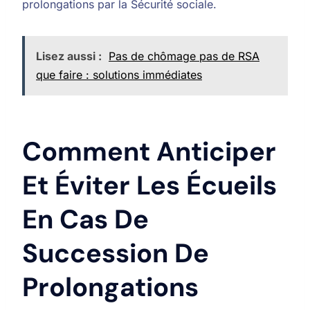
prolongations par la Sécurité sociale.
Lisez aussi :
Pas de chômage pas de RSA
que faire : solutions immédiates
Comment Anticiper
Et Éviter Les Écueils
En Cas De
Succession De
Prolongations