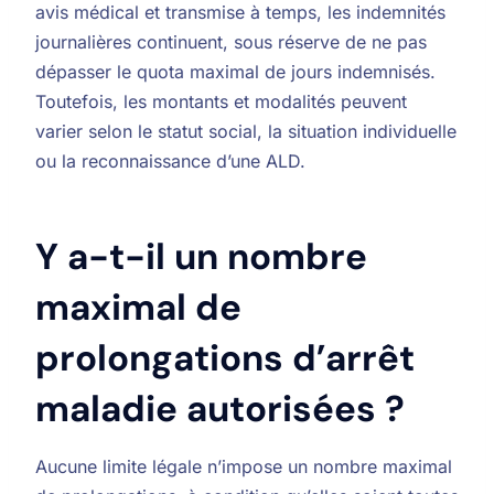
avis médical et transmise à temps, les indemnités
journalières continuent, sous réserve de ne pas
dépasser le quota maximal de jours indemnisés.
Toutefois, les montants et modalités peuvent
varier selon le statut social, la situation individuelle
ou la reconnaissance d’une ALD.
Y a-t-il un nombre
maximal de
prolongations d’arrêt
maladie autorisées ?
Aucune limite légale n’impose un nombre maximal