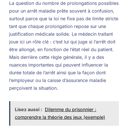
La question du nombre de prolongations possibles
pour un arrêt maladie prête souvent à confusion,
surtout parce que la loi ne fixe pas de limite stricte
tant que chaque prolongation repose sur une
justification médicale solide. Le médecin traitant
joue ici un rôle clé : c’est lui qui juge si l’arrêt doit
être allongé, en fonction de l’état réel du patient.
Mais derrière cette règle générale, il y a des
nuances importantes qui peuvent influencer la
durée totale de l’arrêt ainsi que la façon dont
l’employeur ou la caisse d’assurance maladie
perçoivent la situation.
Lisez aussi :
Dilemme du prisonnier :
comprendre la théorie des jeux (exemple)