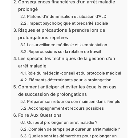
Conséquences financières d’un arrêt maladie
prolongé
Plafond d’indemnisation et situation d’ALD
Impact psychologique et précarité sociale
Risques et précautions à prendre lors de
prolongations répétées
La surveillance médicale et la contestation
Répercussions sur la relation de travail
Les spécificités techniques de la gestion d’un
arrêt maladie
Rôle du médecin-conseil et du protocole médical
Éléments déterminants pour la prolongation
Comment anticiper et éviter les écueils en cas
de succession de prolongations
Préparer son retour ou son maintien dans l’emploi
Accompagnement et recours possibles
Foire Aux Questions
Qui peut prolonger un arrêt maladie ?
Combien de temps peut durer un arrêt maladie ?
Quelles sont les démarches pour prolonger un