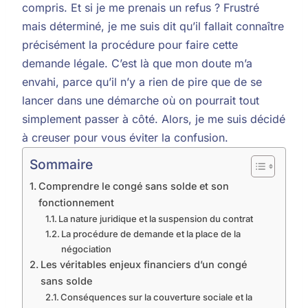
compris. Et si je me prenais un refus ? Frustré
mais déterminé, je me suis dit qu’il fallait connaître
précisément la procédure pour faire cette
demande légale. C’est là que mon doute m’a
envahi, parce qu’il n’y a rien de pire que de se
lancer dans une démarche où on pourrait tout
simplement passer à côté. Alors, je me suis décidé
à creuser pour vous éviter la confusion.
Sommaire
Comprendre le congé sans solde et son
fonctionnement
La nature juridique et la suspension du contrat
La procédure de demande et la place de la
négociation
Les véritables enjeux financiers d’un congé
sans solde
Conséquences sur la couverture sociale et la