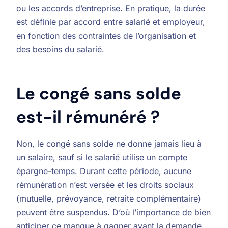
ou les accords d’entreprise. En pratique, la durée
est définie par accord entre salarié et employeur,
en fonction des contraintes de l’organisation et
des besoins du salarié.
Le congé sans solde
est-il rémunéré ?
Non, le congé sans solde ne donne jamais lieu à
un salaire, sauf si le salarié utilise un compte
épargne-temps. Durant cette période, aucune
rémunération n’est versée et les droits sociaux
(mutuelle, prévoyance, retraite complémentaire)
peuvent être suspendus. D’où l’importance de bien
anticiper ce manque à gagner avant la demande.