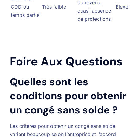
du revenu,
CDD ou
Très faible
Élevé
quasi-absence
temps partiel
de protections
Foire Aux Questions
Quelles sont les
conditions pour obtenir
un congé sans solde ?
Les critères pour obtenir un congé sans solde
varient beaucoup selon l’entreprise et l’accord