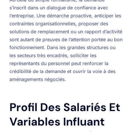
s’inscrit dans un dialogue de confiance avec
l’entreprise. Une démarche proactive, anticiper les
contraintes organisationnelles, proposer des
solutions de remplacement ou un rapport d’activité
sont autant de preuves de l’attention portée au bon
fonctionnement. Dans les grandes structures ou
les secteurs très encadrés, solliciter les
représentants du personnel peut renforcer la
crédibilité de la demande et ouvrir la voie à des
aménagements négociés.
Profil Des Salariés Et
Variables Influant