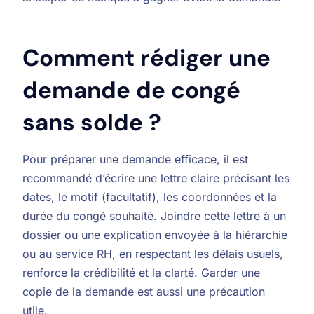
Comment rédiger une
demande de congé
sans solde ?
Pour préparer une demande efficace, il est
recommandé d’écrire une lettre claire précisant les
dates, le motif (facultatif), les coordonnées et la
durée du congé souhaité. Joindre cette lettre à un
dossier ou une explication envoyée à la hiérarchie
ou au service RH, en respectant les délais usuels,
renforce la crédibilité et la clarté. Garder une
copie de la demande est aussi une précaution
utile.