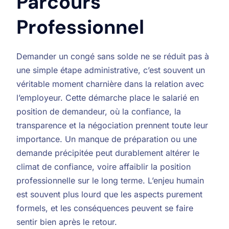
Parcours
Professionnel
Demander un congé sans solde ne se réduit pas à
une simple étape administrative, c’est souvent un
véritable moment charnière dans la relation avec
l’employeur. Cette démarche place le salarié en
position de demandeur, où la confiance, la
transparence et la négociation prennent toute leur
importance. Un manque de préparation ou une
demande précipitée peut durablement altérer le
climat de confiance, voire affaiblir la position
professionnelle sur le long terme. L’enjeu humain
est souvent plus lourd que les aspects purement
formels, et les conséquences peuvent se faire
sentir bien après le retour.