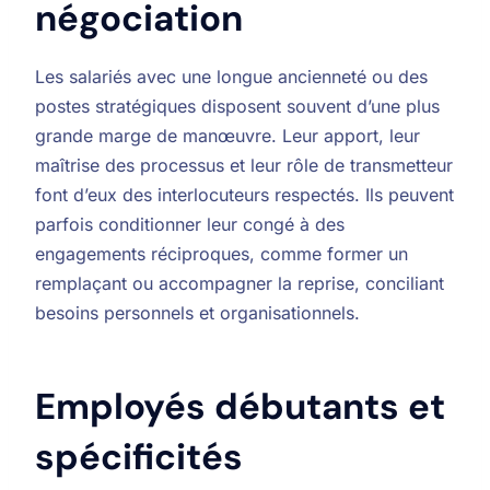
négociation
Les salariés avec une longue ancienneté ou des
postes stratégiques disposent souvent d’une plus
grande marge de manœuvre. Leur apport, leur
maîtrise des processus et leur rôle de transmetteur
font d’eux des interlocuteurs respectés. Ils peuvent
parfois conditionner leur congé à des
engagements réciproques, comme former un
remplaçant ou accompagner la reprise, conciliant
besoins personnels et organisationnels.
Employés débutants et
spécificités