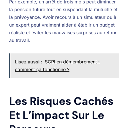
Par exemple, un arrêt de trois mois peut diminuer
la pension future tout en suspendant la mutuelle et
la prévoyance. Avoir recours à un simulateur ou à
un expert peut vraiment aider à établir un budget
réaliste et éviter les mauvaises surprises au retour
au travail.
Lisez aussi :
SCPI en démembrement :
comment ça fonctionne ?
Les Risques Cachés
Et L’impact Sur Le