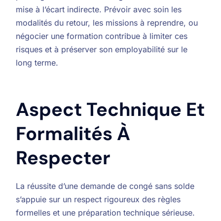
mise à l’écart indirecte. Prévoir avec soin les
modalités du retour, les missions à reprendre, ou
négocier une formation contribue à limiter ces
risques et à préserver son employabilité sur le
long terme.
Aspect Technique Et
Formalités À
Respecter
La réussite d’une demande de congé sans solde
s’appuie sur un respect rigoureux des règles
formelles et une préparation technique sérieuse.