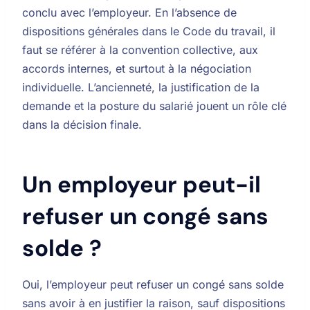
conclu avec l’employeur. En l’absence de
dispositions générales dans le Code du travail, il
faut se référer à la convention collective, aux
accords internes, et surtout à la négociation
individuelle. L’ancienneté, la justification de la
demande et la posture du salarié jouent un rôle clé
dans la décision finale.
Un employeur peut-il
refuser un congé sans
solde ?
Oui, l’employeur peut refuser un congé sans solde
sans avoir à en justifier la raison, sauf dispositions