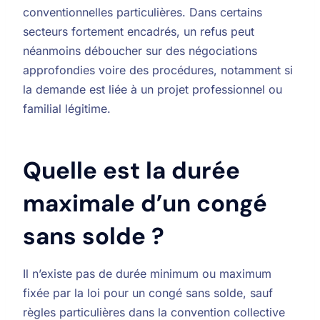
conventionnelles particulières. Dans certains
secteurs fortement encadrés, un refus peut
néanmoins déboucher sur des négociations
approfondies voire des procédures, notamment si
la demande est liée à un projet professionnel ou
familial légitime.
Quelle est la durée
maximale d’un congé
sans solde ?
Il n’existe pas de durée minimum ou maximum
fixée par la loi pour un congé sans solde, sauf
règles particulières dans la convention collective