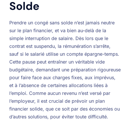
Solde
Prendre un congé sans solde n’est jamais neutre
sur le plan financier, et va bien au-delà de la
simple interruption de salaire. Dès lors que le
contrat est suspendu, la rémunération s’arrête,
sauf si le salarié utilise un compte épargne-temps.
Cette pause peut entraîner un véritable vide
budgétaire, demandant une préparation rigoureuse
pour faire face aux charges fixes, aux imprévus,
et à l’absence de certaines allocations liées à
l’emploi. Comme aucun revenu n’est versé par
l’employeur, il est crucial de prévoir un plan
financier solide, que ce soit par des économies ou
d’autres solutions, pour éviter toute difficulté.