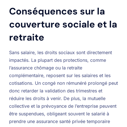
Conséquences sur la
couverture sociale et la
retraite
Sans salaire, les droits sociaux sont directement
impactés. La plupart des protections, comme
l’assurance chômage ou la retraite
complémentaire, reposent sur les salaires et les
cotisations. Un congé non rémunéré prolongé peut
donc retarder la validation des trimestres et
réduire les droits à venir. De plus, la mutuelle
collective et la prévoyance de l’entreprise peuvent
être suspendues, obligeant souvent le salarié à
prendre une assurance santé privée temporaire