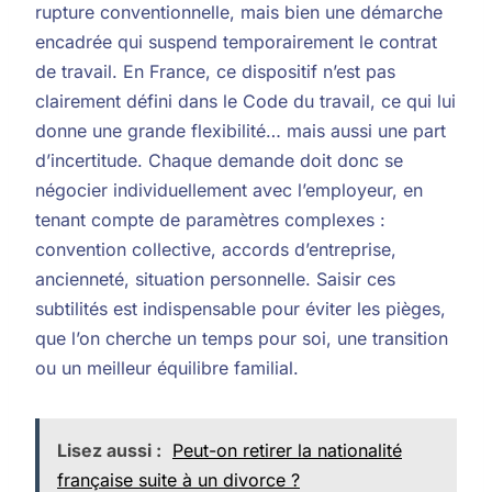
rupture conventionnelle, mais bien une démarche
encadrée qui suspend temporairement le contrat
de travail. En France, ce dispositif n’est pas
clairement défini dans le Code du travail, ce qui lui
donne une grande flexibilité… mais aussi une part
d’incertitude. Chaque demande doit donc se
négocier individuellement avec l’employeur, en
tenant compte de paramètres complexes :
convention collective, accords d’entreprise,
ancienneté, situation personnelle. Saisir ces
subtilités est indispensable pour éviter les pièges,
que l’on cherche un temps pour soi, une transition
ou un meilleur équilibre familial.
Lisez aussi :
Peut-on retirer la nationalité
française suite à un divorce ?