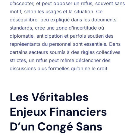
d’accepter, et peut opposer un refus, souvent sans
motif, selon les usages et la situation. Ce
déséquilibre, peu expliqué dans les documents
standards, crée une zone d’incertitude où
diplomatie, anticipation et parfois soutien des
représentants du personnel sont essentiels. Dans
certains secteurs soumis à des règles collectives
strictes, un refus peut même déclencher des
discussions plus formelles qu’on ne le croit.
Les Véritables
Enjeux Financiers
D’un Congé Sans