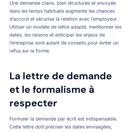
Une demande claire, bien structurée et envoyée
dans les temps habituels augmente les chances
d’accord et sécurise la relation avec l’employeur.
Utiliser un modèle de lettre adapté, mentionner les
dates, les raisons et anticiper les enjeux de
l’entreprise sont autant de conseils pour éviter un
refus sur la forme.
La lettre de demande
et le formalisme à
respecter
Formuler la demande par écrit est indispensable.
Cette lettre doit préciser les dates envisagées,