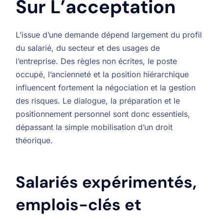
Sur L’acceptation
L’issue d’une demande dépend largement du profil
du salarié, du secteur et des usages de
l’entreprise. Des règles non écrites, le poste
occupé, l’ancienneté et la position hiérarchique
influencent fortement la négociation et la gestion
des risques. Le dialogue, la préparation et le
positionnement personnel sont donc essentiels,
dépassant la simple mobilisation d’un droit
théorique.
Salariés expérimentés,
emplois-clés et