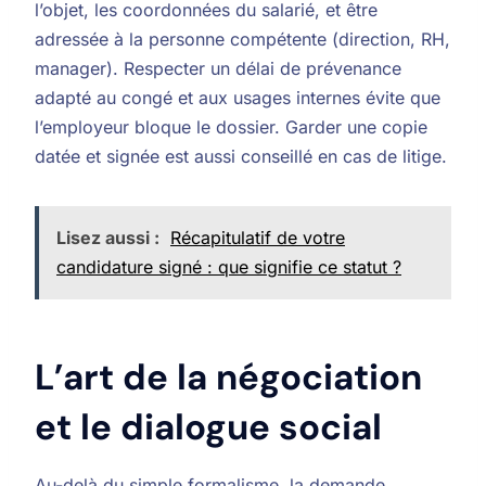
l’objet, les coordonnées du salarié, et être
adressée à la personne compétente (direction, RH,
manager). Respecter un délai de prévenance
adapté au congé et aux usages internes évite que
l’employeur bloque le dossier. Garder une copie
datée et signée est aussi conseillé en cas de litige.
Lisez aussi :
Récapitulatif de votre
candidature signé : que signifie ce statut ?
L’art de la négociation
et le dialogue social
Au-delà du simple formalisme, la demande