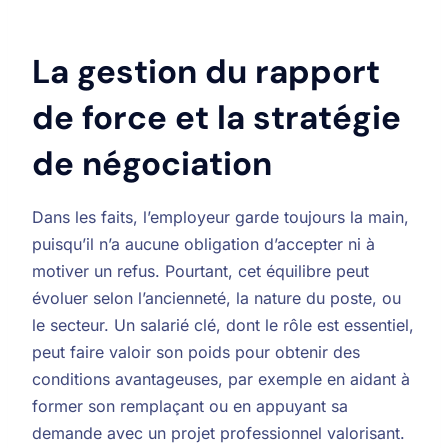
La gestion du rapport
de force et la stratégie
de négociation
Dans les faits, l’employeur garde toujours la main,
puisqu’il n’a aucune obligation d’accepter ni à
motiver un refus. Pourtant, cet équilibre peut
évoluer selon l’ancienneté, la nature du poste, ou
le secteur. Un salarié clé, dont le rôle est essentiel,
peut faire valoir son poids pour obtenir des
conditions avantageuses, par exemple en aidant à
former son remplaçant ou en appuyant sa
demande avec un projet professionnel valorisant.