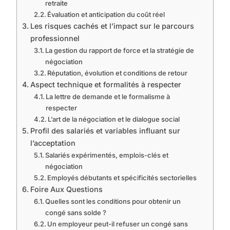
retraite
Évaluation et anticipation du coût réel
Les risques cachés et l’impact sur le parcours
professionnel
La gestion du rapport de force et la stratégie de
négociation
Réputation, évolution et conditions de retour
Aspect technique et formalités à respecter
La lettre de demande et le formalisme à
respecter
L’art de la négociation et le dialogue social
Profil des salariés et variables influant sur
l’acceptation
Salariés expérimentés, emplois-clés et
négociation
Employés débutants et spécificités sectorielles
Foire Aux Questions
Quelles sont les conditions pour obtenir un
congé sans solde ?
Un employeur peut-il refuser un congé sans