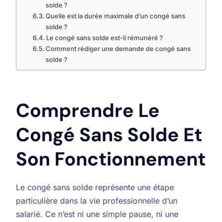
solde ?
Quelle est la durée maximale d’un congé sans
solde ?
Le congé sans solde est-il rémunéré ?
Comment rédiger une demande de congé sans
solde ?
Comprendre Le
Congé Sans Solde Et
Son Fonctionnement
Le congé sans solde représente une étape
particulière dans la vie professionnelle d’un
salarié. Ce n’est ni une simple pause, ni une