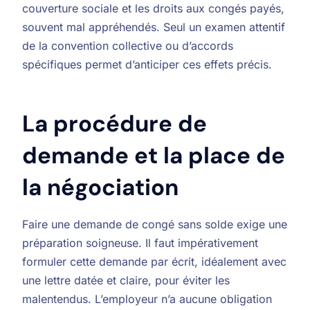
couverture sociale et les droits aux congés payés,
souvent mal appréhendés. Seul un examen attentif
de la convention collective ou d’accords
spécifiques permet d’anticiper ces effets précis.
La procédure de
demande et la place de
la négociation
Faire une demande de congé sans solde exige une
préparation soigneuse. Il faut impérativement
formuler cette demande par écrit, idéalement avec
une lettre datée et claire, pour éviter les
malentendus. L’employeur n’a aucune obligation