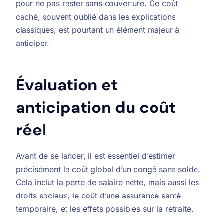
pour ne pas rester sans couverture. Ce coût
caché, souvent oublié dans les explications
classiques, est pourtant un élément majeur à
anticiper.
Évaluation et
anticipation du coût
réel
Avant de se lancer, il est essentiel d’estimer
précisément le coût global d’un congé sans solde.
Cela inclut la perte de salaire nette, mais aussi les
droits sociaux, le coût d’une assurance santé
temporaire, et les effets possibles sur la retraite.