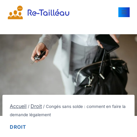
Accueil
Droit
/
/
Congés sans solde : comment en faire la
demande légalement
DROIT