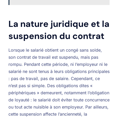
La nature juridique et la
suspension du contrat
Lorsque le salarié obtient un congé sans solde,
son contrat de travail est suspendu, mais pas
rompu. Pendant cette période, ni l’employeur ni le
salarié ne sont tenus à leurs obligations principales
: pas de travail, pas de salaire. Cependant, ce
n’est pas si simple. Des obligations dites «
périphériques » demeurent, notamment l’obligation
de loyauté : le salarié doit éviter toute concurrence
ou tout acte nuisible à son employeur. Par ailleurs,
cette suspension affecte l’ancienneté, la