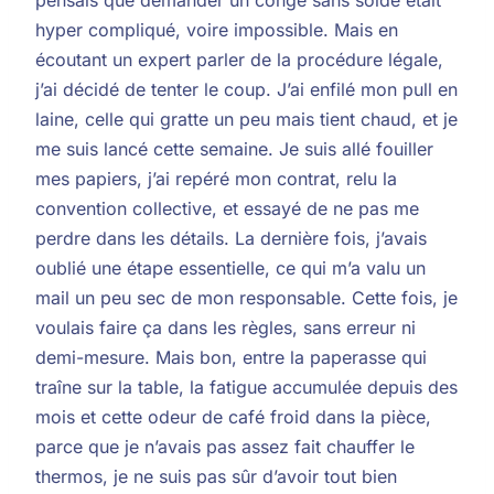
hyper compliqué, voire impossible. Mais en
écoutant un expert parler de la procédure légale,
j’ai décidé de tenter le coup. J’ai enfilé mon pull en
laine, celle qui gratte un peu mais tient chaud, et je
me suis lancé cette semaine. Je suis allé fouiller
mes papiers, j’ai repéré mon contrat, relu la
convention collective, et essayé de ne pas me
perdre dans les détails. La dernière fois, j’avais
oublié une étape essentielle, ce qui m’a valu un
mail un peu sec de mon responsable. Cette fois, je
voulais faire ça dans les règles, sans erreur ni
demi-mesure. Mais bon, entre la paperasse qui
traîne sur la table, la fatigue accumulée depuis des
mois et cette odeur de café froid dans la pièce,
parce que je n’avais pas assez fait chauffer le
thermos, je ne suis pas sûr d’avoir tout bien