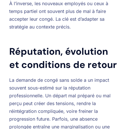
À l’inverse, les nouveaux employés ou ceux à
temps partiel ont souvent plus de mal à faire
accepter leur congé. La clé est d’adapter sa
stratégie au contexte précis.
Réputation, évolution
et conditions de retour
La demande de congé sans solde a un impact
souvent sous-estimé sur la réputation
professionnelle. Un départ mal préparé ou mal
perçu peut créer des tensions, rendre la
réintégration compliquée, voire freiner la
progression future. Parfois, une absence
prolongée entraîne une marginalisation ou une