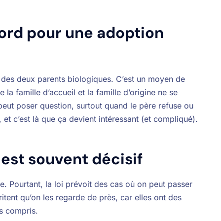
ord pour une adoption
t des deux parents biologiques. C’est un moyen de
e la famille d’accueil et la famille d’origine ne se
peut poser question, surtout quand le père refuse ou
 et c’est là que ça devient intéressant (et compliqué).
 est souvent décisif
e. Pourtant, la loi prévoit des cas où on peut passer
itent qu’on les regarde de près, car elles ont des
s compris.