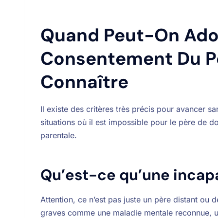
Quand Peut-On Ado
Consentement Du Pè
Connaître
Il existe des critères très précis pour avancer s
situations où il est impossible pour le père de do
parentale.
Qu’est-ce qu’une incapa
Attention, ce n’est pas juste un père distant ou d
graves comme une maladie mentale reconnue, une