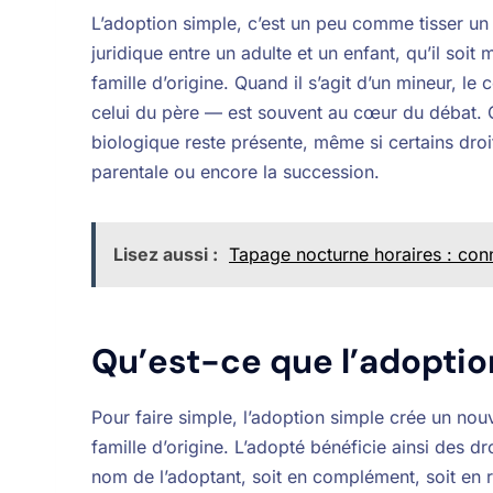
L’adoption simple, c’est un peu comme tisser un 
juridique entre un adulte et un enfant, qu’il soit
famille d’origine. Quand il s’agit d’un mineur, 
celui du père — est souvent au cœur du débat. Con
biologique reste présente, même si certains droi
parentale ou encore la succession.
Lisez aussi :
Tapage nocturne horaires : conna
Qu’est-ce que l’adopti
Pour faire simple, l’adoption simple crée un nou
famille d’origine. L’adopté bénéficie ainsi des dr
nom de l’adoptant, soit en complément, soit en 