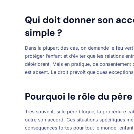
Qui doit donner son acc
simple ?
Dans la plupart des cas, on demande le feu ver
protéger l’enfant et d’éviter que les relations entr
détériorent. Mais en pratique, ce consentement 
est absent. Le droit prévoit quelques exceptions,
Pourquoi le rôle du père
Très souvent, si le père bloque, la procédure cal
outre son accord. Ces situations spécifiques mér
conséquences fortes pour tout le monde, enfant