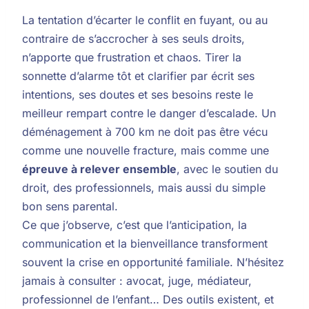
La tentation d’écarter le conflit en fuyant, ou au
contraire de s’accrocher à ses seuls droits,
n’apporte que frustration et chaos. Tirer la
sonnette d’alarme tôt et clarifier par écrit ses
intentions, ses doutes et ses besoins reste le
meilleur rempart contre le danger d’escalade. Un
déménagement à 700 km ne doit pas être vécu
comme une nouvelle fracture, mais comme une
épreuve à relever ensemble
, avec le soutien du
droit, des professionnels, mais aussi du simple
bon sens parental.
Ce que j’observe, c’est que l’anticipation, la
communication et la bienveillance transforment
souvent la crise en opportunité familiale. N’hésitez
jamais à consulter : avocat, juge, médiateur,
professionnel de l’enfant… Des outils existent, et