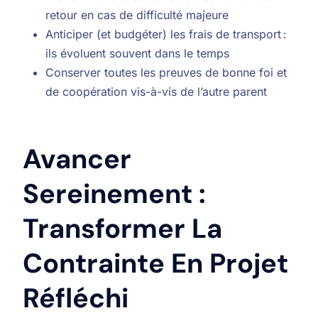
retour en cas de difficulté majeure
Anticiper (et budgéter) les frais de transport :
ils évoluent souvent dans le temps
Conserver toutes les preuves de bonne foi et
de coopération vis-à-vis de l’autre parent
Avancer
Sereinement :
Transformer La
Contrainte En Projet
Réfléchi