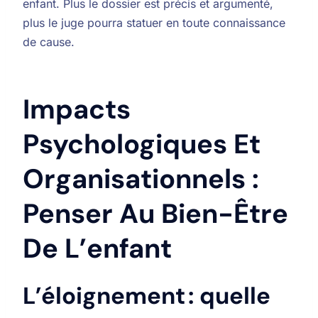
enfant. Plus le dossier est précis et argumenté,
plus le juge pourra statuer en toute connaissance
de cause.
Impacts
Psychologiques Et
Organisationnels :
Penser Au Bien-Être
De L’enfant
L’éloignement : quelle