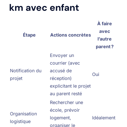
km avec enfant
À faire
avec
Étape
Actions concrètes
l’autre
parent ?
Envoyer un
courrier (avec
Notification du
accusé de
Oui
projet
réception)
explicitant le projet
au parent resté
Rechercher une
école, prévoir
Organisation
logement,
Idéalement
logistique
organiser le