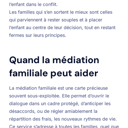
l’enfant dans le conflit.
Les familles qui s’en sortent le mieux sont celles
qui parviennent à rester souples et à placer
l’enfant au centre de leur décision, tout en restant
fermes sur leurs principes.
Quand la médiation
familiale peut aider
La médiation familiale est une carte précieuse
souvent sous-exploitée. Elle permet d’ouvrir le
dialogue dans un cadre protégé, d’anticiper les
désaccords, ou de régler amiablement la
répartition des frais, les nouveaux rythmes de vie.
Ce service s’adresse à toutes les familles, quel que