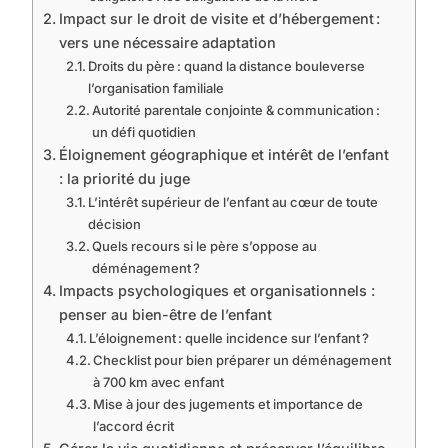
Impact sur le droit de visite et d’hébergement :
vers une nécessaire adaptation
Droits du père : quand la distance bouleverse
l’organisation familiale
Autorité parentale conjointe & communication :
un défi quotidien
Éloignement géographique et intérêt de l’enfant
: la priorité du juge
L’intérêt supérieur de l’enfant au cœur de toute
décision
Quels recours si le père s’oppose au
déménagement ?
Impacts psychologiques et organisationnels :
penser au bien-être de l’enfant
L’éloignement : quelle incidence sur l’enfant ?
Checklist pour bien préparer un déménagement
à 700 km avec enfant
Mise à jour des jugements et importance de
l’accord écrit