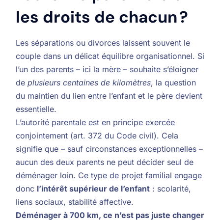
les droits de chacun ?
Les séparations ou divorces laissent souvent le
couple dans un délicat équilibre organisationnel. Si
l’un des parents – ici la mère – souhaite s’éloigner
de
plusieurs centaines de kilomètres
, la question
du maintien du lien entre l’enfant et le père devient
essentielle.
L’autorité parentale est en principe exercée
conjointement (art. 372 du Code civil). Cela
signifie que – sauf circonstances exceptionnelles –
aucun des deux parents ne peut décider seul de
déménager loin. Ce type de projet familial engage
donc
l’intérêt supérieur de l’enfant
: scolarité,
liens sociaux, stabilité affective.
Déménager à 700 km, ce n’est pas juste changer