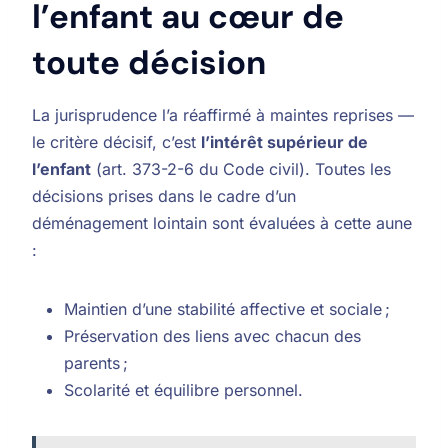
l’enfant au cœur de
toute décision
La jurisprudence l’a réaffirmé à maintes reprises —
le critère décisif, c’est
l’intérêt supérieur de
l’enfant
(art. 373-2-6 du Code civil). Toutes les
décisions prises dans le cadre d’un
déménagement lointain sont évaluées à cette aune
:
Maintien d’une stabilité affective et sociale ;
Préservation des liens avec chacun des
parents ;
Scolarité et équilibre personnel.