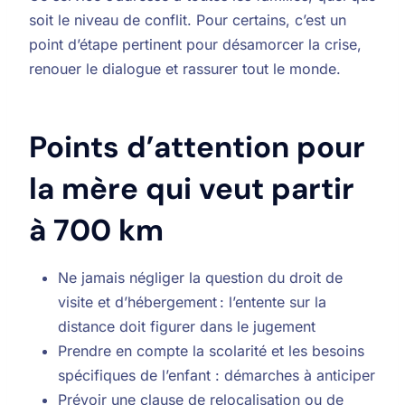
soit le niveau de conflit. Pour certains, c’est un
point d’étape pertinent pour désamorcer la crise,
renouer le dialogue et rassurer tout le monde.
Points d’attention pour
la mère qui veut partir
à 700 km
Ne jamais négliger la question du droit de
visite et d’hébergement : l’entente sur la
distance doit figurer dans le jugement
Prendre en compte la scolarité et les besoins
spécifiques de l’enfant : démarches à anticiper
Prévoir une clause de relocalisation ou de