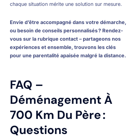
chaque situation mérite une solution sur mesure.
Envie d’être accompagné dans votre démarche,
ou besoin de conseils personnalisés ? Rendez-
vous sur la rubrique contact – partageons nos
expériences et ensemble, trouvons les clés
pour une parentalité apaisée malgré la distance.
FAQ –
Déménagement À
700 Km Du Père :
Questions