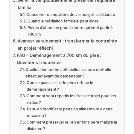
Gérer la vie quotidienne et préserver l’équilibre
familial
Conserver un équilibre de vie malgré la distance
Quand la médiation familiale peut aider
Points d’attention pour la mère qui veut partir à
700 km
Avancer sereinement : transformer la contrainte
en projet réfléchi
FAQ – Déménagement à 700 km du père :
Questions fréquentes
Quelles démarches officielles la mère doit-elle
effectuer avant de déménager ?
Que se passe-t-il si le père refuse le
déménagement ?
Comment sont répartis les frais de trajet pour les
visites ?
Peut-on modifier la pension alimentaire à cette
occasion ?
Comment préserver le lien enfant-père malgré la
distance ?