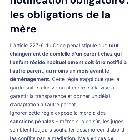
notification obligatoire :
les obligations de la
mère
L’article 227-6 du Code pénal stipule que
tout
changement de domicile d’un parent chez qui
l’enfant réside habituellement doit être notifié à
l’autre parent, au moins un mois avant le
déménagement
. Cette règle s’applique que la
garde soit exclusive ou alternée. Cela vise à
garantir la transparence et donner un délai
d’adaptation à l’autre parent.
Ignorer cette règle expose la mère à des
sanctions pénales
– même si bien sûr, les juges
semblent toujours souhaiter désamorcer d’abord
les conflits par la médiation. Mais en cas de