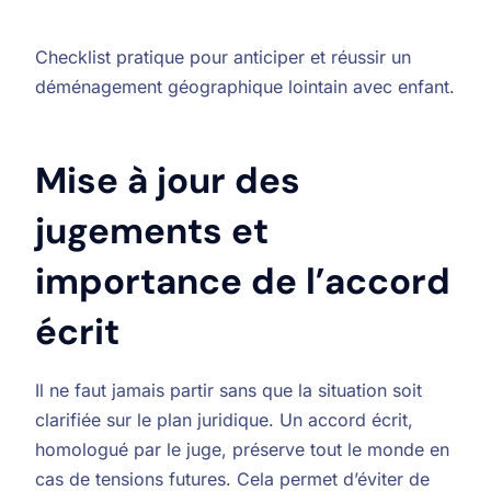
Checklist pratique pour anticiper et réussir un
déménagement géographique lointain avec enfant.
Mise à jour des
jugements et
importance de l’accord
écrit
Il ne faut jamais partir sans que la situation soit
clarifiée sur le plan juridique. Un accord écrit,
homologué par le juge, préserve tout le monde en
cas de tensions futures. Cela permet d’éviter de