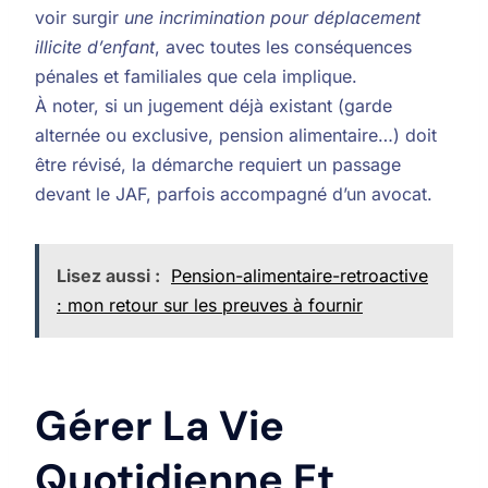
voir surgir
une incrimination pour déplacement
illicite d’enfant
, avec toutes les conséquences
pénales et familiales que cela implique.
À noter, si un jugement déjà existant (garde
alternée ou exclusive, pension alimentaire…) doit
être révisé, la démarche requiert un passage
devant le JAF, parfois accompagné d’un avocat.
Lisez aussi :
Pension-alimentaire-retroactive
: mon retour sur les preuves à fournir
Gérer La Vie
Quotidienne Et