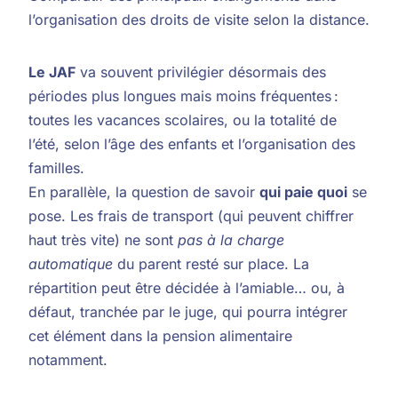
l’organisation des droits de visite selon la distance.
Le JAF
va souvent privilégier désormais des
périodes plus longues mais moins fréquentes :
toutes les vacances scolaires, ou la totalité de
l’été, selon l’âge des enfants et l’organisation des
familles.
En parallèle, la question de savoir
qui paie quoi
se
pose. Les frais de transport (qui peuvent chiffrer
haut très vite) ne sont
pas à la charge
automatique
du parent resté sur place. La
répartition peut être décidée à l’amiable… ou, à
défaut, tranchée par le juge, qui pourra intégrer
cet élément dans la pension alimentaire
notamment.