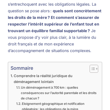
s’entrechoquent avec les obligations légales. La
question se pose alors :
quels sont concrètement
les droits de la mère ? Et comment s’assurer de
respecter l’intérêt supérieur de l’enfant tout en
trouvant un équilibre familial supportable ?
Je
vous propose d’y voir plus clair, à la lumière du
droit français et de mon expérience
d’accompagnement de situations complexes.
Sommaire
Comprendre la réalité juridique du
déménagement lointain
Un déménagement à 700 km : quelles
conséquences sur l’autorité parentale et les droits
de chacun ?
Eloignement géographique et notification
obligatoire : les obligations de la mère