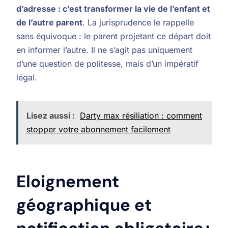
d’adresse : c’est transformer la vie de l’enfant et
de l’autre parent
. La jurisprudence le rappelle
sans équivoque : le parent projetant ce départ doit
en informer l’autre. Il ne s’agit pas uniquement
d’une question de politesse, mais d’un impératif
légal.
Lisez aussi :
Darty max résiliation : comment
stopper votre abonnement facilement
Eloignement
géographique et