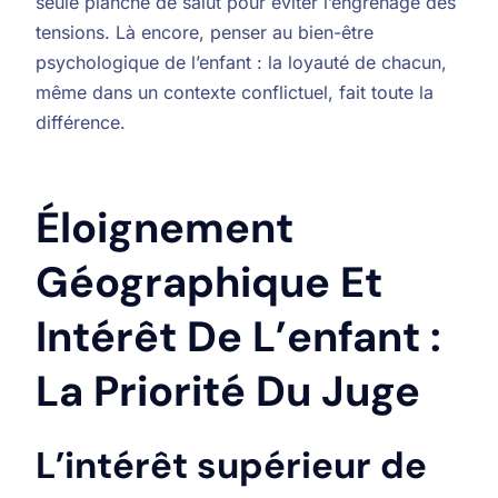
seule planche de salut pour éviter l’engrenage des
tensions. Là encore, penser au bien-être
psychologique de l’enfant : la loyauté de chacun,
même dans un contexte conflictuel, fait toute la
différence.
Éloignement
Géographique Et
Intérêt De L’enfant :
La Priorité Du Juge
L’intérêt supérieur de