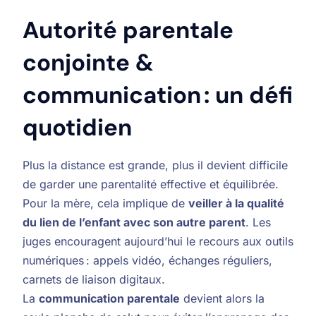
Autorité parentale
conjointe &
communication : un défi
quotidien
Plus la distance est grande, plus il devient difficile
de garder une parentalité effective et équilibrée.
Pour la mère, cela implique de
veiller à la qualité
du lien de l’enfant avec son autre parent
. Les
juges encouragent aujourd’hui le recours aux outils
numériques : appels vidéo, échanges réguliers,
carnets de liaison digitaux.
La
communication parentale
devient alors la