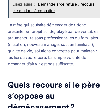
Lisez aussi :
Demande arce refusé : recours
et solutions à connaître
La mère qui souhaite déménager doit donc
présenter un projet solide, étayé par de véritables
arguments : raisons professionnelles ou familiales
(mutation, nouveau mariage, soutien familial…),
qualité de vie, solutions concrètes pour maintenir
les liens avec le père. La simple volonté de
« changer d’air » n’est pas suffisante.
Quels recours si le père
s’oppose au
déménagement ?