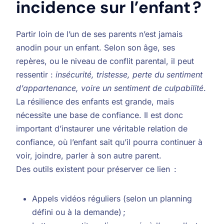
incidence sur l’enfant ?
Partir loin de l’un de ses parents n’est jamais
anodin pour un enfant. Selon son âge, ses
repères, ou le niveau de conflit parental, il peut
ressentir :
insécurité, tristesse, perte du sentiment
d’appartenance, voire un sentiment de culpabilité
.
La résilience des enfants est grande, mais
nécessite une base de confiance. Il est donc
important d’instaurer une véritable relation de
confiance, où l’enfant sait qu’il pourra continuer à
voir, joindre, parler à son autre parent.
Des outils existent pour préserver ce lien :
Appels vidéos réguliers (selon un planning
défini ou à la demande) ;