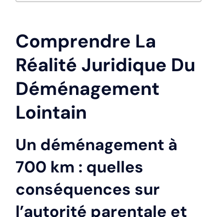
Comprendre La
Réalité Juridique Du
Déménagement
Lointain
Un déménagement à
700 km : quelles
conséquences sur
l’autorité parentale et