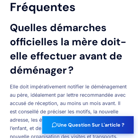
Fréquentes
Quelles démarches
officielles la mère doit-
elle effectuer avant de
déménager ?
Elle doit impérativement notifier le déménagement
au père, idéalement par lettre recommandée avec
accusé de réception, au moins un mois avant. Il
est conseillé de préciser les motifs, la nouvelle
adresse, les établissements envisagés pour
Une Question Sur L'article ?
l’enfant, et de proposer une discussion sur la
nouvelle organisation des visites et transports.