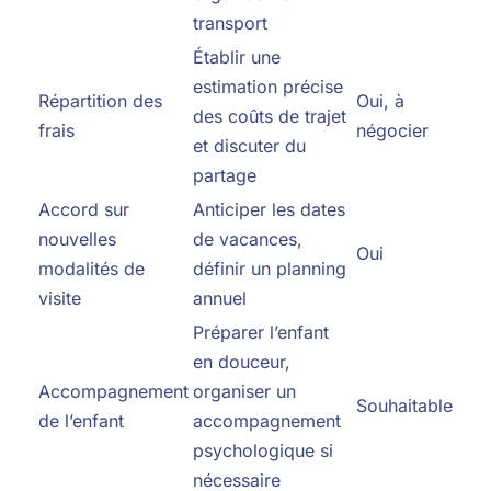
transport
Établir une
estimation précise
Répartition des
Oui, à
des coûts de trajet
frais
négocier
et discuter du
partage
Accord sur
Anticiper les dates
nouvelles
de vacances,
Oui
modalités de
définir un planning
visite
annuel
Préparer l’enfant
en douceur,
Accompagnement
organiser un
Souhaitable
de l’enfant
accompagnement
psychologique si
nécessaire