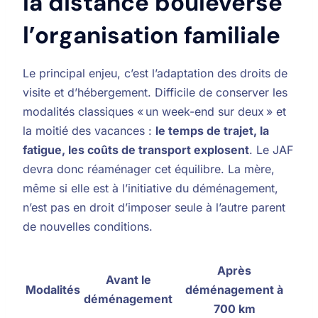
la distance bouleverse
l’organisation familiale
Le principal enjeu, c’est l’adaptation des droits de
visite et d’hébergement. Difficile de conserver les
modalités classiques « un week-end sur deux » et
la moitié des vacances :
le temps de trajet, la
fatigue, les coûts de transport explosent
. Le JAF
devra donc réaménager cet équilibre. La mère,
même si elle est à l’initiative du déménagement,
n’est pas en droit d’imposer seule à l’autre parent
de nouvelles conditions.
Après
Avant le
Modalités
déménagement à
déménagement
700 km