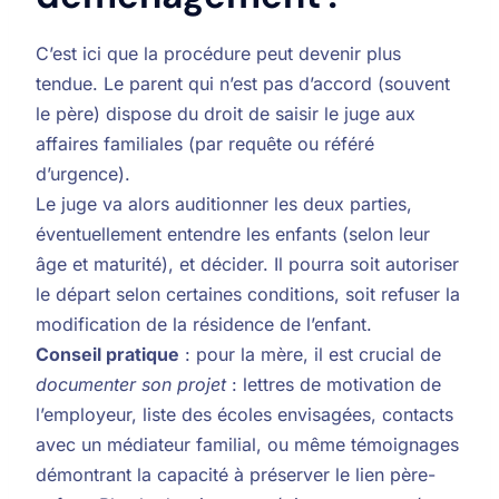
C’est ici que la procédure peut devenir plus
tendue. Le parent qui n’est pas d’accord (souvent
le père) dispose du droit de saisir le juge aux
affaires familiales (par requête ou référé
d’urgence).
Le juge va alors auditionner les deux parties,
éventuellement entendre les enfants (selon leur
âge et maturité), et décider. Il pourra soit autoriser
le départ selon certaines conditions, soit refuser la
modification de la résidence de l’enfant.
Conseil pratique
: pour la mère, il est crucial de
documenter son projet
: lettres de motivation de
l’employeur, liste des écoles envisagées, contacts
avec un médiateur familial, ou même témoignages
démontrant la capacité à préserver le lien père-