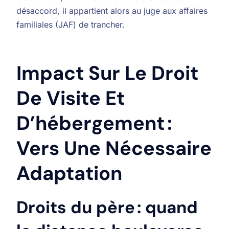
désaccord, il appartient alors au juge aux affaires
familiales (JAF) de trancher.
Impact Sur Le Droit
De Visite Et
D’hébergement :
Vers Une Nécessaire
Adaptation
Droits du père : quand