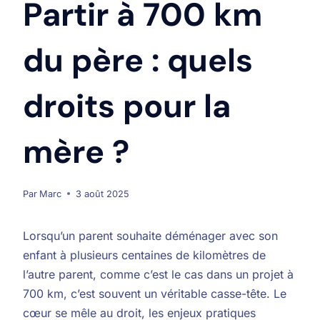
Partir à 700 km
du père : quels
droits pour la
mère ?
Par
Marc
3 août 2025
Lorsqu’un parent souhaite déménager avec son
enfant à plusieurs centaines de kilomètres de
l’autre parent, comme c’est le cas dans un projet à
700 km, c’est souvent un véritable casse-tête. Le
cœur se mêle au droit, les enjeux pratiques