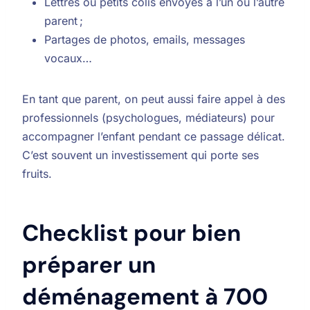
Lettres ou petits colis envoyés à l’un ou l’autre
parent ;
Partages de photos, emails, messages
vocaux…
En tant que parent, on peut aussi faire appel à des
professionnels (psychologues, médiateurs) pour
accompagner l’enfant pendant ce passage délicat.
C’est souvent un investissement qui porte ses
fruits.
Checklist pour bien
préparer un
déménagement à 700