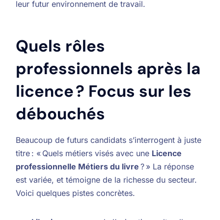
leur futur environnement de travail.
Quels rôles
professionnels après la
licence ? Focus sur les
débouchés
Beaucoup de futurs candidats s’interrogent à juste
titre : « Quels métiers visés avec une
Licence
professionnelle Métiers du livre
? » La réponse
est variée, et témoigne de la richesse du secteur.
Voici quelques pistes concrètes.