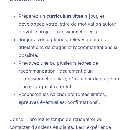
Préparez un
curriculum vitae
à jour, et
développez votre lettre de motivation autour
de votre projet professionnel précis.
Joignez vos diplômes, relevés de notes,
attestations de stages et recommandations si
possible.
Prévoyez une ou plusieurs lettres de
recommandation, idéalement d’un
professionnel du livre, d’un tuteur de stage ou
d’un enseignant référent.
Respectez les calendriers (dates limites,
épreuves éventuelles, confirmations).
Conseil : prenez le temps de rencontrer ou
contacter d’anciens étudiants. Leur expérience