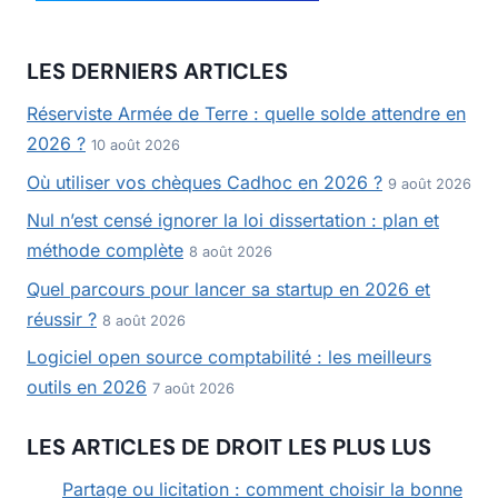
LES DERNIERS ARTICLES
Réserviste Armée de Terre : quelle solde attendre en
2026 ?
10 août 2026
Où utiliser vos chèques Cadhoc en 2026 ?
9 août 2026
Nul n’est censé ignorer la loi dissertation : plan et
méthode complète
8 août 2026
Quel parcours pour lancer sa startup en 2026 et
réussir ?
8 août 2026
Logiciel open source comptabilité : les meilleurs
outils en 2026
7 août 2026
LES ARTICLES DE DROIT LES PLUS LUS
Partage ou licitation : comment choisir la bonne