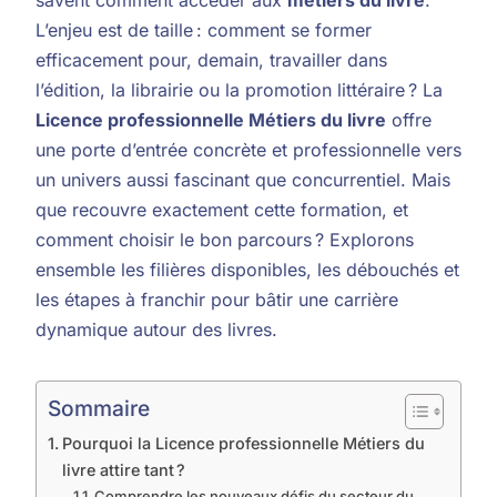
L’enjeu est de taille : comment se former
efficacement pour, demain, travailler dans
l’édition, la librairie ou la promotion littéraire ? La
Licence professionnelle Métiers du livre
offre
une porte d’entrée concrète et professionnelle vers
un univers aussi fascinant que concurrentiel. Mais
que recouvre exactement cette formation, et
comment choisir le bon parcours ? Explorons
ensemble les filières disponibles, les débouchés et
les étapes à franchir pour bâtir une carrière
dynamique autour des livres.
Sommaire
Pourquoi la Licence professionnelle Métiers du
livre attire tant ?
Comprendre les nouveaux défis du secteur du