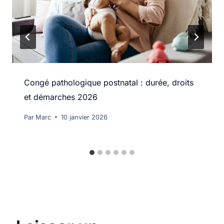
Congé pathologique postnatal : durée, droits
et démarches 2026
Par
Marc
10 janvier 2026