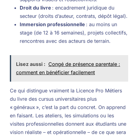
Droit du livre
: encadrement juridique du
secteur (droits d’auteur, contrats, dépôt légal).
Immersion professionnelle
: au moins un
stage (de 12 à 16 semaines), projets collectifs,
rencontres avec des acteurs de terrain.
Lisez aussi :
Congé de présence parentale :
comment en bénéficier facilement
Ce qui distingue vraiment la Licence Pro Métiers
du livre des cursus universitaires plus
« généraux », c’est la part du concret. On apprend
en faisant. Les ateliers, les simulations ou les
visites professionnelles donnent aux étudiants une
vision réaliste – et opérationnelle – de ce que sera