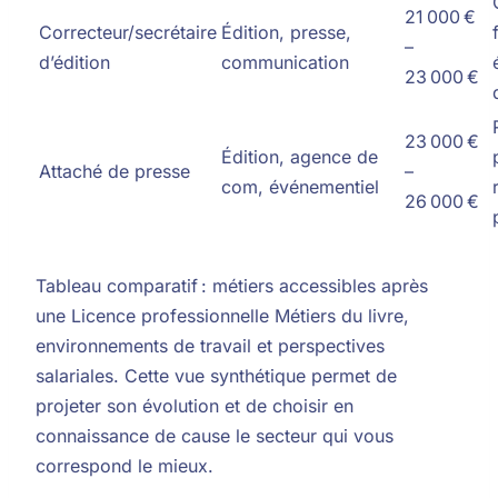
21 000 €
Correcteur/secrétaire
Édition, presse,
–
d’édition
communication
23 000 €
23 000 €
Édition, agence de
Attaché de presse
–
com, événementiel
26 000 €
Tableau comparatif : métiers accessibles après
une Licence professionnelle Métiers du livre,
environnements de travail et perspectives
salariales. Cette vue synthétique permet de
projeter son évolution et de choisir en
connaissance de cause le secteur qui vous
correspond le mieux.