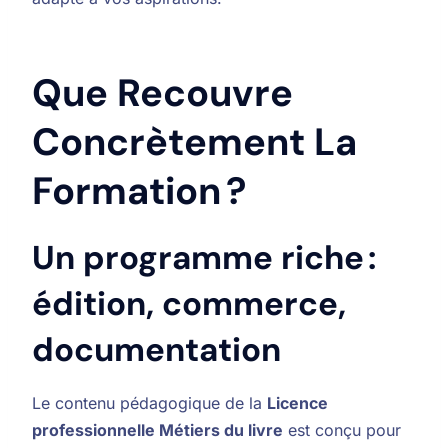
Que Recouvre
Concrètement La
Formation ?
Un programme riche :
édition, commerce,
documentation
Le contenu pédagogique de la
Licence
professionnelle Métiers du livre
est conçu pour