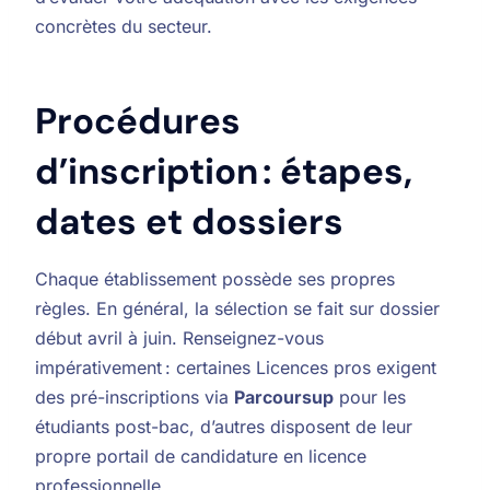
concrètes du secteur.
Procédures
d’inscription : étapes,
dates et dossiers
Chaque établissement possède ses propres
règles. En général, la sélection se fait sur dossier
début avril à juin. Renseignez-vous
impérativement : certaines Licences pros exigent
des pré-inscriptions via
Parcoursup
pour les
étudiants post-bac, d’autres disposent de leur
propre portail de candidature en licence
professionnelle.