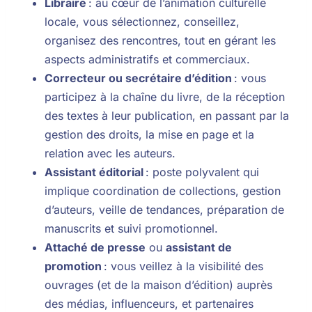
Libraire
: au cœur de l’animation culturelle
locale, vous sélectionnez, conseillez,
organisez des rencontres, tout en gérant les
aspects administratifs et commerciaux.
Correcteur ou secrétaire d’édition
: vous
participez à la chaîne du livre, de la réception
des textes à leur publication, en passant par la
gestion des droits, la mise en page et la
relation avec les auteurs.
Assistant éditorial
: poste polyvalent qui
implique coordination de collections, gestion
d’auteurs, veille de tendances, préparation de
manuscrits et suivi promotionnel.
Attaché de presse
ou
assistant de
promotion
: vous veillez à la visibilité des
ouvrages (et de la maison d’édition) auprès
des médias, influenceurs, et partenaires