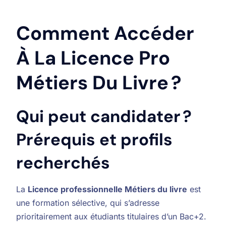
Comment Accéder
À La Licence Pro
Métiers Du Livre ?
Qui peut candidater ?
Prérequis et profils
recherchés
La
Licence professionnelle Métiers du livre
est
une formation sélective, qui s’adresse
prioritairement aux étudiants titulaires d’un Bac+2.