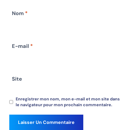
Nom
*
E-mail
*
Site
Enregistrer mon nom, mon e-mail et mon site dans
le navigateur pour mon prochain commentaire.