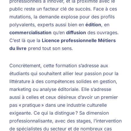
professionnels à innover, et la proximité avec le
public reste un facteur clé de succès. Face à ces
mutations, la demande explose pour des profils
polyvalents, experts aussi bien en
édition
, en
commercialisation
qu’en
diffusion
des ouvrages.
C’est là que la
Licence professionnelle Métiers
du livre
prend tout son sens.
Concrètement, cette formation s’adresse aux
étudiants qui souhaitent allier leur passion pour la
littérature à des compétences solides en gestion,
marketing ou analyse éditoriale. Elle s’adresse
aussi à celles et ceux désireux d’avoir un premier
pas « pratique » dans une industrie culturelle
exigeante. Ce qui la distingue ? Sa dimension
professionnalisante, avec des stages, l’intervention
de spécialistes du secteur et de nombreux cas