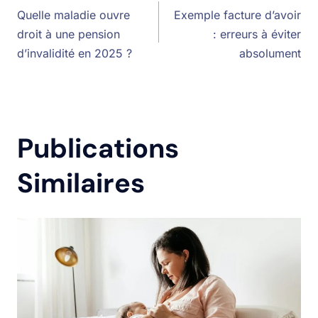
Quelle maladie ouvre
Exemple facture d’avoir
droit à une pension
: erreurs à éviter
d’invalidité en 2025 ?
absolument
Publications
Similaires