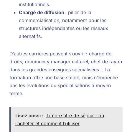
institutionnels.
Chargé de diffusion
: pilier de la
commercialisation, notamment pour les
structures indépendantes ou les réseaux
alternatifs.
D’autres carrières peuvent s’ouvrir : chargé de
droits, community manager culturel, chef de rayon
dans les grandes enseignes spécialisées… La
formation offre une base solide, mais n’empêche
pas les évolutions ou spécialisations à moyen
terme.
Lisez aussi :
Timbre titre de séjour : où
l’acheter et comment l’utiliser