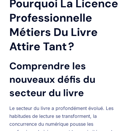
Pourquoi La Licence
Professionnelle
Métiers Du Livre
Attire Tant ?
Comprendre les
nouveaux défis du
secteur du livre
Le secteur du livre a profondément évolué. Les
habitudes de lecture se transforment, la
concurrence du numérique pousse les