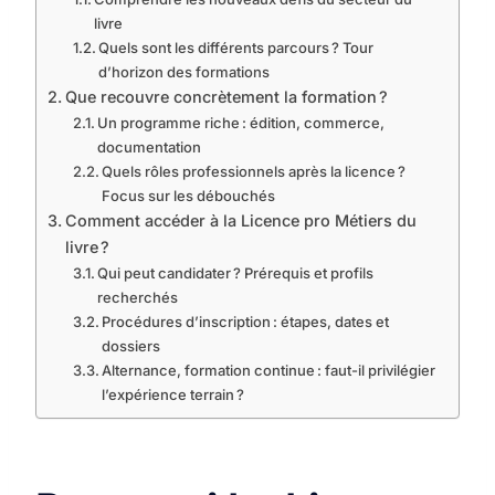
livre
Quels sont les différents parcours ? Tour
d’horizon des formations
Que recouvre concrètement la formation ?
Un programme riche : édition, commerce,
documentation
Quels rôles professionnels après la licence ?
Focus sur les débouchés
Comment accéder à la Licence pro Métiers du
livre ?
Qui peut candidater ? Prérequis et profils
recherchés
Procédures d’inscription : étapes, dates et
dossiers
Alternance, formation continue : faut-il privilégier
l’expérience terrain ?