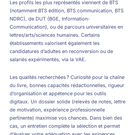
Les profils les plus représentés viennent de BTS
(notamment BTS édition, BTS communication, BTS
NDRC), de DUT (BGE, Information-
Communication), ou de parcours universitaires en
lettres/arts/sciences humaines. Certains
établissements valorisent également les
candidatures d’adultes en reconversion ou de
salariés expérimentés, via la VAE.
Les qualités recherchées ? Curiosité pour la chaîne
du livre, bonnes capacités rédactionnelles, rigueur
d’organisation et appétence pour les outils
digitaux. Un dossier solide (relevés de notes, lettre
de motivation, expérience professionnelle
pertinente) maximise vos chances. Dans bien des
cas, un entretien complète la sélection et permet
d’évaluer votre adéquation avec les exigences