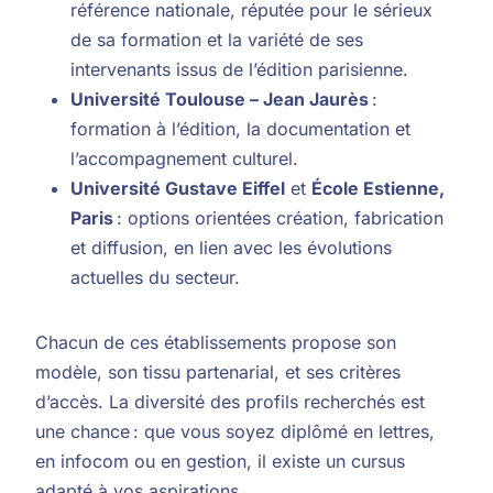
référence nationale, réputée pour le sérieux
de sa formation et la variété de ses
intervenants issus de l’édition parisienne.
Université Toulouse – Jean Jaurès
:
formation à l’édition, la documentation et
l’accompagnement culturel.
Université Gustave Eiffel
et
École Estienne,
Paris
: options orientées création, fabrication
et diffusion, en lien avec les évolutions
actuelles du secteur.
Chacun de ces établissements propose son
modèle, son tissu partenarial, et ses critères
d’accès. La diversité des profils recherchés est
une chance : que vous soyez diplômé en lettres,
en infocom ou en gestion, il existe un cursus
adapté à vos aspirations.