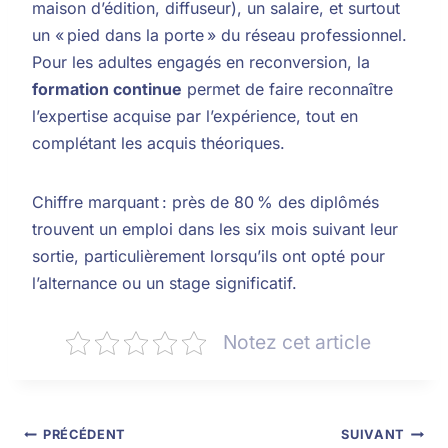
maison d’édition, diffuseur), un salaire, et surtout
un « pied dans la porte » du réseau professionnel.
Pour les adultes engagés en reconversion, la
formation continue
permet de faire reconnaître
l’expertise acquise par l’expérience, tout en
complétant les acquis théoriques.
Chiffre marquant : près de 80 % des diplômés
trouvent un emploi dans les six mois suivant leur
sortie, particulièrement lorsqu’ils ont opté pour
l’alternance ou un stage significatif.
Notez cet article
PRÉCÉDENT
SUIVANT