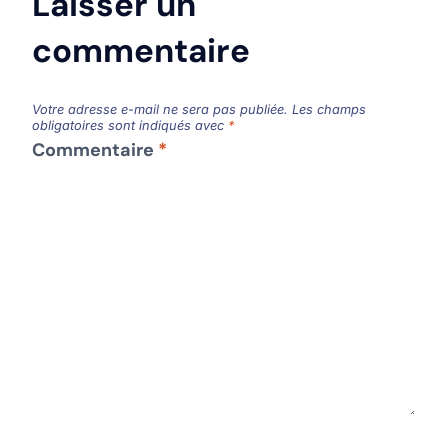
Laisser un
commentaire
Votre adresse e-mail ne sera pas publiée.
Les champs
obligatoires sont indiqués avec
*
Commentaire
*