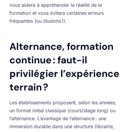
vous aidera à appréhender la réalité de la
formation et vous évitera certaines erreurs
fréquentes (ou illusions !).
Alternance, formation
continue : faut-il
privilégier l’expérience
terrain ?
Les établissements proposent, selon les années,
un format initial classique (cours/stage long) ou
l’alternance. L’avantage de l’alternance : une
immersion durable dans une structure (librairie,