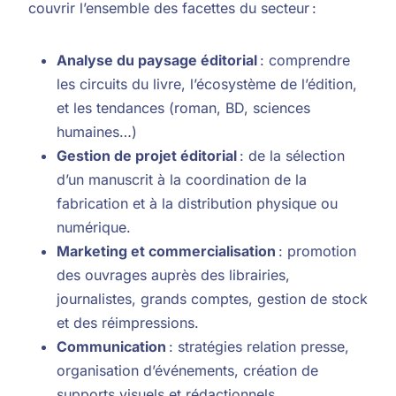
couvrir l’ensemble des facettes du secteur :
Analyse du paysage éditorial
: comprendre
les circuits du livre, l’écosystème de l’édition,
et les tendances (roman, BD, sciences
humaines…)
Gestion de projet éditorial
: de la sélection
d’un manuscrit à la coordination de la
fabrication et à la distribution physique ou
numérique.
Marketing et commercialisation
: promotion
des ouvrages auprès des librairies,
journalistes, grands comptes, gestion de stock
et des réimpressions.
Communication
: stratégies relation presse,
organisation d’événements, création de
supports visuels et rédactionnels.