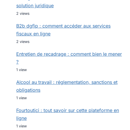
solution juridique
2 views
B2b dgfip : comment accéder aux services
fiscaux en ligne
2 views
Entretien de recadrage : comment bien le mener
?
1 view
Alcool au travail : réglementation, sanctions et
obligations
1 view
Fourtoutici : tout savoir sur cette plateforme en
ligne
1 view