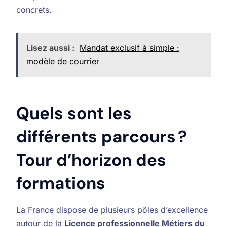
concrets.
Lisez aussi :
Mandat exclusif à simple :
modèle de courrier
Quels sont les
différents parcours ?
Tour d’horizon des
formations
La France dispose de plusieurs pôles d’excellence
autour de la
Licence professionnelle Métiers du