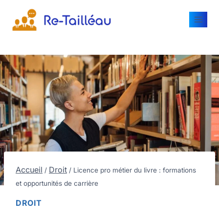
Accueil
Droit
/
/
Licence pro métier du livre : formations
et opportunités de carrière
DROIT