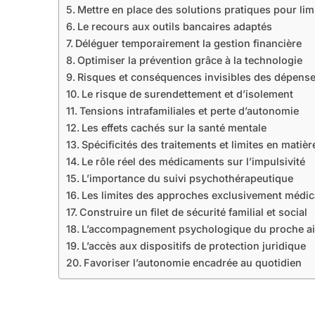
Mettre en place des solutions pratiques pour lim
Le recours aux outils bancaires adaptés
Déléguer temporairement la gestion financière
Optimiser la prévention grâce à la technologie
Risques et conséquences invisibles des dépense
Le risque de surendettement et d’isolement
Tensions intrafamiliales et perte d’autonomie
Les effets cachés sur la santé mentale
Spécificités des traitements et limites en matièr
Le rôle réel des médicaments sur l’impulsivité
L’importance du suivi psychothérapeutique
Les limites des approches exclusivement médi
Construire un filet de sécurité familial et social
L’accompagnement psychologique du proche ai
L’accès aux dispositifs de protection juridique
Favoriser l’autonomie encadrée au quotidien