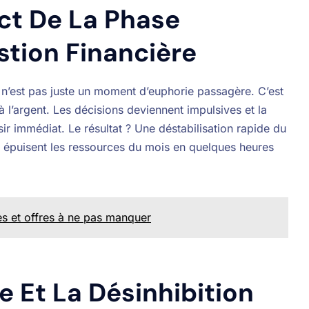
t De La Phase
tion Financière
 n’est pas juste un moment d’euphorie passagère. C’est
 l’argent. Les décisions deviennent impulsives et la
ir immédiat. Le résultat ? Une déstabilisation rapide du
i épuisent les ressources du mois en quelques heures
es et offres à ne pas manquer
le Et La Désinhibition