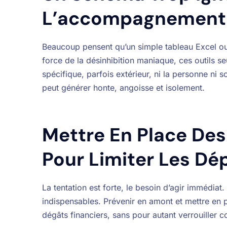
L’accompagnement
Beaucoup pensent qu’un simple tableau Excel ou u
force de la désinhibition maniaque, ces outils
spécifique, parfois extérieur, ni la personne ni
peut générer honte, angoisse et isolement.
Mettre En Place Des
Pour Limiter Les Dé
La tentation est forte, le besoin d’agir immédia
indispensables. Prévenir en amont et mettre en p
dégâts financiers, sans pour autant verrouiller 