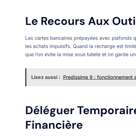
Le Recours Aux Outi
Les cartes bancaires prépayées avec plafonds qu
les achats impulsifs. Quand la recharge est limit
que l’on évite la mise sous tutelle et on garde u
Lisez aussi :
Predissime 9 : fonctionnement e
Déléguer Temporair
Financière