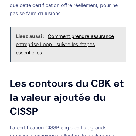
que cette certification offre réellement, pour ne
pas se faire d’illusions.
Lisez aussi :
Comment prendre assurance
entreprise Loop : suivre les étapes
essentielles
Les contours du CBK et
la valeur ajoutée du
CISSP
La certification CISSP englobe huit grands
domaines techniques, allant de la gestion des