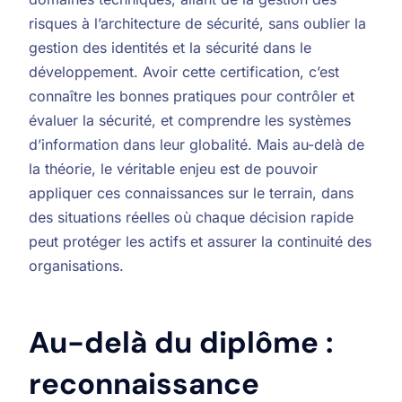
risques à l’architecture de sécurité, sans oublier la
gestion des identités et la sécurité dans le
développement. Avoir cette certification, c’est
connaître les bonnes pratiques pour contrôler et
évaluer la sécurité, et comprendre les systèmes
d’information dans leur globalité. Mais au-delà de
la théorie, le véritable enjeu est de pouvoir
appliquer ces connaissances sur le terrain, dans
des situations réelles où chaque décision rapide
peut protéger les actifs et assurer la continuité des
organisations.
Au-delà du diplôme :
reconnaissance