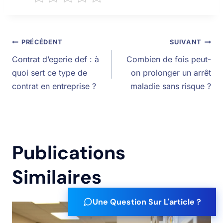
PRÉCÉDENT
SUIVANT
Contrat d’egerie def : à
Combien de fois peut-
quoi sert ce type de
on prolonger un arrêt
contrat en entreprise ?
maladie sans risque ?
Publications
Similaires
Une Question Sur L'article ?