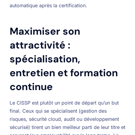
automatique après la certification.
Maximiser son
attractivité :
spécialisation,
entretien et formation
continue
Le CISSP est plutôt un point de départ qu’un but
final. Ceux qui se spécialisent (gestion des
risques, sécurité cloud, audit ou développement
sécurisé) tirent un bien meilleur parti de leur titre et