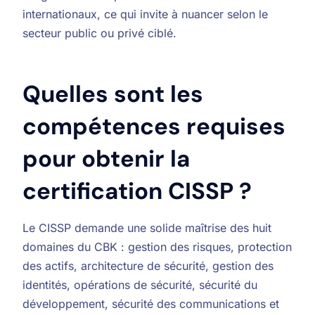
internationaux, ce qui invite à nuancer selon le
secteur public ou privé ciblé.
Quelles sont les
compétences requises
pour obtenir la
certification CISSP ?
Le CISSP demande une solide maîtrise des huit
domaines du CBK : gestion des risques, protection
des actifs, architecture de sécurité, gestion des
identités, opérations de sécurité, sécurité du
développement, sécurité des communications et