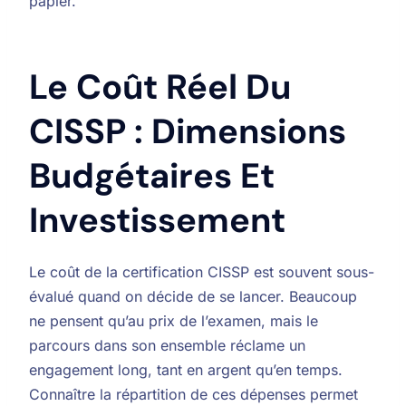
papier.
Le Coût Réel Du
CISSP : Dimensions
Budgétaires Et
Investissement
Le coût de la certification CISSP est souvent sous-
évalué quand on décide de se lancer. Beaucoup
ne pensent qu’au prix de l’examen, mais le
parcours dans son ensemble réclame un
engagement long, tant en argent qu’en temps.
Connaître la répartition de ces dépenses permet