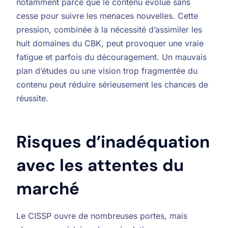
notamment parce que le contenu évolue sans
cesse pour suivre les menaces nouvelles. Cette
pression, combinée à la nécessité d’assimiler les
huit domaines du CBK, peut provoquer une vraie
fatigue et parfois du découragement. Un mauvais
plan d’études ou une vision trop fragmentée du
contenu peut réduire sérieusement les chances de
réussite.
Risques d’inadéquation
avec les attentes du
marché
Le CISSP ouvre de nombreuses portes, mais