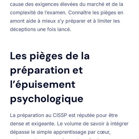
cause des exigences élevées du marché et de la
complexité de l’examen. Connaître les pièges en
amont aide à mieux s’y préparer et à limiter les
déceptions une fois lancé.
Les pièges de la
préparation et
l’épuisement
psychologique
La préparation au CISSP est réputée pour être
dense et exigeante. Le volume de savoir à intégrer
dépasse le simple apprentissage par cœur,