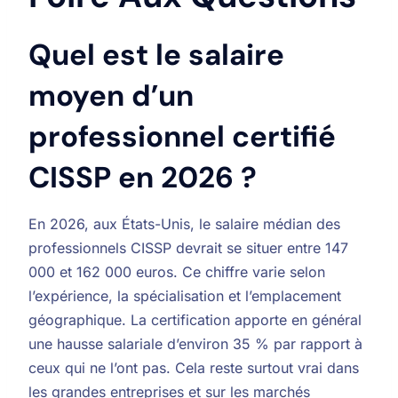
Quel est le salaire
moyen d’un
professionnel certifié
CISSP en 2026 ?
En 2026, aux États-Unis, le salaire médian des
professionnels CISSP devrait se situer entre 147
000 et 162 000 euros. Ce chiffre varie selon
l’expérience, la spécialisation et l’emplacement
géographique. La certification apporte en général
une hausse salariale d’environ 35 % par rapport à
ceux qui ne l’ont pas. Cela reste surtout vrai dans
les grandes entreprises et sur les marchés