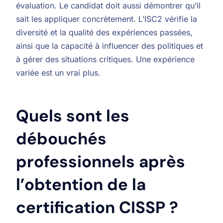
évaluation. Le candidat doit aussi démontrer qu’il
sait les appliquer concrètement. L’ISC2 vérifie la
diversité et la qualité des expériences passées,
ainsi que la capacité à influencer des politiques et
à gérer des situations critiques. Une expérience
variée est un vrai plus.
Quels sont les
débouchés
professionnels après
l’obtention de la
certification CISSP ?