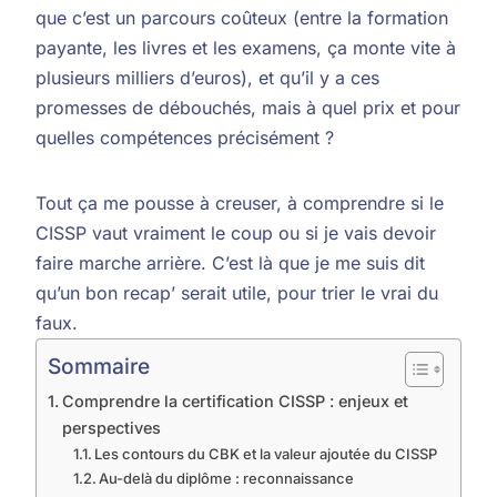
que c’est un parcours coûteux (entre la formation
payante, les livres et les examens, ça monte vite à
plusieurs milliers d’euros), et qu’il y a ces
promesses de débouchés, mais à quel prix et pour
quelles compétences précisément ?
Tout ça me pousse à creuser, à comprendre si le
CISSP vaut vraiment le coup ou si je vais devoir
faire marche arrière. C’est là que je me suis dit
qu’un bon recap’ serait utile, pour trier le vrai du
faux.
Sommaire
Comprendre la certification CISSP : enjeux et
perspectives
Les contours du CBK et la valeur ajoutée du CISSP
Au-delà du diplôme : reconnaissance