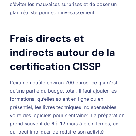
d’éviter les mauvaises surprises et de poser un
plan réaliste pour son investissement.
Frais directs et
indirects autour de la
certification CISSP
L’examen coûte environ 700 euros, ce qui n’est
qu’une partie du budget total. Il faut ajouter les
formations, qu’elles soient en ligne ou en
présentiel, les livres techniques indispensables,
voire des logiciels pour s’entraîner. La préparation
prend souvent de 6 à 12 mois à plein temps, ce
qui peut impliquer de réduire son activité