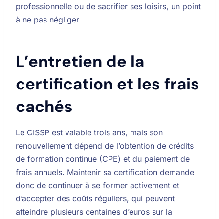
professionnelle ou de sacrifier ses loisirs, un point
à ne pas négliger.
L’entretien de la
certification et les frais
cachés
Le CISSP est valable trois ans, mais son
renouvellement dépend de l’obtention de crédits
de formation continue (CPE) et du paiement de
frais annuels. Maintenir sa certification demande
donc de continuer à se former activement et
d’accepter des coûts réguliers, qui peuvent
atteindre plusieurs centaines d’euros sur la