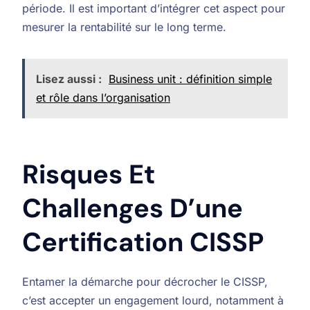
période. Il est important d’intégrer cet aspect pour
mesurer la rentabilité sur le long terme.
Lisez aussi :
Business unit : définition simple
et rôle dans l’organisation
Risques Et
Challenges D’une
Certification CISSP
Entamer la démarche pour décrocher le CISSP,
c’est accepter un engagement lourd, notamment à