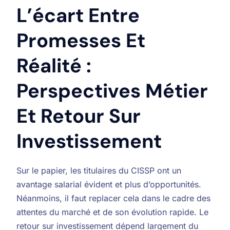
L’écart Entre
Promesses Et
Réalité :
Perspectives Métier
Et Retour Sur
Investissement
Sur le papier, les titulaires du CISSP ont un
avantage salarial évident et plus d’opportunités.
Néanmoins, il faut replacer cela dans le cadre des
attentes du marché et de son évolution rapide. Le
retour sur investissement dépend largement du