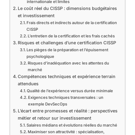
internationale et limites
Le coût réel du CISSP : dimensions budgétaires
et investissement
Frais directs et indirects autour de la certification
CISSP
L’entretien de la certification et les frais cachés
Risques et challenges d’une certification CISSP
Les pièges de la préparation et l’épuisement
psychologique
Risques d’inadéquation avec les attentes du
marché
Compétences techniques et expérience terrain
attendues
Qualité de l’expérience versus durée minimale
Exigences techniques transversales : un
exemple DevSecOps
L’écart entre promesses et réalité : perspectives
métier et retour sur investissement
Salaires médians et évolutions réelles du marché
Maximiser son attractivité : spécialisation,