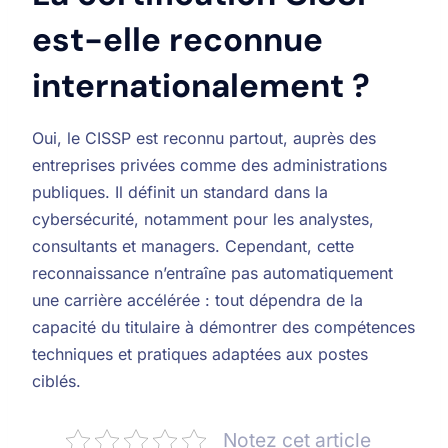
est-elle reconnue
internationalement ?
Oui, le CISSP est reconnu partout, auprès des
entreprises privées comme des administrations
publiques. Il définit un standard dans la
cybersécurité, notamment pour les analystes,
consultants et managers. Cependant, cette
reconnaissance n’entraîne pas automatiquement
une carrière accélérée : tout dépendra de la
capacité du titulaire à démontrer des compétences
techniques et pratiques adaptées aux postes
ciblés.
Notez cet article