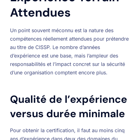
Attendues
Un point souvent méconnu est la nature des
compétences réellement attendues pour prétendre
au titre de CISSP. Le nombre d’années
d’expérience est une base, mais l’ampleur des
responsabilités et l’impact concret sur la sécurité
d’une organisation comptent encore plus.
Qualité de l’expérience
versus durée minimale
Pour obtenir la certification, il faut au moins cinq
ans d’expérience dans deux des domaines du