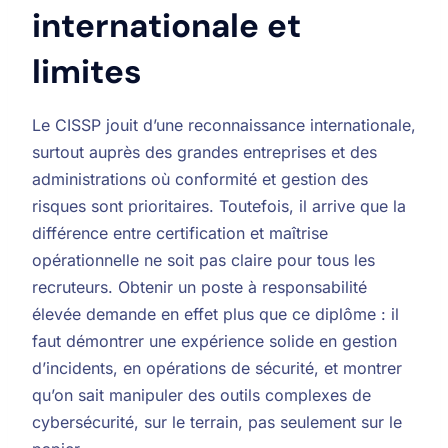
internationale et
limites
Le CISSP jouit d’une reconnaissance internationale,
surtout auprès des grandes entreprises et des
administrations où conformité et gestion des
risques sont prioritaires. Toutefois, il arrive que la
différence entre certification et maîtrise
opérationnelle ne soit pas claire pour tous les
recruteurs. Obtenir un poste à responsabilité
élevée demande en effet plus que ce diplôme : il
faut démontrer une expérience solide en gestion
d’incidents, en opérations de sécurité, et montrer
qu’on sait manipuler des outils complexes de
cybersécurité, sur le terrain, pas seulement sur le