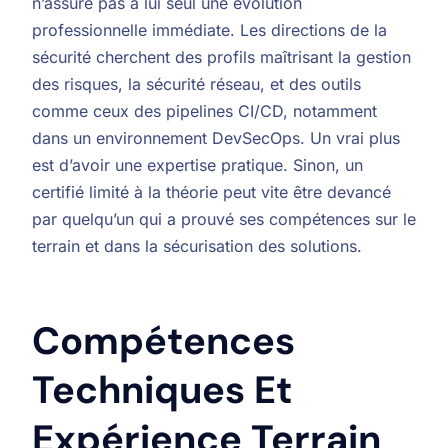
n’assure pas à lui seul une évolution
professionnelle immédiate. Les directions de la
sécurité cherchent des profils maîtrisant la gestion
des risques, la sécurité réseau, et des outils
comme ceux des pipelines CI/CD, notamment
dans un environnement DevSecOps. Un vrai plus
est d’avoir une expertise pratique. Sinon, un
certifié limité à la théorie peut vite être devancé
par quelqu’un qui a prouvé ses compétences sur le
terrain et dans la sécurisation des solutions.
Compétences
Techniques Et
Expérience Terrain