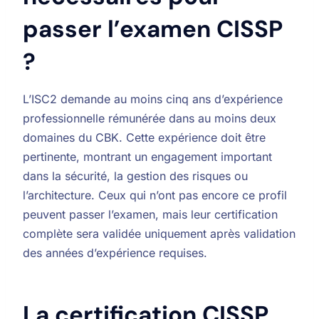
passer l’examen CISSP
?
L’ISC2 demande au moins cinq ans d’expérience
professionnelle rémunérée dans au moins deux
domaines du CBK. Cette expérience doit être
pertinente, montrant un engagement important
dans la sécurité, la gestion des risques ou
l’architecture. Ceux qui n’ont pas encore ce profil
peuvent passer l’examen, mais leur certification
complète sera validée uniquement après validation
des années d’expérience requises.
La certification CISSP