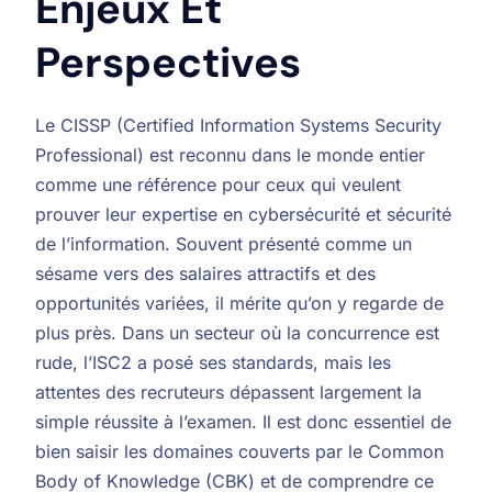
Enjeux Et
Perspectives
Le CISSP (Certified Information Systems Security
Professional) est reconnu dans le monde entier
comme une référence pour ceux qui veulent
prouver leur expertise en cybersécurité et sécurité
de l’information. Souvent présenté comme un
sésame vers des salaires attractifs et des
opportunités variées, il mérite qu’on y regarde de
plus près. Dans un secteur où la concurrence est
rude, l’ISC2 a posé ses standards, mais les
attentes des recruteurs dépassent largement la
simple réussite à l’examen. Il est donc essentiel de
bien saisir les domaines couverts par le Common
Body of Knowledge (CBK) et de comprendre ce