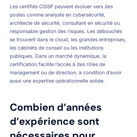
Les certifiés CISSP peuvent évoluer vers des
postes comme analyste en cybersécurité,
architecte de sécurité, consultant en sécurité ou
responsable gestion des risques. Les débouchés
se trouvent dans le cloud, les grandes entreprises,
les cabinets de conseil ou les institutions
publiques. Dans un marché dynamique, la
certification facilite l’accès à des rôles de
management ou de direction, à condition d’avoir
aussi une expertise opérationnelle solide.
Combien d’années
d’expérience sont
nécessaires pour