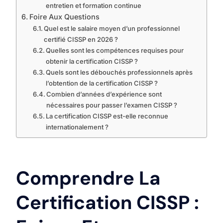
entretien et formation continue
Foire Aux Questions
Quel est le salaire moyen d’un professionnel
certifié CISSP en 2026 ?
Quelles sont les compétences requises pour
obtenir la certification CISSP ?
Quels sont les débouchés professionnels après
l’obtention de la certification CISSP ?
Combien d’années d’expérience sont
nécessaires pour passer l’examen CISSP ?
La certification CISSP est-elle reconnue
internationalement ?
Comprendre La
Certification CISSP :