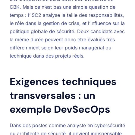
CBK. Mais ce n’est pas une simple question de
temps : l’ISC2 analyse la taille des responsabilités,
le rôle dans la gestion de crise, et l’influence sur la
politique globale de sécurité. Deux candidats avec
la même durée peuvent donc être évalués très
différemment selon leur poids managérial ou
technique dans des projets réels.
Exigences techniques
transversales : un
exemple DevSecOps
Dans des postes comme analyste en cybersécurité
ou architecte de sécurité, il devient indispensable