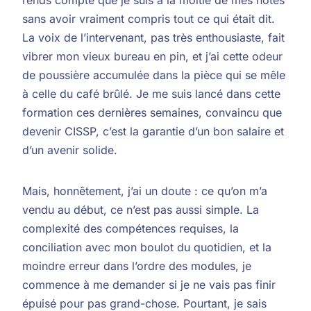
sans avoir vraiment compris tout ce qui était dit.
La voix de l’intervenant, pas très enthousiaste, fait
vibrer mon vieux bureau en pin, et j’ai cette odeur
de poussière accumulée dans la pièce qui se mêle
à celle du café brûlé. Je me suis lancé dans cette
formation ces dernières semaines, convaincu que
devenir CISSP, c’est la garantie d’un bon salaire et
d’un avenir solide.
Mais, honnêtement, j’ai un doute : ce qu’on m’a
vendu au début, ce n’est pas aussi simple. La
complexité des compétences requises, la
conciliation avec mon boulot du quotidien, et la
moindre erreur dans l’ordre des modules, je
commence à me demander si je ne vais pas finir
épuisé pour pas grand-chose. Pourtant, je sais