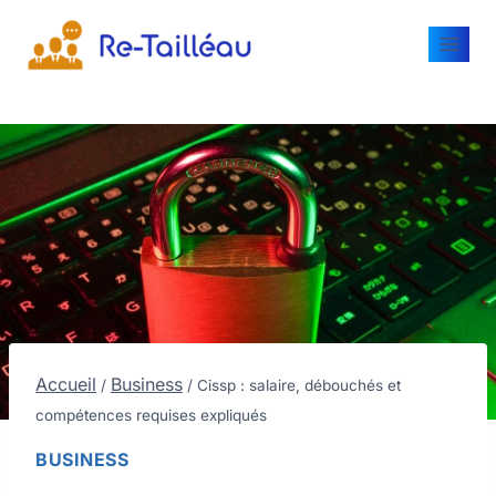
Accueil
Business
/
/
Cissp : salaire, débouchés et
compétences requises expliqués
BUSINESS