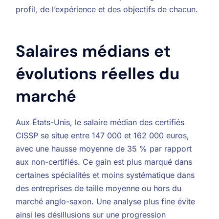
profil, de l’expérience et des objectifs de chacun.
Salaires médians et
évolutions réelles du
marché
Aux États-Unis, le salaire médian des certifiés
CISSP se situe entre 147 000 et 162 000 euros,
avec une hausse moyenne de 35 % par rapport
aux non-certifiés. Ce gain est plus marqué dans
certaines spécialités et moins systématique dans
des entreprises de taille moyenne ou hors du
marché anglo-saxon. Une analyse plus fine évite
ainsi les désillusions sur une progression