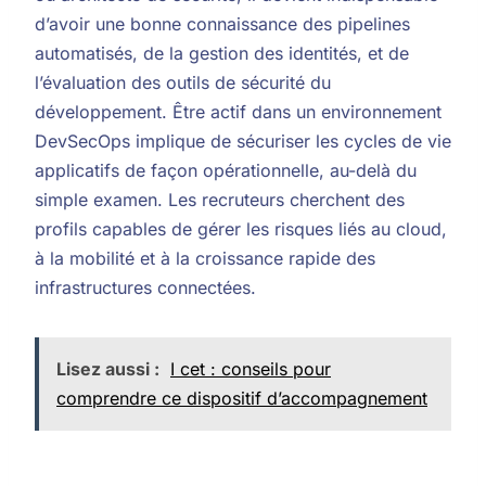
d’avoir une bonne connaissance des pipelines
automatisés, de la gestion des identités, et de
l’évaluation des outils de sécurité du
développement. Être actif dans un environnement
DevSecOps implique de sécuriser les cycles de vie
applicatifs de façon opérationnelle, au-delà du
simple examen. Les recruteurs cherchent des
profils capables de gérer les risques liés au cloud,
à la mobilité et à la croissance rapide des
infrastructures connectées.
Lisez aussi :
I cet : conseils pour
comprendre ce dispositif d’accompagnement