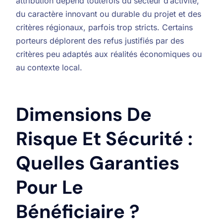
attribution dépend toutefois du secteur d’activité,
du caractère innovant ou durable du projet et des
critères régionaux, parfois trop stricts. Certains
porteurs déplorent des refus justifiés par des
critères peu adaptés aux réalités économiques ou
au contexte local.
Dimensions De
Risque Et Sécurité :
Quelles Garanties
Pour Le
Bénéficiaire ?