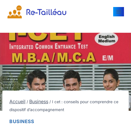
Accueil
Business
/
/
I cet : conseils pour comprendre ce
dispositif d’accompagnement
BUSINESS