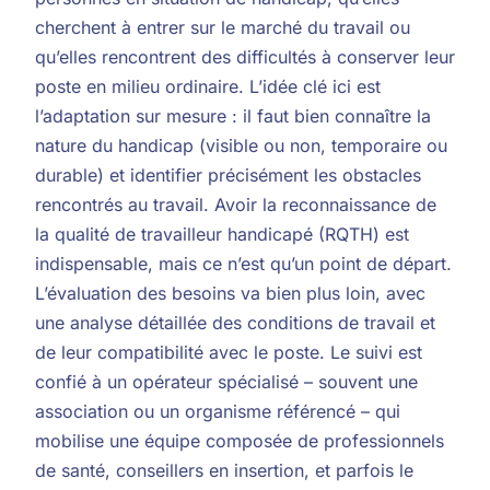
cherchent à entrer sur le marché du travail ou
qu’elles rencontrent des difficultés à conserver leur
poste en milieu ordinaire. L’idée clé ici est
l’adaptation sur mesure : il faut bien connaître la
nature du handicap (visible ou non, temporaire ou
durable) et identifier précisément les obstacles
rencontrés au travail. Avoir la reconnaissance de
la qualité de travailleur handicapé (RQTH) est
indispensable, mais ce n’est qu’un point de départ.
L’évaluation des besoins va bien plus loin, avec
une analyse détaillée des conditions de travail et
de leur compatibilité avec le poste. Le suivi est
confié à un opérateur spécialisé – souvent une
association ou un organisme référencé – qui
mobilise une équipe composée de professionnels
de santé, conseillers en insertion, et parfois le