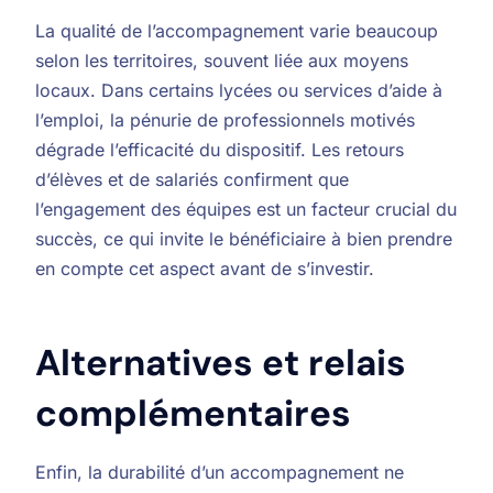
La qualité de l’accompagnement varie beaucoup
selon les territoires, souvent liée aux moyens
locaux. Dans certains lycées ou services d’aide à
l’emploi, la pénurie de professionnels motivés
dégrade l’efficacité du dispositif. Les retours
d’élèves et de salariés confirment que
l’engagement des équipes est un facteur crucial du
succès, ce qui invite le bénéficiaire à bien prendre
en compte cet aspect avant de s’investir.
Alternatives et relais
complémentaires
Enfin, la durabilité d’un accompagnement ne