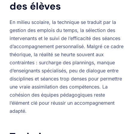
des élèves
En milieu scolaire, la technique se traduit par la
gestion des emplois du temps, la sélection des
intervenants et le suivi de l’efficacité des séances
d’accompagnement personnalisé. Malgré ce cadre
théorique, la réalité se heurte souvent aux
contraintes : surcharge des plannings, manque
d’enseignants spécialisés, peu de dialogue entre
disciplines et séances trop denses pour permettre
une vraie assimilation des compétences. La
cohésion des équipes pédagogiques reste
l’élément clé pour réussir un accompagnement
adapté.