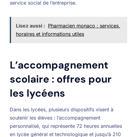
service social de l’entreprise.
Lisez aussi :
Pharmacien monaco : services,
horaires et informations utiles
L’accompagnement
scolaire : offres pour
les lycéens
Dans les lycées, plusieurs dispositifs visent à
soutenir les élèves : l’accompagnement
personnalisé, qui représente 72 heures annuelles
en lycée général et technologique et jusqu’à 210