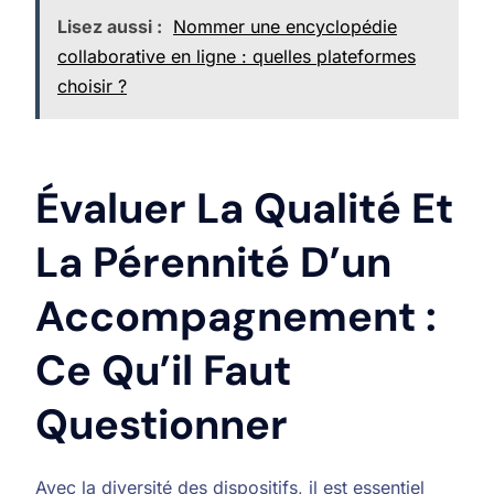
Lisez aussi :
Nommer une encyclopédie
collaborative en ligne : quelles plateformes
choisir ?
Évaluer La Qualité Et
La Pérennité D’un
Accompagnement :
Ce Qu’il Faut
Questionner
Avec la diversité des dispositifs, il est essentiel