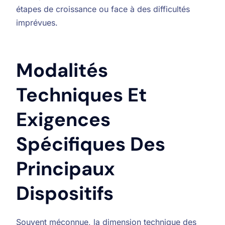
étapes de croissance ou face à des difficultés
imprévues.
Modalités
Techniques Et
Exigences
Spécifiques Des
Principaux
Dispositifs
Souvent méconnue, la dimension technique des