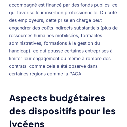
accompagné est financé par des fonds publics, ce
qui favorise leur insertion professionnelle. Du côté
des employeurs, cette prise en charge peut
engendrer des coûts indirects substantiels (plus de
ressources humaines mobilisées, formalités
administratives, formations à la gestion du
handicap), ce qui pousse certaines entreprises à
limiter leur engagement ou même à rompre des
contrats, comme cela a été observé dans
certaines régions comme la PACA.
Aspects budgétaires
des dispositifs pour les
lycéens