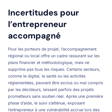
Incertitudes pour
l’entrepreneur
accompagné
Pour les porteurs de projet, l’accompagnement
régional ou local offre un cadre rassurant sur les
plans financier et méthodologique, mais ne
supprime pas tous les risques. Certains secteurs,
comme le digital, la santé ou les activités
réglementées, peuvent être exclus ou mal compris
par les décideurs, laissant parfois des projets
prometteurs sans soutien réel. Après une première
phase d’aide, le suivi s’atténue, exposant
l’entrepreneur à une vulnérabilité accrue lors des