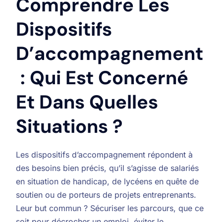
Comprendre Les
Dispositifs
D’accompagnement
: Qui Est Concerné
Et Dans Quelles
Situations ?
Les dispositifs d’accompagnement répondent à
des besoins bien précis, qu’il s’agisse de salariés
en situation de handicap, de lycéens en quête de
soutien ou de porteurs de projets entreprenants.
Leur but commun ? Sécuriser les parcours, que ce
soit pour décrocher un emploi, éviter le