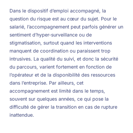
Dans le dispositif d’emploi accompagné, la
question du risque est au cœur du sujet. Pour le
salarié, l’accompagnement peut parfois générer un
sentiment d’hyper-surveillance ou de
stigmatisation, surtout quand les interventions
manquent de coordination ou paraissent trop
intrusives. La qualité du suivi, et donc la sécurité
du parcours, varient fortement en fonction de
l’opérateur et de la disponibilité des ressources
dans l’entreprise. Par ailleurs, cet
accompagnement est limité dans le temps,
souvent sur quelques années, ce qui pose la
difficulté de gérer la transition en cas de rupture
inattendue.