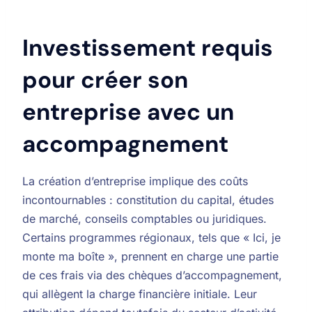
Investissement requis
pour créer son
entreprise avec un
accompagnement
La création d’entreprise implique des coûts
incontournables : constitution du capital, études
de marché, conseils comptables ou juridiques.
Certains programmes régionaux, tels que « Ici, je
monte ma boîte », prennent en charge une partie
de ces frais via des chèques d’accompagnement,
qui allègent la charge financière initiale. Leur