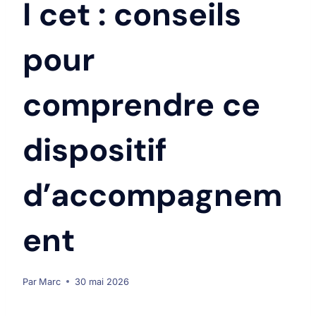
I cet : conseils
pour
comprendre ce
dispositif
d’accompagnem
ent
Par
Marc
30 mai 2026