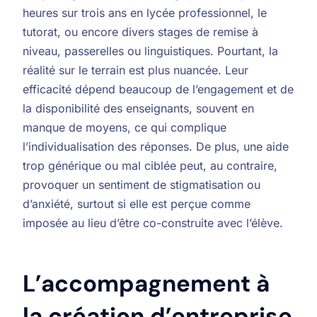
heures sur trois ans en lycée professionnel, le
tutorat, ou encore divers stages de remise à
niveau, passerelles ou linguistiques. Pourtant, la
réalité sur le terrain est plus nuancée. Leur
efficacité dépend beaucoup de l’engagement et de
la disponibilité des enseignants, souvent en
manque de moyens, ce qui complique
l’individualisation des réponses. De plus, une aide
trop générique ou mal ciblée peut, au contraire,
provoquer un sentiment de stigmatisation ou
d’anxiété, surtout si elle est perçue comme
imposée au lieu d’être co-construite avec l’élève.
L’accompagnement à
la création d’entreprise