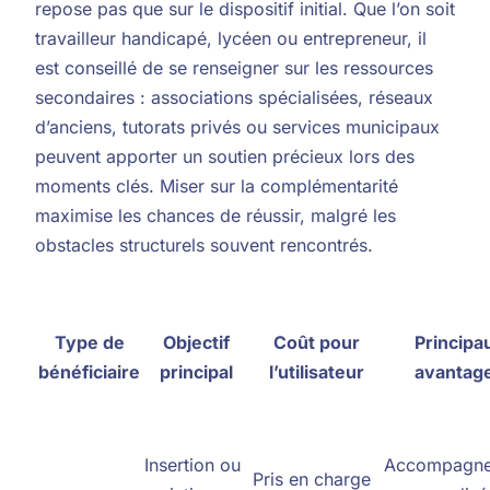
repose pas que sur le dispositif initial. Que l’on soit
travailleur handicapé, lycéen ou entrepreneur, il
est conseillé de se renseigner sur les ressources
secondaires : associations spécialisées, réseaux
d’anciens, tutorats privés ou services municipaux
peuvent apporter un soutien précieux lors des
moments clés. Miser sur la complémentarité
maximise les chances de réussir, malgré les
obstacles structurels souvent rencontrés.
Type de
Objectif
Coût pour
Principa
bénéficiaire
principal
l’utilisateur
avantag
Insertion ou
Accompagn
Pris en charge