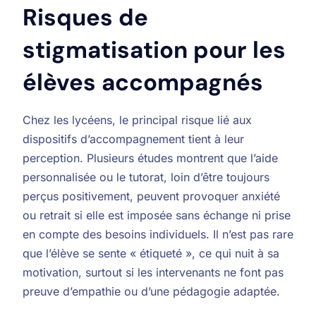
Risques de
stigmatisation pour les
élèves accompagnés
Chez les lycéens, le principal risque lié aux
dispositifs d’accompagnement tient à leur
perception. Plusieurs études montrent que l’aide
personnalisée ou le tutorat, loin d’être toujours
perçus positivement, peuvent provoquer anxiété
ou retrait si elle est imposée sans échange ni prise
en compte des besoins individuels. Il n’est pas rare
que l’élève se sente « étiqueté », ce qui nuit à sa
motivation, surtout si les intervenants ne font pas
preuve d’empathie ou d’une pédagogie adaptée.