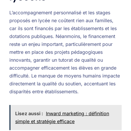
L’accompagnement personnalisé et les stages
proposés en lycée ne coûtent rien aux familles,
car ils sont financés par les établissements et les
dotations publiques. Néanmoins, le financement
reste un enjeu important, particulièrement pour
mettre en place des projets pédagogiques
innovants, garantir un tutorat de qualité ou
accompagner efficacement les élèves en grande
difficulté. Le manque de moyens humains impacte
directement la qualité du soutien, accentuant les
disparités entre établissements.
Lisez aussi :
Inward marketing : définition
simple et stratégie efficace