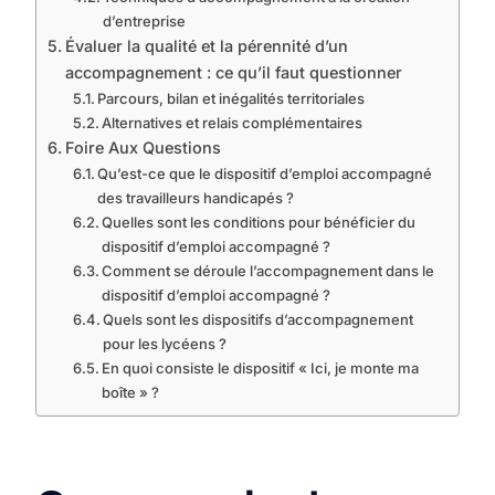
d’entreprise
Évaluer la qualité et la pérennité d’un
accompagnement : ce qu’il faut questionner
Parcours, bilan et inégalités territoriales
Alternatives et relais complémentaires
Foire Aux Questions
Qu’est-ce que le dispositif d’emploi accompagné
des travailleurs handicapés ?
Quelles sont les conditions pour bénéficier du
dispositif d’emploi accompagné ?
Comment se déroule l’accompagnement dans le
dispositif d’emploi accompagné ?
Quels sont les dispositifs d’accompagnement
pour les lycéens ?
En quoi consiste le dispositif « Ici, je monte ma
boîte » ?