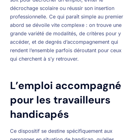
décrochage scolaire ou réussir son insertion
professionnelle. Ce qui paraît simple au premier
abord se dévoile vite complexe : on trouve une
grande variété de modalités, de critères pour y
accéder, et de degrés d’accompagnement qui
rendent l’ensemble parfois déroutant pour ceux
qui cherchent à s’y retrouver.
L’emploi accompagné
pour les travailleurs
handicapés
Ce dispositif se destine spécifiquement aux
personnes en situation de handicap, qu’elles