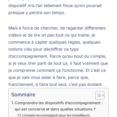
dispositif m’a l’air tellement floue qu’on pourrait
presque y perdre son temps.
Mais à force de chercher, de regarder différentes
vidéos et de lire un peu tout ce qui traîne, je
commence à capter quelques règles, quelques
notions clés pour déchiffrer ce type
d’accompagnement. Parce qu’au bout du compte,
si je veux tirer parti de tout ça, il faut vraiment que
je comprenne comment ça fonctionne. Et c’est ce
que je vais vous aider à faire, parce que,
franchement, à faire tout seul, c’est pas évident.
Sommaire
Comprendre les dispositifs d’accompagnement :
qui est concerné et dans quelles situations ?
L’emploi accompagné pour les travailleurs