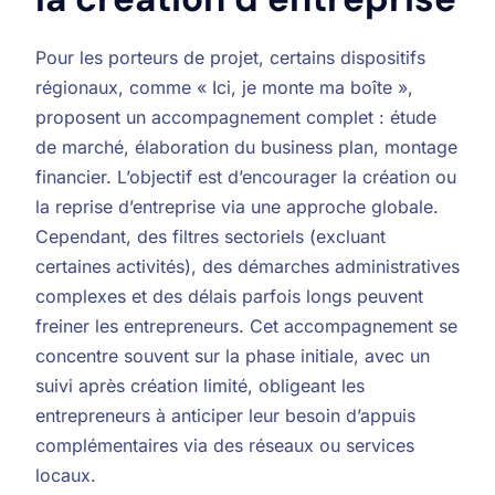
Pour les porteurs de projet, certains dispositifs
régionaux, comme « Ici, je monte ma boîte »,
proposent un accompagnement complet : étude
de marché, élaboration du business plan, montage
financier. L’objectif est d’encourager la création ou
la reprise d’entreprise via une approche globale.
Cependant, des filtres sectoriels (excluant
certaines activités), des démarches administratives
complexes et des délais parfois longs peuvent
freiner les entrepreneurs. Cet accompagnement se
concentre souvent sur la phase initiale, avec un
suivi après création limité, obligeant les
entrepreneurs à anticiper leur besoin d’appuis
complémentaires via des réseaux ou services
locaux.