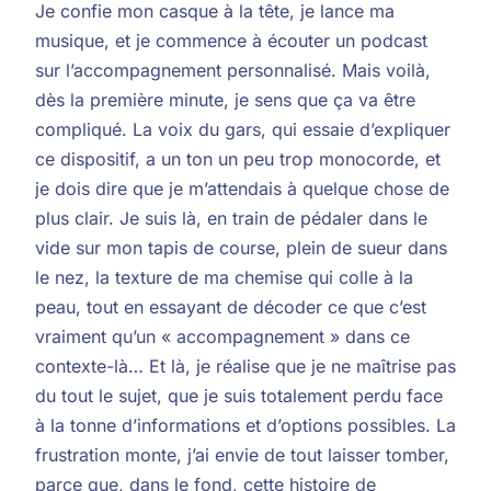
Je confie mon casque à la tête, je lance ma
musique, et je commence à écouter un podcast
sur l’accompagnement personnalisé. Mais voilà,
dès la première minute, je sens que ça va être
compliqué. La voix du gars, qui essaie d’expliquer
ce dispositif, a un ton un peu trop monocorde, et
je dois dire que je m’attendais à quelque chose de
plus clair. Je suis là, en train de pédaler dans le
vide sur mon tapis de course, plein de sueur dans
le nez, la texture de ma chemise qui colle à la
peau, tout en essayant de décoder ce que c’est
vraiment qu’un « accompagnement » dans ce
contexte-là… Et là, je réalise que je ne maîtrise pas
du tout le sujet, que je suis totalement perdu face
à la tonne d’informations et d’options possibles. La
frustration monte, j’ai envie de tout laisser tomber,
parce que, dans le fond, cette histoire de