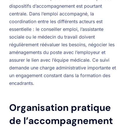
dispositifs d’accompagnement est pourtant
centrale. Dans l’emploi accompagné, la
coordination entre les différents acteurs est
essentielle : le conseiller emploi, l’assistante
sociale ou le médecin du travail doivent
régulièrement réévaluer les besoins, négocier les
aménagements du poste avec l’employeur et
assurer le lien avec l’équipe médicale. Ce suivi
demande une charge administrative importante et
un engagement constant dans la formation des
encadrants.
Organisation pratique
de l’accompagnement