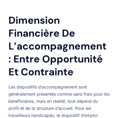
Dimension
Financière De
L’accompagnement
: Entre Opportunité
Et Contrainte
Les dispositifs d’accompagnement sont
généralement présentés comme sans frais pour les
bénéficiaires, mais en réalité, tout dépend du
profil et de la structure d’accueil. Pour les
travailleurs handicapés, le dispositif d’emploi