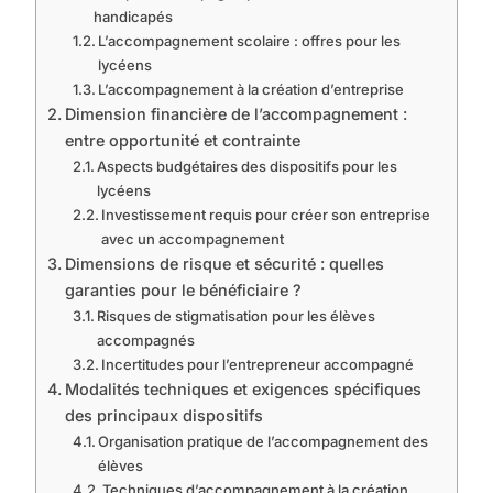
handicapés
L’accompagnement scolaire : offres pour les
lycéens
L’accompagnement à la création d’entreprise
Dimension financière de l’accompagnement :
entre opportunité et contrainte
Aspects budgétaires des dispositifs pour les
lycéens
Investissement requis pour créer son entreprise
avec un accompagnement
Dimensions de risque et sécurité : quelles
garanties pour le bénéficiaire ?
Risques de stigmatisation pour les élèves
accompagnés
Incertitudes pour l’entrepreneur accompagné
Modalités techniques et exigences spécifiques
des principaux dispositifs
Organisation pratique de l’accompagnement des
élèves
Techniques d’accompagnement à la création