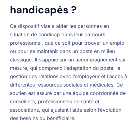
handicapés ?
Ce dispositif vise à aider les personnes en
situation de handicap dans leur parcours
professionnel, que ce soit pour trouver un emploi
ou pour se maintenir dans un poste en milieu
classique. Il s’appuie sur un accompagnement sur
mesure, qui comprend l’adaptation du poste, la
gestion des relations avec l’employeur et l’accès à
différentes ressources sociales et médicales. Ce
soutien est assuré par une équipe coordonnée de
conseillers, professionnels de santé et
associations, qui ajustent l’aide selon l’évolution
des besoins du bénéficiaire.