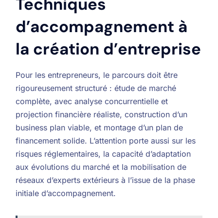
Techniques
d’accompagnement à
la création d’entreprise
Pour les entrepreneurs, le parcours doit être
rigoureusement structuré : étude de marché
complète, avec analyse concurrentielle et
projection financière réaliste, construction d’un
business plan viable, et montage d’un plan de
financement solide. L’attention porte aussi sur les
risques réglementaires, la capacité d’adaptation
aux évolutions du marché et la mobilisation de
réseaux d’experts extérieurs à l’issue de la phase
initiale d’accompagnement.