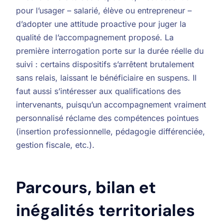
pour l’usager – salarié, élève ou entrepreneur –
d’adopter une attitude proactive pour juger la
qualité de l’accompagnement proposé. La
première interrogation porte sur la durée réelle du
suivi : certains dispositifs s’arrêtent brutalement
sans relais, laissant le bénéficiaire en suspens. Il
faut aussi s’intéresser aux qualifications des
intervenants, puisqu’un accompagnement vraiment
personnalisé réclame des compétences pointues
(insertion professionnelle, pédagogie différenciée,
gestion fiscale, etc.).
Parcours, bilan et
inégalités territoriales