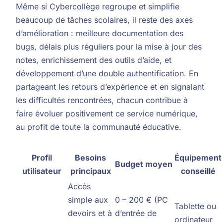
Même si Cybercollège regroupe et simplifie
beaucoup de tâches scolaires, il reste des axes
d’amélioration : meilleure documentation des
bugs, délais plus réguliers pour la mise à jour des
notes, enrichissement des outils d’aide, et
développement d’une double authentification. En
partageant les retours d’expérience et en signalant
les difficultés rencontrées, chacun contribue à
faire évoluer positivement ce service numérique,
au profit de toute la communauté éducative.
Profil
Besoins
Équipement
Budget moyen
utilisateur
principaux
conseillé
Accès
simple aux
0 – 200 € (PC
Tablette ou
devoirs et à
d’entrée de
ordinateur