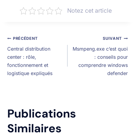
Notez cet article
PRÉCÉDENT
SUIVANT
Central distribution
Msmpeng.exe c’est quoi
center : rôle,
: conseils pour
fonctionnement et
comprendre windows
logistique expliqués
defender
Publications
Similaires