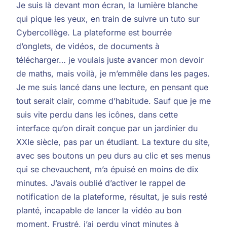
Je suis là devant mon écran, la lumière blanche
qui pique les yeux, en train de suivre un tuto sur
Cybercollège. La plateforme est bourrée
d’onglets, de vidéos, de documents à
télécharger… je voulais juste avancer mon devoir
de maths, mais voilà, je m’emmêle dans les pages.
Je me suis lancé dans une lecture, en pensant que
tout serait clair, comme d’habitude. Sauf que je me
suis vite perdu dans les icônes, dans cette
interface qu’on dirait conçue par un jardinier du
XXIe siècle, pas par un étudiant. La texture du site,
avec ses boutons un peu durs au clic et ses menus
qui se chevauchent, m’a épuisé en moins de dix
minutes. J’avais oublié d’activer le rappel de
notification de la plateforme, résultat, je suis resté
planté, incapable de lancer la vidéo au bon
moment. Frustré, j’ai perdu vingt minutes à