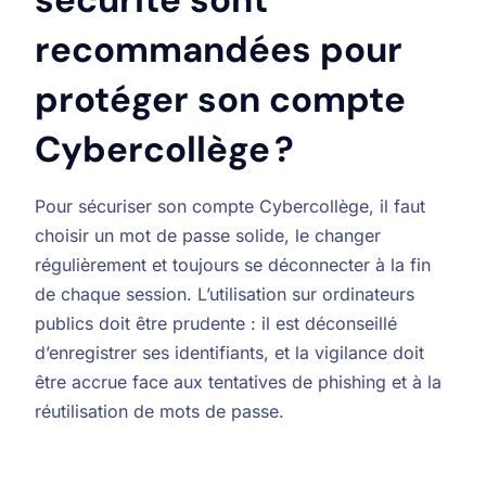
recommandées pour
protéger son compte
Cybercollège ?
Pour sécuriser son compte Cybercollège, il faut
choisir un mot de passe solide, le changer
régulièrement et toujours se déconnecter à la fin
de chaque session. L’utilisation sur ordinateurs
publics doit être prudente : il est déconseillé
d’enregistrer ses identifiants, et la vigilance doit
être accrue face aux tentatives de phishing et à la
réutilisation de mots de passe.