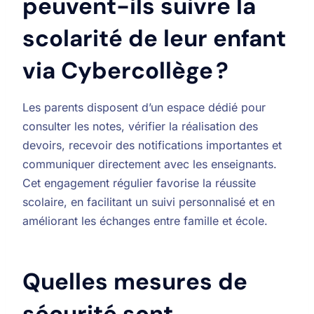
peuvent-ils suivre la
scolarité de leur enfant
via Cybercollège ?
Les parents disposent d’un espace dédié pour
consulter les notes, vérifier la réalisation des
devoirs, recevoir des notifications importantes et
communiquer directement avec les enseignants.
Cet engagement régulier favorise la réussite
scolaire, en facilitant un suivi personnalisé et en
améliorant les échanges entre famille et école.
Quelles mesures de
sécurité sont