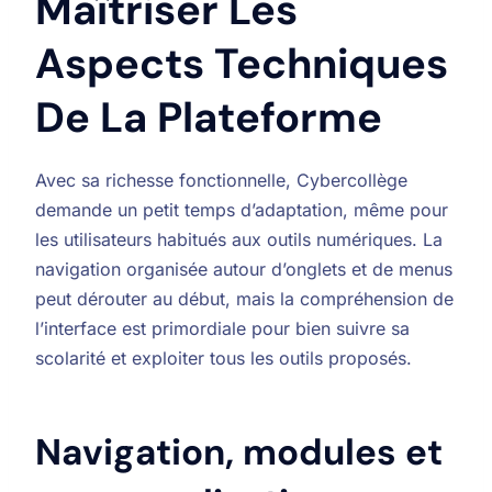
Maîtriser Les
Aspects Techniques
De La Plateforme
Avec sa richesse fonctionnelle, Cybercollège
demande un petit temps d’adaptation, même pour
les utilisateurs habitués aux outils numériques. La
navigation organisée autour d’onglets et de menus
peut dérouter au début, mais la compréhension de
l’interface est primordiale pour bien suivre sa
scolarité et exploiter tous les outils proposés.
Navigation, modules et