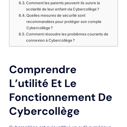
Comment les parents peuvent-ils suivre la
scolarité de leur enfant via Cybercollège ?
Quelles mesures de sécurité sont
recommandées pour protéger son compte
Cybercollège ?
Comment résoudre les problèmes courants de
connexion à Cybercollège ?
Comprendre
L’utilité Et Le
Fonctionnement De
Cybercollège