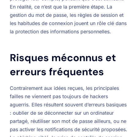
En réalité, ce n’est que la première étape. La
gestion du mot de passe, les règles de session et
les habitudes de connexion jouent un rôle clé dans
la protection des informations personnelles.
Risques méconnus et
erreurs fréquentes
Contrairement aux idées reçues, les principales
failles ne viennent pas toujours de hackers
aguerris. Elles résultent souvent d’erreurs basiques
: oublier de se déconnecter sur un ordinateur
partagé, réutiliser son mot de passe ailleurs, ou ne
pas activer les notifications de sécurité proposées.