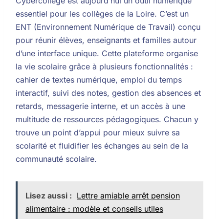
Cybercollège est aujourd’hui un outil numérique
essentiel pour les collèges de la Loire. C’est un
ENT (Environnement Numérique de Travail) conçu
pour réunir élèves, enseignants et familles autour
d’une interface unique. Cette plateforme organise
la vie scolaire grâce à plusieurs fonctionnalités :
cahier de textes numérique, emploi du temps
interactif, suivi des notes, gestion des absences et
retards, messagerie interne, et un accès à une
multitude de ressources pédagogiques. Chacun y
trouve un point d’appui pour mieux suivre sa
scolarité et fluidifier les échanges au sein de la
communauté scolaire.
Lisez aussi :
Lettre amiable arrêt pension
alimentaire : modèle et conseils utiles