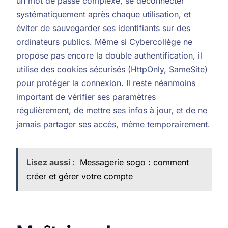
un mot de passe complexe, se déconnecter
systématiquement après chaque utilisation, et
éviter de sauvegarder ses identifiants sur des
ordinateurs publics. Même si Cybercollège ne
propose pas encore la double authentification, il
utilise des cookies sécurisés (HttpOnly, SameSite)
pour protéger la connexion. Il reste néanmoins
important de vérifier ses paramètres
régulièrement, de mettre ses infos à jour, et de ne
jamais partager ses accès, même temporairement.
Lisez aussi :
Messagerie sogo : comment
créer et gérer votre compte