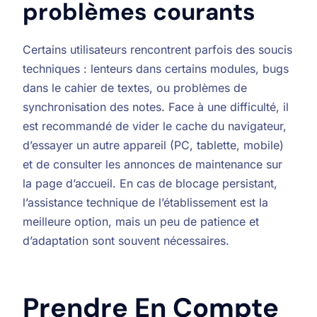
problèmes courants
Certains utilisateurs rencontrent parfois des soucis
techniques : lenteurs dans certains modules, bugs
dans le cahier de textes, ou problèmes de
synchronisation des notes. Face à une difficulté, il
est recommandé de vider le cache du navigateur,
d’essayer un autre appareil (PC, tablette, mobile)
et de consulter les annonces de maintenance sur
la page d’accueil. En cas de blocage persistant,
l’assistance technique de l’établissement est la
meilleure option, mais un peu de patience et
d’adaptation sont souvent nécessaires.
Prendre En Compte