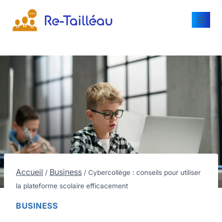
Accueil
Business
/
/
Cybercollège : conseils pour utiliser
la plateforme scolaire efficacement
BUSINESS