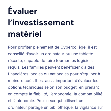
Évaluer
l’investissement
matériel
Pour profiter pleinement de Cybercollège, il est
conseillé d’avoir un ordinateur ou une tablette
récente, capable de faire tourner les logiciels
requis. Les familles peuvent bénéficier d’aides
financières locales ou nationales pour s’équiper à
moindre coût. Il est aussi important d’évaluer les
options techniques selon son budget, en prenant
en compte la fiabilité, l’ergonomie, la compatibilité
et l’autonomie. Pour ceux qui utilisent un
ordinateur partagé en bibliothèque, la vigilance sur