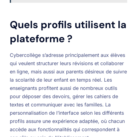
Quels profils utilisent la
plateforme ?
Cybercollège s’adresse principalement aux élèves
qui veulent structurer leurs révisions et collaborer
en ligne, mais aussi aux parents désireux de suivre
la scolarité de leur enfant en temps réel. Les
enseignants profitent aussi de nombreux outils
pour déposer des devoirs, gérer les cahiers de
textes et communiquer avec les familles. La
personnalisation de l’interface selon les différents
profils assure une expérience adaptée, où chacun
accède aux fonctionnalités qui correspondent à