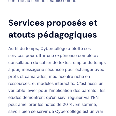
son rôle au sein de l’établissement.
Services proposés et
atouts pédagogiques
Au fil du temps, Cybercollège a étoffé ses
services pour offrir une expérience complète :
consultation du cahier de textes, emploi du temps
à jour, messagerie sécurisée pour échanger avec
profs et camarades, médiacentre riche en
ressources, et modules interactifs. C’est aussi un
véritable levier pour l’implication des parents : les
études démontrent qu’un suivi régulier via l’ENT
peut améliorer les notes de 20 %. En somme,
savoir bien se servir de Cybercollège est un vrai