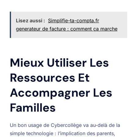
Lisez aussi :
Simplifie-ta-compta.fr
generateur de facture : comment ça marche
Mieux Utiliser Les
Ressources Et
Accompagner Les
Familles
Un bon usage de Cybercollège va au-delà de la
simple technologie : l’implication des parents,