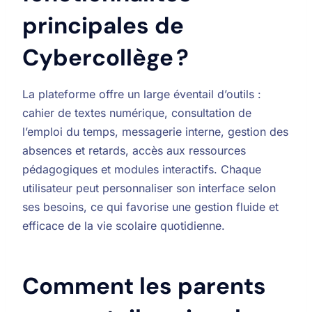
principales de
Cybercollège ?
La plateforme offre un large éventail d’outils :
cahier de textes numérique, consultation de
l’emploi du temps, messagerie interne, gestion des
absences et retards, accès aux ressources
pédagogiques et modules interactifs. Chaque
utilisateur peut personnaliser son interface selon
ses besoins, ce qui favorise une gestion fluide et
efficace de la vie scolaire quotidienne.
Comment les parents