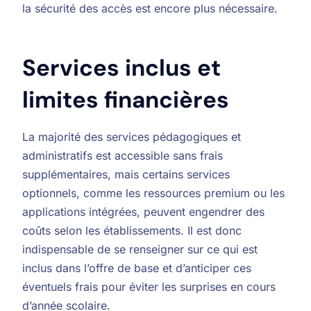
la sécurité des accès est encore plus nécessaire.
Services inclus et
limites financières
La majorité des services pédagogiques et
administratifs est accessible sans frais
supplémentaires, mais certains services
optionnels, comme les ressources premium ou les
applications intégrées, peuvent engendrer des
coûts selon les établissements. Il est donc
indispensable de se renseigner sur ce qui est
inclus dans l’offre de base et d’anticiper ces
éventuels frais pour éviter les surprises en cours
d’année scolaire.