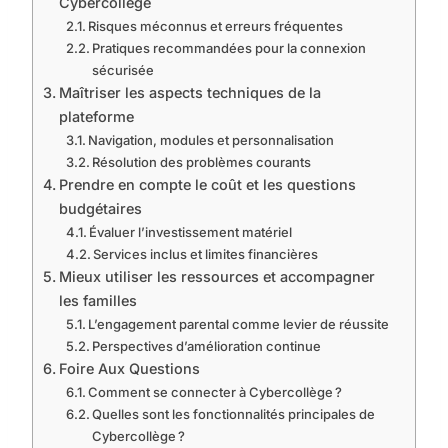
Cybercollège
Risques méconnus et erreurs fréquentes
Pratiques recommandées pour la connexion
sécurisée
Maîtriser les aspects techniques de la
plateforme
Navigation, modules et personnalisation
Résolution des problèmes courants
Prendre en compte le coût et les questions
budgétaires
Évaluer l’investissement matériel
Services inclus et limites financières
Mieux utiliser les ressources et accompagner
les familles
L’engagement parental comme levier de réussite
Perspectives d’amélioration continue
Foire Aux Questions
Comment se connecter à Cybercollège ?
Quelles sont les fonctionnalités principales de
Cybercollège ?