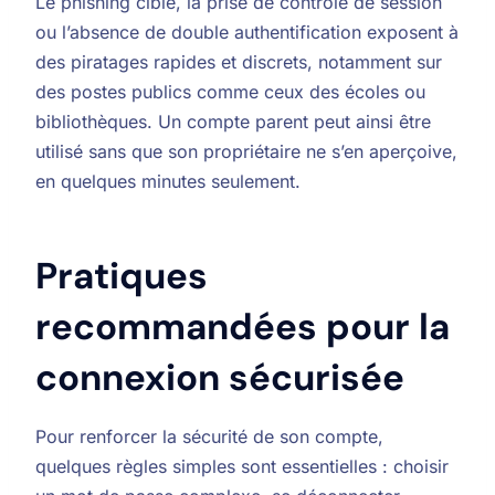
Le phishing ciblé, la prise de contrôle de session
ou l’absence de double authentification exposent à
des piratages rapides et discrets, notamment sur
des postes publics comme ceux des écoles ou
bibliothèques. Un compte parent peut ainsi être
utilisé sans que son propriétaire ne s’en aperçoive,
en quelques minutes seulement.
Pratiques
recommandées pour la
connexion sécurisée
Pour renforcer la sécurité de son compte,
quelques règles simples sont essentielles : choisir