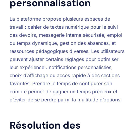
personnalisation
La plateforme propose plusieurs espaces de
travail : cahier de textes numérique pour le suivi
des devoirs, messagerie interne sécurisée, emploi
du temps dynamique, gestion des absences, et
ressources pédagogiques diverses. Les utilisateurs
peuvent ajuster certains réglages pour optimiser
leur expérience : notifications personnalisées,
choix d’affichage ou accès rapide à des sections
favorites. Prendre le temps de configurer son
compte permet de gagner un temps précieux et
d’éviter de se perdre parmi la multitude d’options.
Résolution des