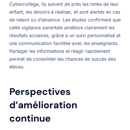
Cybercollège, ils suivent de près les notes de leur
enfant, les devoirs à réaliser, et sont alertés en cas
de retard ou d’absence. Les études confirment que
cette vigilance parentale améliore clairement les
résultats scolaires, grâce à un suivi personnalisé et
une communication facilitée avec les enseignants.
Partager les informations et réagir rapidement
permet de consolider les chances de succès des
élèves.
Perspectives
d’amélioration
continue