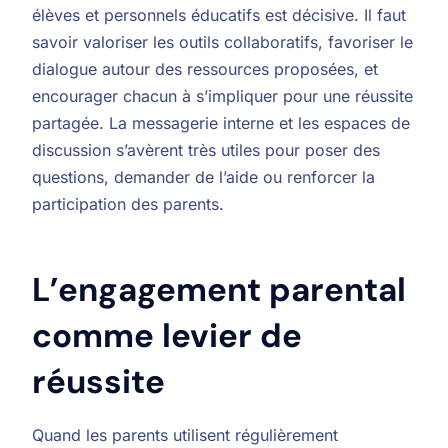
élèves et personnels éducatifs est décisive. Il faut
savoir valoriser les outils collaboratifs, favoriser le
dialogue autour des ressources proposées, et
encourager chacun à s’impliquer pour une réussite
partagée. La messagerie interne et les espaces de
discussion s’avèrent très utiles pour poser des
questions, demander de l’aide ou renforcer la
participation des parents.
L’engagement parental
comme levier de
réussite
Quand les parents utilisent régulièrement