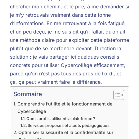
chercher mon chemin, et le pire, à me demander si
je m’y retrouvais vraiment dans cette tonne
d’informations. En me retrouvant à la fois fatigué
et un peu déçu, je me suis dit qu’il fallait qu’on ait
une méthode claire pour exploiter cette plateforme
plutôt que de se morfondre devant. Direction la
solution : je vais partager ici quelques conseils
concrets pour utiliser Cybercollège efficacement,
parce qu’on n’est pas tous des pros de l’ordi, et
ça, ça peut vraiment faire la différence.
Sommaire
Comprendre l’utilité et le fonctionnement de
Cybercollège
Quels profils utilisent la plateforme ?
Services proposés et atouts pédagogiques
Optimiser la sécurité et la confidentialité sur