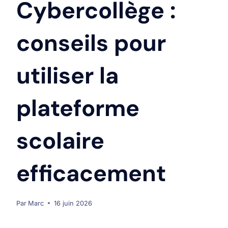
Cybercollège :
conseils pour
utiliser la
plateforme
scolaire
efficacement
Par
Marc
16 juin 2026