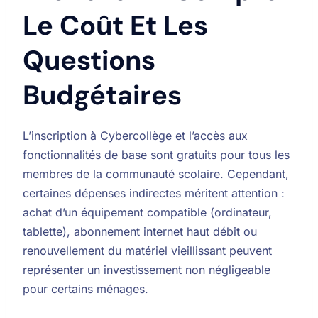
Le Coût Et Les
Questions
Budgétaires
L’inscription à Cybercollège et l’accès aux
fonctionnalités de base sont gratuits pour tous les
membres de la communauté scolaire. Cependant,
certaines dépenses indirectes méritent attention :
achat d’un équipement compatible (ordinateur,
tablette), abonnement internet haut débit ou
renouvellement du matériel vieillissant peuvent
représenter un investissement non négligeable
pour certains ménages.