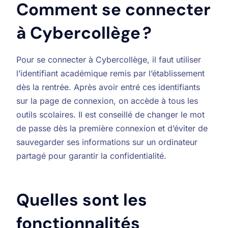
Comment se connecter
à Cybercollège ?
Pour se connecter à Cybercollège, il faut utiliser
l’identifiant académique remis par l’établissement
dès la rentrée. Après avoir entré ces identifiants
sur la page de connexion, on accède à tous les
outils scolaires. Il est conseillé de changer le mot
de passe dès la première connexion et d’éviter de
sauvegarder ses informations sur un ordinateur
partagé pour garantir la confidentialité.
Quelles sont les
fonctionnalités