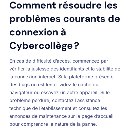
Comment résoudre les
problèmes courants de
connexion à
Cybercollège ?
En cas de difficulté d’accès, commencez par
vérifier la justesse des identifiants et la stabilité de
la connexion internet. Si la plateforme présente
des bugs ou est lente, videz le cache du
navigateur ou essayez un autre appareil. Si le
problème perdure, contactez l’assistance
technique de l’établissement et consultez les
annonces de maintenance sur la page d’accueil
pour comprendre la nature de la panne.