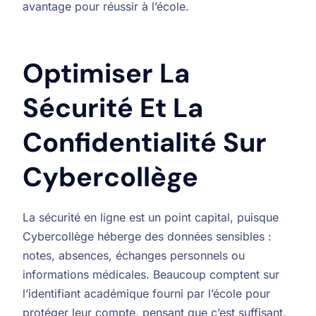
avantage pour réussir à l’école.
Optimiser La
Sécurité Et La
Confidentialité Sur
Cybercollège
La sécurité en ligne est un point capital, puisque
Cybercollège héberge des données sensibles :
notes, absences, échanges personnels ou
informations médicales. Beaucoup comptent sur
l’identifiant académique fourni par l’école pour
protéger leur compte, pensant que c’est suffisant.