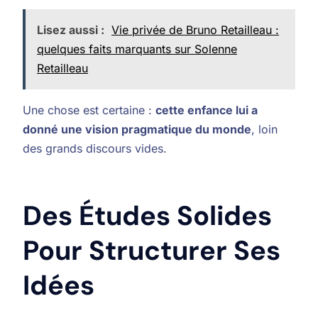
Lisez aussi :
Vie privée de Bruno Retailleau :
quelques faits marquants sur Solenne
Retailleau
Une chose est certaine :
cette enfance lui a
donné une vision pragmatique du monde
, loin
des grands discours vides.
Des Études Solides
Pour Structurer Ses
Idées