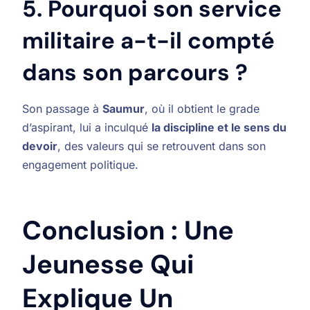
5. Pourquoi son service
militaire a-t-il compté
dans son parcours ?
Son passage à
Saumur
, où il obtient le grade
d’aspirant, lui a inculqué
la discipline et le sens du
devoir
, des valeurs qui se retrouvent dans son
engagement politique.
Conclusion : Une
Jeunesse Qui
Explique Un