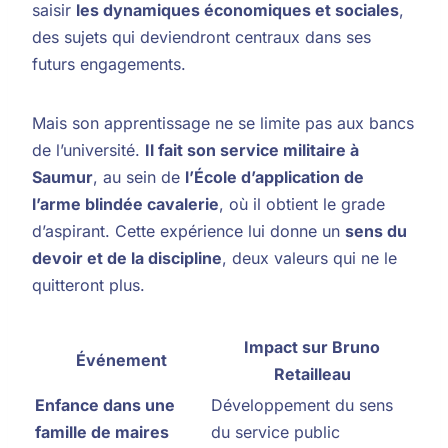
saisir
les dynamiques économiques et sociales
,
des sujets qui deviendront centraux dans ses
futurs engagements.
Mais son apprentissage ne se limite pas aux bancs
de l’université.
Il fait son service militaire à
Saumur
, au sein de
l’École d’application de
l’arme blindée cavalerie
, où il obtient le grade
d’aspirant. Cette expérience lui donne un
sens du
devoir et de la discipline
, deux valeurs qui ne le
quitteront plus.
Impact sur Bruno
Événement
Retailleau
Enfance dans une
Développement du sens
famille de maires
du service public