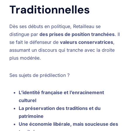
Traditionnelles
Dès ses débuts en politique, Retailleau se
distingue par
des prises de position tranchées
. Il
se fait le défenseur de
valeurs conservatrices
,
assumant un discours qui tranche avec la droite
plus modérée.
Ses sujets de prédilection ?
L’identité française et l’enracinement
culturel
La préservation des traditions et du
patrimoine
Une économie libérale, mais soucieuse des