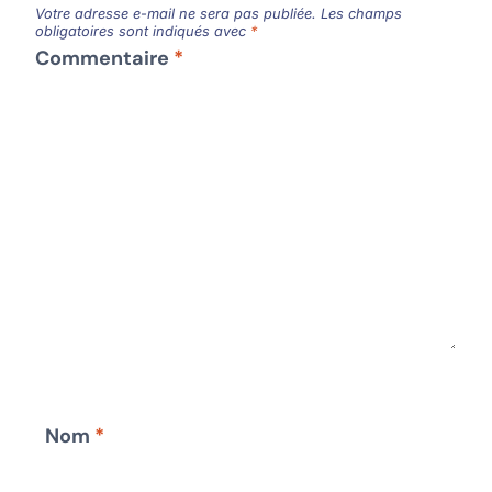
Votre adresse e-mail ne sera pas publiée.
Les champs
obligatoires sont indiqués avec
*
Commentaire
*
Nom
*