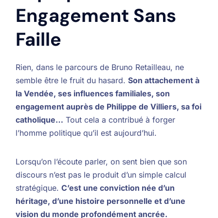
Engagement Sans
Faille
Rien, dans le parcours de Bruno Retailleau, ne
semble être le fruit du hasard.
Son attachement à
la Vendée, ses influences familiales, son
engagement auprès de Philippe de Villiers, sa foi
catholique…
Tout cela a contribué à forger
l’homme politique qu’il est aujourd’hui.
Lorsqu’on l’écoute parler, on sent bien que son
discours n’est pas le produit d’un simple calcul
stratégique.
C’est une conviction née d’un
héritage, d’une histoire personnelle et d’une
vision du monde profondément ancrée.