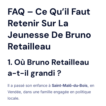
FAQ – Ce Qu’il Faut
Retenir Sur La
Jeunesse De Bruno
Retailleau
1. Où Bruno Retailleau
a-t-il grandi ?
Il a passé son enfance à
Saint-Malô-du-Bois
, en
Vendée, dans une famille engagée en politique
locale.