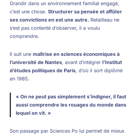
Grandir dans un environnement familial engagé,
c’est une chose.
Structurer sa pensée et affûter
ses convictions en est une autre.
Retailleau ne
s’est pas contenté d’observer, il a voulu
comprendre.
Il suit une
maîtrise en sciences économiques à
l’université de Nantes
, avant d’intégrer
l’Institut
d’études politiques de Paris
, d’où il sort diplômé
en 1985.
« On ne peut pas simplement s’indigner, il faut
aussi comprendre les rouages du monde dans
lequel on vit. »
Son passage par Sciences Po lui permet de mieux