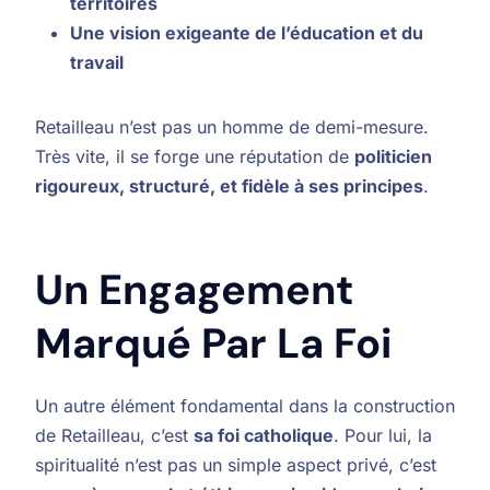
territoires
Une vision exigeante de l’éducation et du
travail
Retailleau n’est pas un homme de demi-mesure.
Très vite, il se forge une réputation de
politicien
rigoureux, structuré, et fidèle à ses principes
.
Un Engagement
Marqué Par La Foi
Un autre élément fondamental dans la construction
de Retailleau, c’est
sa foi catholique
. Pour lui, la
spiritualité n’est pas un simple aspect privé, c’est