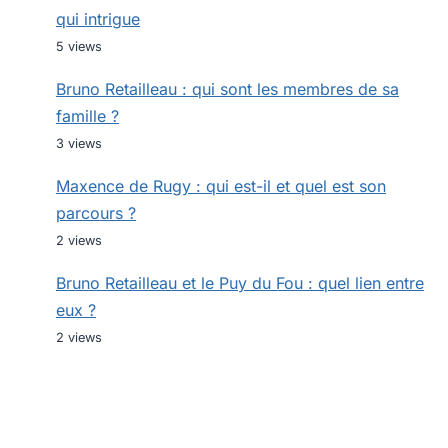
qui intrigue
5 views
Bruno Retailleau : qui sont les membres de sa
famille ?
3 views
Maxence de Rugy : qui est-il et quel est son
parcours ?
2 views
Bruno Retailleau et le Puy du Fou : quel lien entre
eux ?
2 views