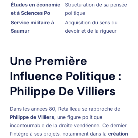
Études en économie
Structuration de sa pensée
et à Sciences Po
politique
Service militaire à
Acquisition du sens du
Saumur
devoir et de la rigueur
Une Première
Influence Politique :
Philippe De Villiers
Dans les années 80, Retailleau se rapproche de
Philippe de Villiers
, une figure politique
incontournable de la droite vendéenne. Ce dernier
l’intègre à ses projets, notamment dans la
création