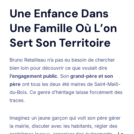
Une Enfance Dans
Une Famille Où L’on
Sert Son Territoire
Bruno Retailleau n’a pas eu besoin de chercher
bien loin pour découvrir ce que voulait dire
l’engagement public
. Son
grand-père et son
père
ont tous les deux été maires de Saint-Malô-
du-Bois. Ce genre d’héritage laisse forcément des
traces.
Imaginez un jeune garçon qui voit son père gérer
la mairie, discuter avec les habitants, régler des
problèmes locaux, organiser des événements…
La