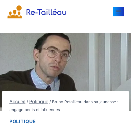
Accueil
Politique
/
/
Bruno Retailleau dans sa jeunesse :
engagements et influences
POLITIQUE