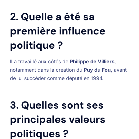
2. Quelle a été sa
première influence
politique ?
Il a travaillé aux côtés de
Philippe de Villiers
,
notamment dans la création du
Puy du Fou
, avant
de lui succéder comme député en 1994.
3. Quelles sont ses
principales valeurs
politiques ?