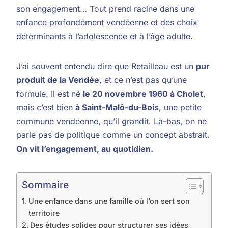
son engagement… Tout prend racine dans une
enfance profondément vendéenne et des choix
déterminants à l’adolescence et à l’âge adulte.
J’ai souvent entendu dire que Retailleau est un
pur
produit de la Vendée
, et ce n’est pas qu’une
formule. Il est né
le 20 novembre 1960 à Cholet
,
mais c’est bien
à Saint-Malô-du-Bois
, une petite
commune vendéenne, qu’il grandit. Là-bas, on ne
parle pas de politique comme un concept abstrait.
On vit l’engagement, au quotidien.
Sommaire
Une enfance dans une famille où l’on sert son
territoire
Des études solides pour structurer ses idées