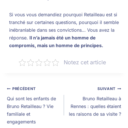
Si vous vous demandiez pourquoi Retailleau est si
tranché sur certaines questions, pourquoi il semble
inébranlable dans ses convictions… Vous avez la
réponse.
Il n’a jamais été un homme de
compromis, mais un homme de principes.
Notez cet article
PRÉCÉDENT
SUIVANT
Qui sont les enfants de
Bruno Retailleau à
Bruno Retailleau ? Vie
Rennes : quelles étaient
familiale et
les raisons de sa visite ?
engagements