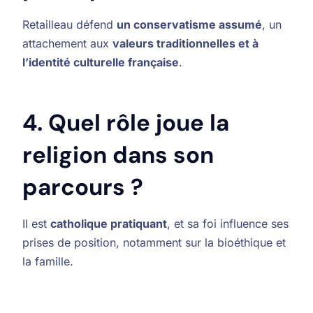
Retailleau défend
un conservatisme assumé
, un
attachement aux
valeurs traditionnelles et à
l’identité culturelle française
.
4. Quel rôle joue la
religion dans son
parcours ?
Il est
catholique pratiquant
, et sa foi influence ses
prises de position, notamment sur la bioéthique et
la famille.