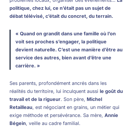
politique, chez lui, ce n’était pas un sujet de
débat télévisé, c’était du concret, du terrain.
« Quand on grandit dans une famille où l’on
voit ses proches s’engager, la politique
devient naturelle. C’est une manière d’être au
service des autres, bien avant d’être une
carrière. »
Ses parents, profondément ancrés dans les
réalités du territoire, lui inculquent aussi
le goût du
travail et de la rigueur
. Son père,
Michel
Retailleau
, est négociant en grains, un métier qui
exige méthode et persévérance. Sa mère,
Annie
Bégein
, veille au cadre familial.