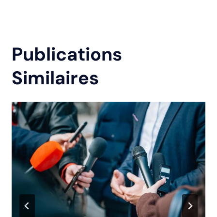
Publications
Similaires