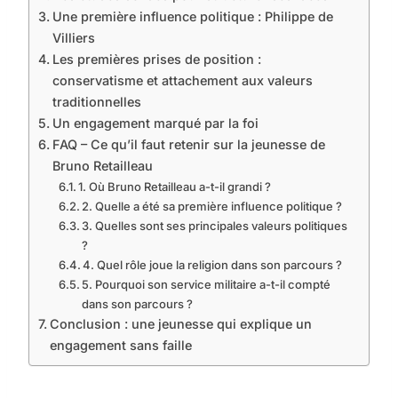
Une première influence politique : Philippe de
Villiers
Les premières prises de position :
conservatisme et attachement aux valeurs
traditionnelles
Un engagement marqué par la foi
FAQ – Ce qu’il faut retenir sur la jeunesse de
Bruno Retailleau
1. Où Bruno Retailleau a-t-il grandi ?
2. Quelle a été sa première influence politique ?
3. Quelles sont ses principales valeurs politiques
?
4. Quel rôle joue la religion dans son parcours ?
5. Pourquoi son service militaire a-t-il compté
dans son parcours ?
Conclusion : une jeunesse qui explique un
engagement sans faille