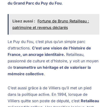
du Grand Parc du Puy du Fou
.
Lisez aussi :
Fortune de Bruno Retailleau :
patrimoine et revenus déclarés
Le Puy du Fou, c’est plus qu’un simple parc
d’attractions.
C’est une vision de l’histoire de
France, un ancrage identitaire.
Retailleau,
passionné de culture et d’histoire, y voit un moyen
de
transmettre un héritage et de valoriser la
mémoire collective
.
C’est aussi grâce à de Villiers qu’il met un pied
dans la politique active. En 1994, lorsque de
Villiers quitte son poste de député, c’est
Retailleau