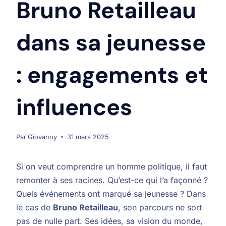
Bruno Retailleau
dans sa jeunesse
: engagements et
influences
Par
Giovanny
31 mars 2025
Si on veut comprendre un homme politique, il faut
remonter à ses racines. Qu’est-ce qui l’a façonné ?
Quels événements ont marqué sa jeunesse ? Dans
le cas de
Bruno Retailleau
, son parcours ne sort
pas de nulle part. Ses idées, sa vision du monde,