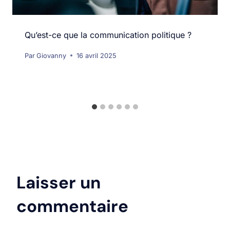
Qu’est-ce que la communication politique ?
Par
Giovanny
16 avril 2025
Laisser un
commentaire