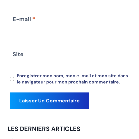
E-mail
*
Site
Enregistrer mon nom, mon e-mail et mon site dans
le navigateur pour mon prochain commentaire.
LES DERNIERS ARTICLES