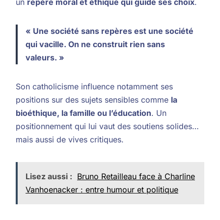
un
repère moral et éthique qui guide ses choix
.
« Une société sans repères est une société
qui vacille. On ne construit rien sans
valeurs. »
Son catholicisme influence notamment ses
positions sur des sujets sensibles comme
la
bioéthique, la famille ou l’éducation
. Un
positionnement qui lui vaut des soutiens solides…
mais aussi de vives critiques.
Lisez aussi :
Bruno Retailleau face à Charline
Vanhoenacker : entre humour et politique